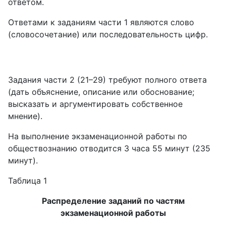
ответом.
Ответами к заданиям части 1 являются слово
(словосочетание) или последовательность цифр.
Задания части 2 (21–29) требуют полного ответа
(дать объяснение, описание или обоснование;
высказать и аргументировать собственное
мнение).
На выполнение экзаменационной работы по
обществознанию отводится 3 часа 55 минут (235
минут).
Таблица 1
Распределение заданий по частям
экзаменационной работы