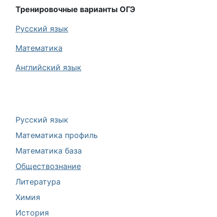
Тренировочные варианты ОГЭ
Русский язык
Математика
Английский язык
Русский язык
Математика профиль
Математика база
Обществознание
Литература
Химия
История