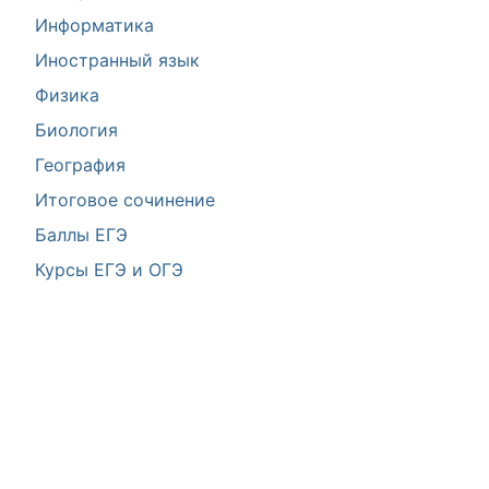
Информатика
Иностранный язык
Физика
Биология
География
Итоговое сочинение
Баллы ЕГЭ
Курсы ЕГЭ и ОГЭ