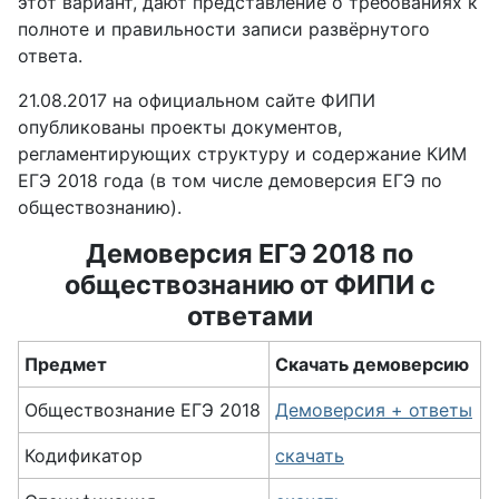
этот вариант, дают представление о требованиях к
полноте и правильности записи развёрнутого
ответа.
21.08.2017 на официальном сайте ФИПИ
опубликованы проекты документов,
регламентирующих структуру и содержание КИМ
ЕГЭ 2018 года (в том числе демоверсия ЕГЭ по
обществознанию).
Демоверсия ЕГЭ 2018 по
обществознанию от ФИПИ с
ответами
Предмет
Скачать демоверсию
Обществознание ЕГЭ 2018
Демоверсия + ответы
Кодификатор
скачать