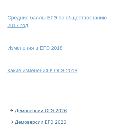
Средние баллы ЕГЭ по обществознанию
2017 год
Изменения в ЕГЭ 2018
Какие изменения в ОГЭ 2018
→
Демоверсии ОГЭ 2026
→
Демоверсии ЕГЭ 2026