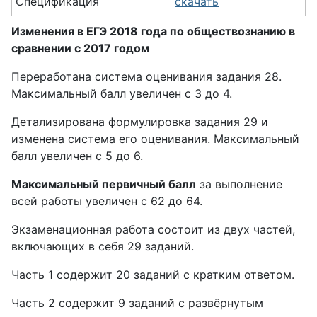
Спецификация
скачать
Изменения в ЕГЭ 2018 года по обществознанию в
сравнении с 2017 годом
Переработана система оценивания задания 28.
Максимальный балл увеличен с 3 до 4.
Детализирована формулировка задания 29 и
изменена система его оценивания. Максимальный
балл увеличен с 5 до 6.
Максимальный первичный балл
за выполнение
всей работы увеличен с 62 до 64.
Экзаменационная работа состоит из двух частей,
включающих в себя 29 заданий.
Часть 1 содержит 20 заданий с кратким ответом.
Часть 2 содержит 9 заданий с развёрнутым