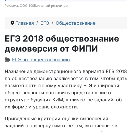
Реклама. ООО 100Балльный репетитор
Главная
ЕГЭ
Обществознание
ЕГЭ 2018 обществознание
демоверсия от ФИПИ
Информация о материале
ЕГЭ по обществознанию
Назначение демонстрационного варианта ЕГЭ 2018
по обществознанию заключается в том, чтобы дать
возможность любому участнику ЕГЭ и широкой
общественности составить представление о
структуре будущих КИМ, количестве заданий, об
их форме и уровне сложности.
Приведённые критерии оценки выполнения
заданий с развёрнутым ответом, включённые в