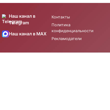
Наш канал в
Контакты
Telegram
Политика
конфиденциальности
Наш канал в MAX
Рекламодатели