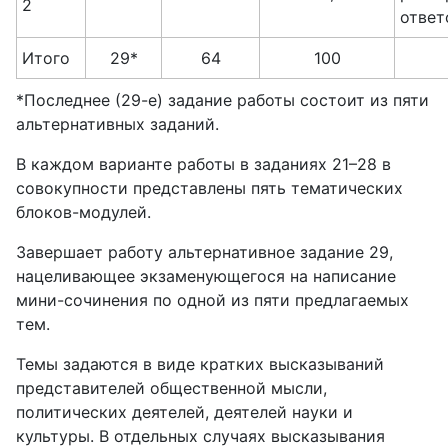
2
ответ
Итого
29*
64
100
*Последнее (29-е) задание работы состоит из пяти
альтернативных заданий.
В каждом варианте работы в заданиях 21–28 в
совокупности представлены пять тематических
блоков-модулей.
Завершает работу альтернативное задание 29,
нацеливающее экзаменующегося на написание
мини-сочинения по одной из пяти предлагаемых
тем.
Темы задаются в виде кратких высказываний
представителей общественной мысли,
политических деятелей, деятелей науки и
культуры. В отдельных случаях высказывания