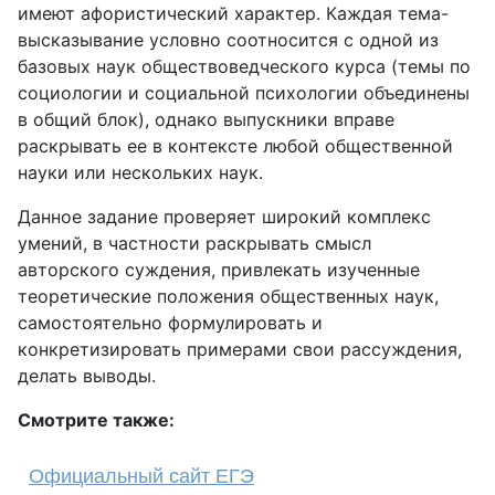
имеют афористический характер. Каждая тема-
высказывание условно соотносится с одной из
базовых наук обществоведческого курса (темы по
социологии и социальной психологии объединены
в общий блок), однако выпускники вправе
раскрывать ее в контексте любой общественной
науки или нескольких наук.
Данное задание проверяет широкий комплекс
умений, в частности раскрывать смысл
авторского суждения, привлекать изученные
теоретические положения общественных наук,
самостоятельно формулировать и
конкретизировать примерами свои рассуждения,
делать выводы.
Смотрите также:
Официальный сайт ЕГЭ