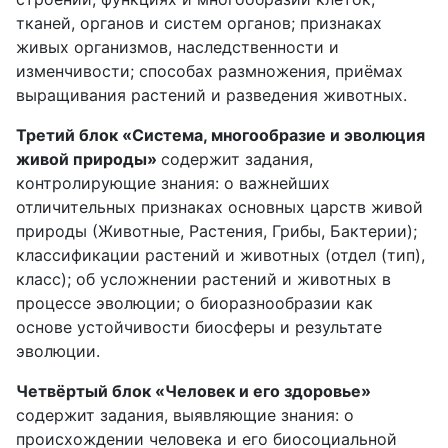
тканей, органов и систем органов; признаках
живых организмов, наследственности и
изменчивости; способах размножения, приёмах
выращивания растений и разведения животных.
Третий блок «Система, многообразие и эволюция
живой природы»
содержит задания,
контролирующие знания: о важнейших
отличительных признаках основных царств живой
природы (Животные, Растения, Грибы, Бактерии);
классификации растений и животных (отдел (тип),
класс); об усложнении растений и животных в
процессе эволюции; о биоразнообразии как
основе устойчивости биосферы и результате
эволюции.
Четвёртый блок «Человек и его здоровье»
содержит задания, выявляющие знания: о
происхождении человека и его биосоциальной