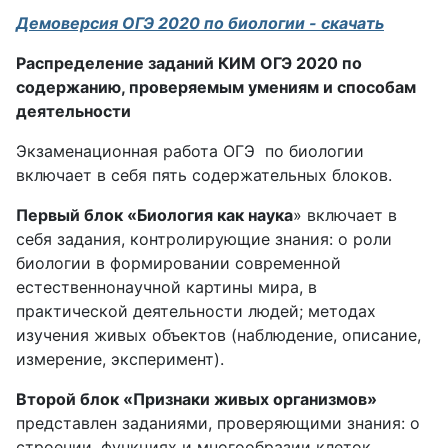
Демоверсия ОГЭ 2020 по биологии - скачать
Распределение заданий КИМ ОГЭ 2020 по
содержанию, проверяемым умениям и способам
деятельности
Экзаменационная работа ОГЭ по биологии
включает в себя пять содержательных блоков.
Первый блок «Биология как наука
» включает в
себя задания, контролирующие знания: о роли
биологии в формировании современной
естественнонаучной картины мира, в
практической деятельности людей; методах
изучения живых объектов (наблюдение, описание,
измерение, эксперимент).
Второй блок «Признаки живых организмов»
представлен заданиями, проверяющими знания: о
строении, функциях и многообразии клеток,