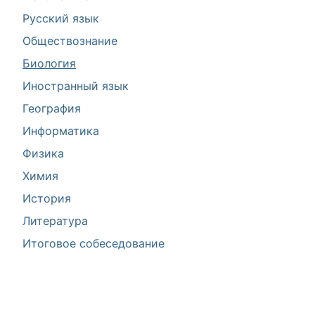
Русский язык
Обществознание
Биология
Иностранный язык
География
Информатика
Физика
Химия
История
Литература
Итоговое собеседование