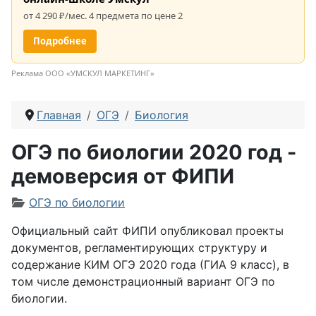
от 4 290 ₽/мес. 4 предмета по цене 2
Подробнее
Реклама ООО «УМСКУЛ МАРКЕТИНГ»
Главная
ОГЭ
Биология
ОГЭ по биологии 2020 год -
демоверсия от ФИПИ
Информация о материале
ОГЭ по биологии
Официальный сайт ФИПИ опубликовал проекты
документов, регламентирующих структуру и
содержание КИМ ОГЭ 2020 года (ГИА 9 класс), в
том числе демонстрационный вариант ОГЭ по
биологии.