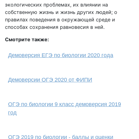
экологических проблемах, их влиянии на
собственную жизнь и жизнь других людей; о
правилах поведения в окружающей среде и
способах сохранения равновесия в ней.
Смотрите также:
Демоверсия ЕГЭ по биологии 2020 года
Демоверсии ОГЭ 2020 от ФИПИ
ОГЭ по биологии 9 класс демоверсия 2019
год
ОГЭ 2019 по биологии - баллы и оценки