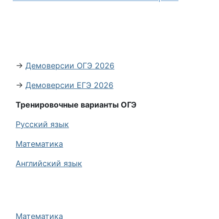
→
Демоверсии ОГЭ 2026
→
Демоверсии ЕГЭ 2026
Тренировочные варианты ОГЭ
Русский язык
Математика
Английский язык
Математика