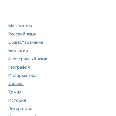
Математика
Русский язык
Обществознание
Биология
Иностранный язык
География
Информатика
Физика
Химия
История
Литература