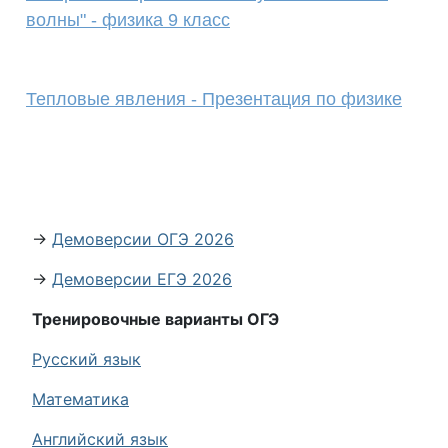
волны" - физика 9 класс
Тепловые явления - Презентация по физике
→
Демоверсии ОГЭ 2026
→
Демоверсии ЕГЭ 2026
Тренировочные варианты ОГЭ
Русский язык
Математика
Английский язык