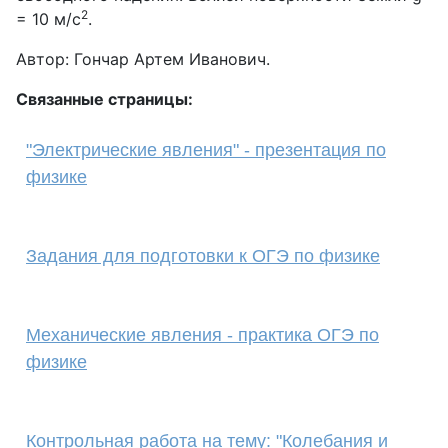
2
= 10 м/с
.
Автор: Гончар Артем Иванович.
Связанные страницы:
"Электрические явления" - презентация по
физике
Задания для подготовки к ОГЭ по физике
Механические явления - практика ОГЭ по
физике
Контрольная работа на тему: "Колебания и