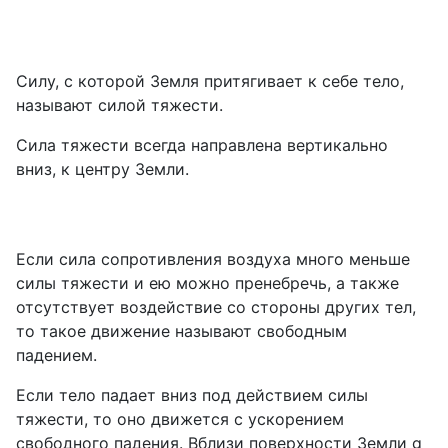
Силу, с которой Земля притягивает к себе тело,
называют силой тяжести.
Сила тяжести всегда направлена вертикально
вниз, к центру Земли.
Если сила сопротивления воздуха много меньше
силы тяжести и ею можно пренебречь, а также
отсутствует воздействие со стороны других тел,
то такое движение называют свободным
падением.
Если тело падает вниз под действием силы
тяжести, то оно движется с ускорением
свободного падения. Вблизи поверхности Земли g