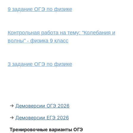
9 задание ОГЭ по физике
Контрольная работа на тему: "Колебания и
волны" - физика 9 класс
3 задание ОГЭ по физике
→
Демоверсии ОГЭ 2026
→
Демоверсии ЕГЭ 2026
Тренировочные варианты ОГЭ