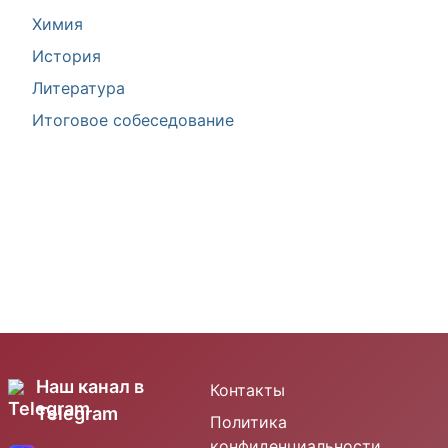
Химия
История
Литература
Итоговое собеседование
Наш канал в
Контакты
Telegram
Политика
конфиденциальности