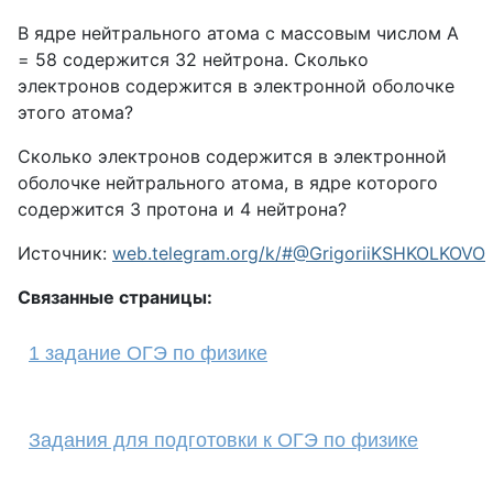
В ядре нейтрального атома с массовым числом А
= 58 содержится 32 нейтрона. Сколько
электронов содержится в электронной оболочке
этого атома?
Сколько электронов содержится в электронной
оболочке нейтрального атома, в ядре которого
содержится 3 протона и 4 нейтрона?
Источник:
web.telegram.org/k/#@GrigoriiKSHKOLKOVO
Связанные страницы:
1 задание ОГЭ по физике
Задания для подготовки к ОГЭ по физике