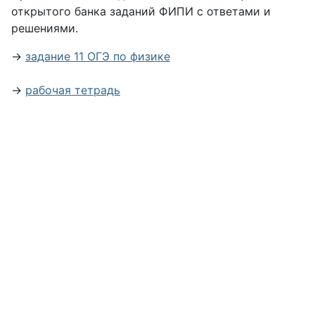
открытого банка заданий ФИПИ с ответами и
решениями.
→
задание 11 ОГЭ по физике
→
рабочая тетрадь