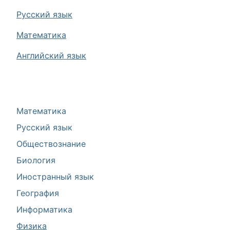
Русский язык
Математика
Английский язык
Математика
Русский язык
Обществознание
Биология
Иностранный язык
География
Информатика
Физика