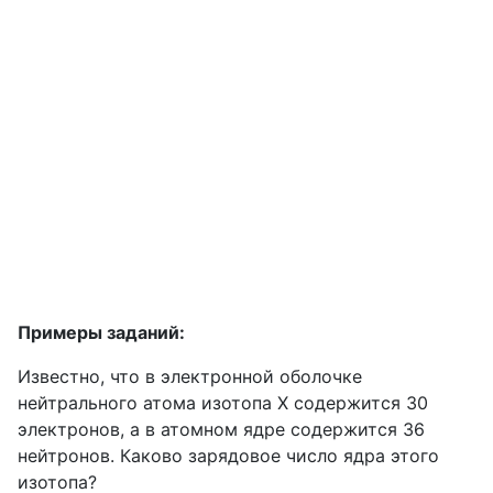
Примеры заданий:
Известно, что в электронной оболочке
нейтрального атома изотопа Х содержится 30
электронов, а в атомном ядре содержится 36
нейтронов. Каково зарядовое число ядра этого
изотопа?