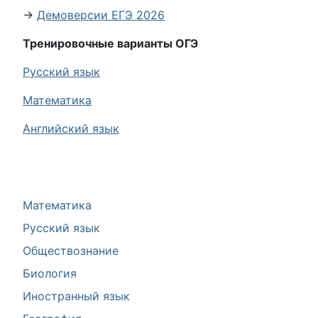
→
Демоверсии ЕГЭ 2026
Тренировочные варианты ОГЭ
Русский язык
Математика
Английский язык
Математика
Русский язык
Обществознание
Биология
Иностранный язык