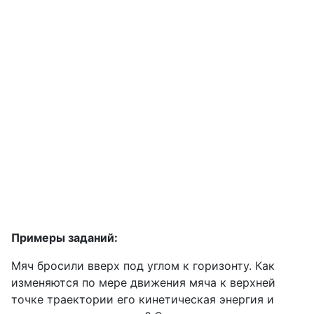
Примеры заданий:
Мяч бросили вверх под углом к горизонту. Как
изменяются по мере движения мяча к верхней
точке траектории его кинетическая энергия и