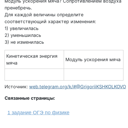
модуль ускорения мяча? Сопротивлением воздуха
пренебречь.
Для каждой величины определите
соответствующий характер изменения:
1) увеличилась
2) уменьшилась
3) не изменилась
Кинетическая энергия
Модуль ускорения мяча
мяча
Источник:
web.telegram.org/k/#@GrigoriiKSHKOLKOVO
Связанные страницы:
1 задание ОГЭ по физике