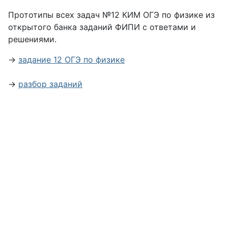
Прототипы всех задач №12 КИМ ОГЭ по физике из
открытого банка заданий ФИПИ с ответами и
решениями.
→
задание 12 ОГЭ по физике
→
разбор заданий