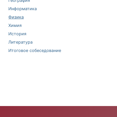
География
Информатика
Физика
Химия
История
Литература
Итоговое собеседование