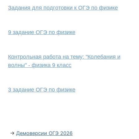
Задания для подготовки к ОГЭ по физике
9 задание ОГЭ по физике
Контрольная работа на тему: "Колебания и
волны" - физика 9 класс
3 задание ОГЭ по физике
→
Демоверсии ОГЭ 2026