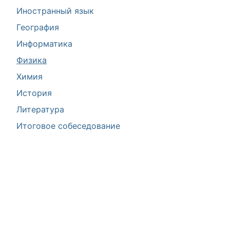
Иностранный язык
География
Информатика
Физика
Химия
История
Литература
Итоговое собеседование