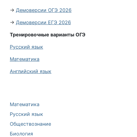
→
Демоверсии ОГЭ 2026
→
Демоверсии ЕГЭ 2026
Тренировочные варианты ОГЭ
Русский язык
Математика
Английский язык
Математика
Русский язык
Обществознание
Биология