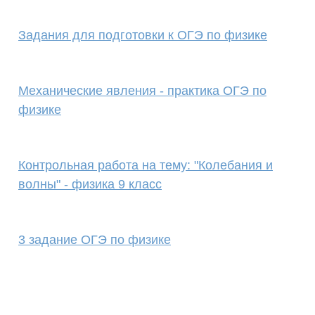
Задания для подготовки к ОГЭ по физике
Механические явления - практика ОГЭ по
физике
Контрольная работа на тему: "Колебания и
волны" - физика 9 класс
3 задание ОГЭ по физике