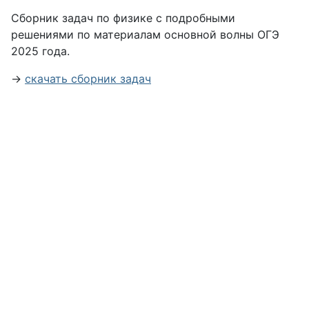
Сборник задач по физике с подробными
решениями по материалам основной волны ОГЭ
2025 года.
→
скачать сборник задач