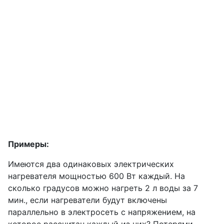
Примеры:
Имеются два одинаковых электрических
нагревателя мощностью 600 Вт каждый. На
сколько градусов можно нагреть 2 л воды за 7
мин., если нагреватели будут включены
параллельно в электросеть с напряжением, на