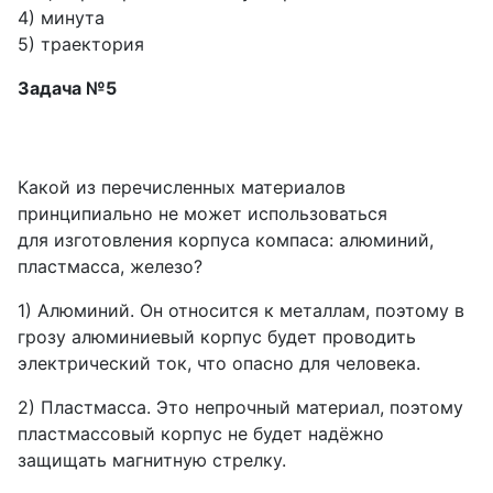
4) минута
5) траектория
Задача №5
Какой из перечисленных материалов
принципиально не может использоваться
для изготовления корпуса компаса: алюминий,
пластмасса, железо?
1) Алюминий. Он относится к металлам, поэтому в
грозу алюминиевый корпус будет проводить
электрический ток, что опасно для человека.
2) Пластмасса. Это непрочный материал, поэтому
пластмассовый корпус не будет надёжно
защищать магнитную стрелку.