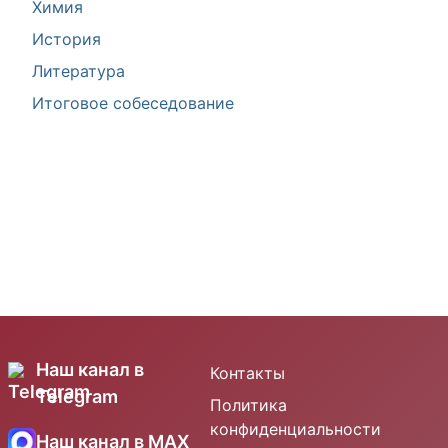
Химия
История
Литература
Итоговое собеседование
Наш канал в
Контакты
Telegram
Политика
конфиденциальности
Наш канал в MAX