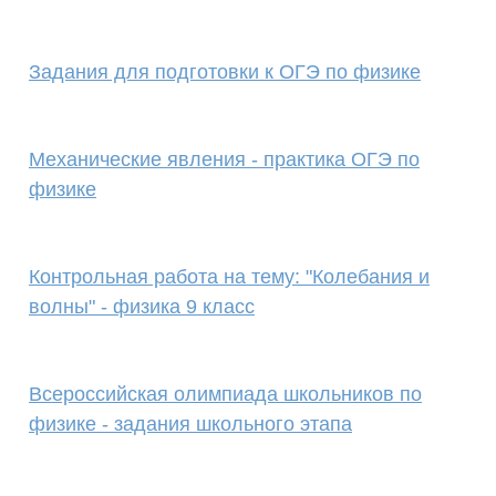
Задания для подготовки к ОГЭ по физике
Механические явления - практика ОГЭ по
физике
Контрольная работа на тему: "Колебания и
волны" - физика 9 класс
Всероссийская олимпиада школьников по
физике - задания школьного этапа