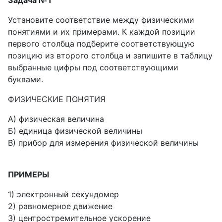
Задача №1
Установите соответствие между физическими
понятиями и их примерами. К каждой позиции
первого столбца подберите соответствующую
позицию из второго столбца и запишите в таблицу
выбранные цифры под соответствующими
буквами.
ФИЗИЧЕСКИЕ ПОНЯТИЯ
A) физическая величина
Б) единица физической величины
В) прибор для измерения физической величины
ПРИМЕРЫ
1) электронный секундомер
2) равномерное движение
3) центростремительное ускорение