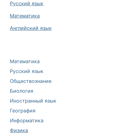
Русский язык
Математика
Английский язык
Математика
Русский язык
Обществознание
Биология
Иностранный язык
География
Информатика
Физика