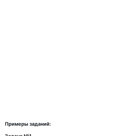
Примеры заданий: