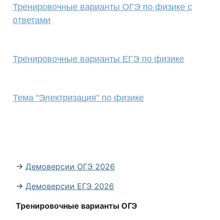
Тренировочные варианты ОГЭ по физике с
ответами
Тренировочные варианты ЕГЭ по физике
Тема "Электризация" по физике
→
Демоверсии ОГЭ 2026
→
Демоверсии ЕГЭ 2026
Тренировочные варианты ОГЭ