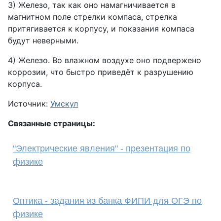
3) Железо, так как оно намагничивается в
магнитном поле стрелки компаса, стрелка
притягивается к корпусу, и показания компаса
будут неверными.
4) Железо. Во влажном воздухе оно подвержено
коррозии, что быстро приведёт к разрушению
корпуса.
Источник:
Умскул
Связанные страницы:
"Электрические явления" - презентация по
физике
Оптика - задания из банка ФИПИ для ОГЭ по
физике