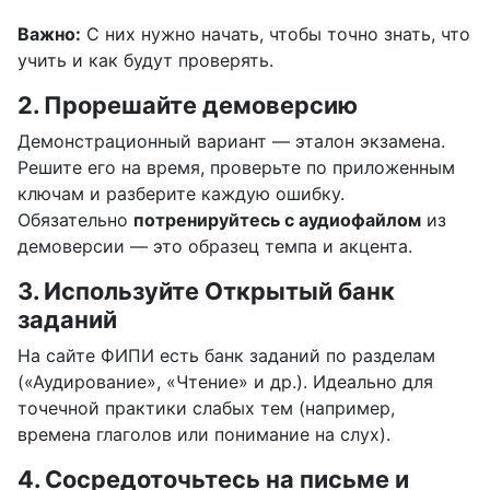
Важно:
С них нужно начать, чтобы точно знать, что
учить и как будут проверять.
2. Прорешайте демоверсию
Демонстрационный вариант — эталон экзамена.
Решите его на время, проверьте по приложенным
ключам и разберите каждую ошибку.
Обязательно
потренируйтесь с аудиофайлом
из
демоверсии — это образец темпа и акцента.
3. Используйте Открытый банк
заданий
На сайте ФИПИ есть банк заданий по разделам
(«Аудирование», «Чтение» и др.). Идеально для
точечной практики слабых тем (например,
времена глаголов или понимание на слух).
4. Сосредоточьтесь на письме и