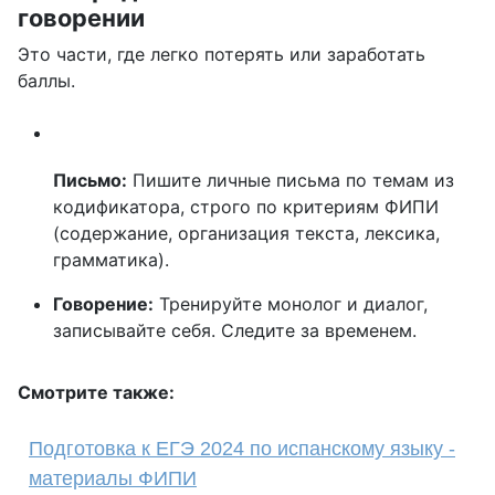
говорении
Это части, где легко потерять или заработать
баллы.
Письмо:
Пишите личные письма по темам из
кодификатора, строго по критериям ФИПИ
(содержание, организация текста, лексика,
грамматика).
Говорение:
Тренируйте монолог и диалог,
записывайте себя. Следите за временем.
Смотрите также:
Подготовка к ЕГЭ 2024 по испанскому языку -
материалы ФИПИ