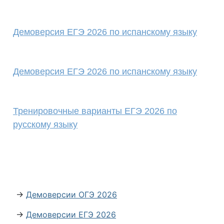
Демоверсия ЕГЭ 2026 по испанскому языку
Демоверсия ЕГЭ 2026 по испанскому языку
Тренировочные варианты ЕГЭ 2026 по
русскому языку
→
Демоверсии ОГЭ 2026
→
Демоверсии ЕГЭ 2026