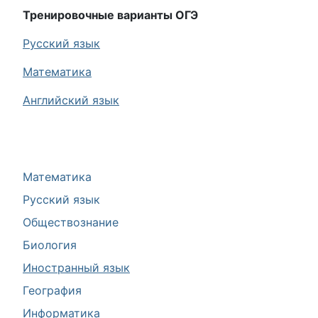
Тренировочные варианты ОГЭ
Русский язык
Математика
Английский язык
Математика
Русский язык
Обществознание
Биология
Иностранный язык
География
Информатика