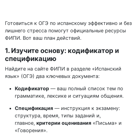
Готовиться к ОГЭ по испанскому эффективно и без
лишнего стресса помогут официальные ресурсы
ФИПИ. Вот ваш план действий.
1. Изучите основу: кодификатор и
спецификацию
Найдите на сайте ФИПИ в разделе «Испанский
язык» (ОГЭ) два ключевых документа:
Кодификатор
— ваш полный список тем по
грамматике, лексике и ситуациям общения.
Спецификация
— инструкция к экзамену:
структура, время, типы заданий и,
главное,
критерии оценивания
«Письма» и
«Говорения».