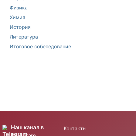
Физика
Химия
История
Литература
Итоговое собеседование
Наш канал в
Контакты
Telegram