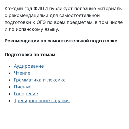
Каждый год ФИПИ публикует полезные материалы
с рекомендациями для самостоятельной
подготовки к ОГЭ по всем предметам, в том числе
и по испанскому языку.
Рекомендации по самостоятельной подготовке
Подготовка по темам:
Аудирование
Чтение
Грамматика и лексика
Письмо
Говорение
Тренировочные задания