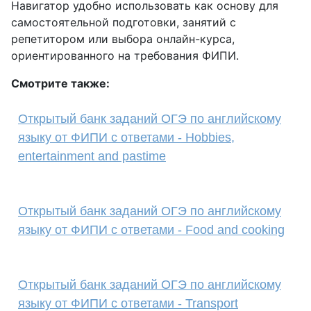
Навигатор удобно использовать как основу для
самостоятельной подготовки, занятий с
репетитором или выбора онлайн-курса,
ориентированного на требования ФИПИ.
Смотрите также:
Открытый банк заданий ОГЭ по английскому
языку от ФИПИ с ответами - Hobbies,
entertainment and pastime
Открытый банк заданий ОГЭ по английскому
языку от ФИПИ с ответами - Food and cooking
Открытый банк заданий ОГЭ по английскому
языку от ФИПИ с ответами - Transport