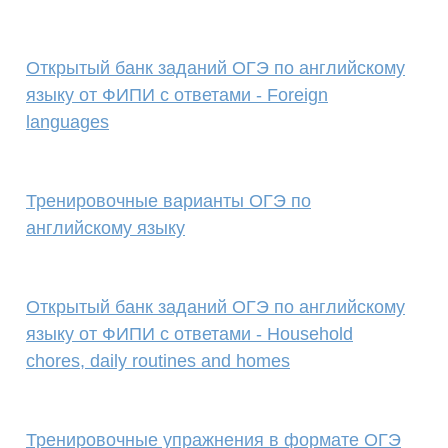
Открытый банк заданий ОГЭ по английскому
языку от ФИПИ с ответами - Foreign
languages
Тренировочные варианты ОГЭ по
английскому языку
Открытый банк заданий ОГЭ по английскому
языку от ФИПИ с ответами - Household
chores, daily routines and homes
Тренировочные упражнения в формате ОГЭ