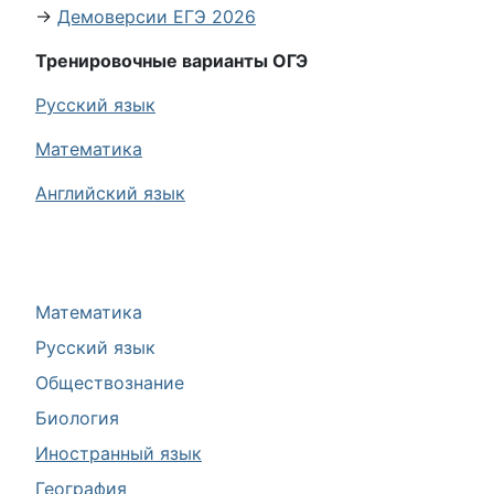
→
Демоверсии ЕГЭ 2026
Тренировочные варианты ОГЭ
Русский язык
Математика
Английский язык
Математика
Русский язык
Обществознание
Биология
Иностранный язык
География