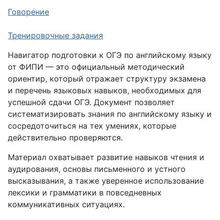
Говорение
Тренировочные задания
Навигатор подготовки к ОГЭ по английскому языку
от ФИПИ — это официальный методический
ориентир, который отражает структуру экзамена
и перечень языковых навыков, необходимых для
успешной сдачи ОГЭ. Документ позволяет
систематизировать знания по английскому языку и
сосредоточиться на тех умениях, которые
действительно проверяются.
Материал охватывает развитие навыков чтения и
аудирования, основы письменного и устного
высказывания, а также уверенное использование
лексики и грамматики в повседневных
коммуникативных ситуациях.