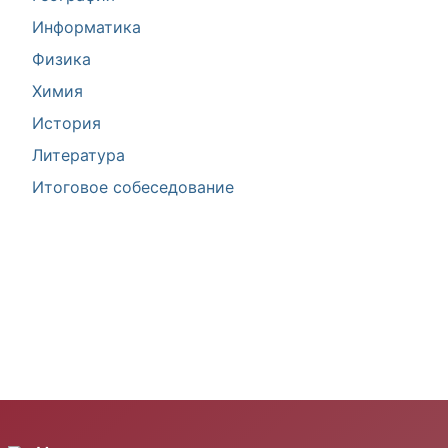
Информатика
Физика
Химия
История
Литература
Итоговое собеседование