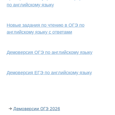
по английскому языку
Новые задания по чтению в ОГЭ по
английскому языку с ответами
Демоверсия ОГЭ по английскому языку
Демоверсия ЕГЭ по английскому языку
→
Демоверсии ОГЭ 2026