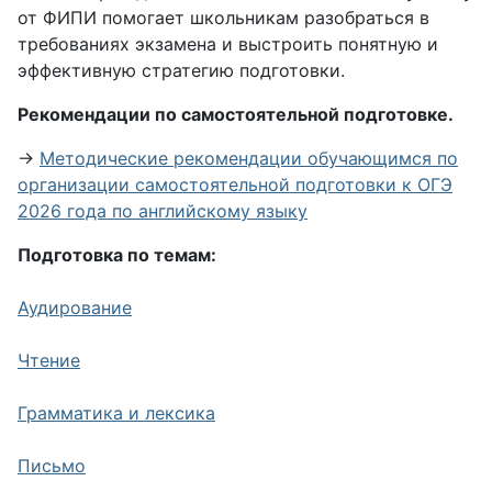
от ФИПИ помогает школьникам разобраться в
требованиях экзамена и выстроить понятную и
эффективную стратегию подготовки.
Рекомендации по самостоятельной подготовке.
→
Методические рекомендации обучающимся по
организации самостоятельной подготовки к ОГЭ
2026 года по английскому языку
Подготовка по темам:
Аудирование
Чтение
Грамматика и лексика
Письмо