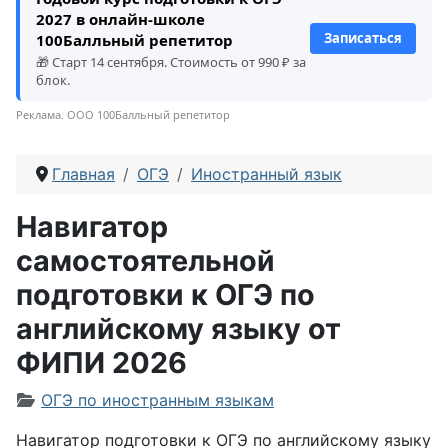
2027 в онлайн-школе
Записаться
100Балльный репетитор
🎁 Старт 14 сентября. Стоимость от 990 ₽ за
блок.
Реклама. ООО 100Балльный репетитор
Главная
ОГЭ
Иностранный язык
Навигатор
самостоятельной
подготовки к ОГЭ по
английскому языку от
ФИПИ 2026
Информация о материале
ОГЭ по иностранным языкам
Навигатор подготовки к ОГЭ по английскому языку