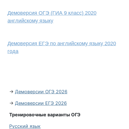
Демоверсия ОГЭ (ГИА 9 класс) 2020
английскому языку
Демоверсия ЕГЭ по английскому языку 2020
года
→
Демоверсии ОГЭ 2026
→
Демоверсии ЕГЭ 2026
Тренировочные варианты ОГЭ
Русский язык