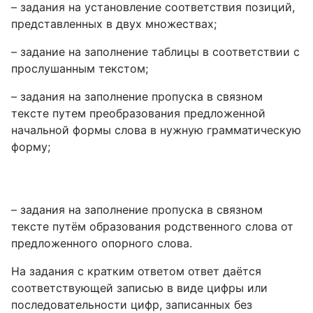
– задания на установление соответствия позиций,
представленных в двух множествах;
– задание на заполнение таблицы в соответствии с
прослушанным текстом;
– задания на заполнение пропуска в связном
тексте путем преобразования предложенной
начальной формы слова в нужную грамматическую
форму;
– задания на заполнение пропуска в связном
тексте путём образования родственного слова от
предложенного опорного слова.
На задания с кратким ответом ответ даётся
соответствующей записью в виде цифры или
последовательности цифр, записанных без