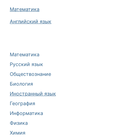
Математика
Английский язык
Математика
Русский язык
Обществознание
Биология
Иностранный язык
География
Информатика
Физика
Химия