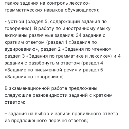
также задания на контроль лексико-
грамматических навыков обучающихся);
- устной (раздел 5, содержащий задания по
говорению). В работу по иностранному языку
включены различные задания: 34 задания с
кратким ответом (раздел 1 «Задания по
аудированию», раздел 2 «Задания по чтению»,
раздел 3 «Задания по грамматике и лексике») и 4
задания с развёрнутым ответом (раздел 4
«Задание по письменной речи» и раздел 5
«Задания по говорению»).
В экзаменационной работе предложены
следующие разновидности заданий с кратким
ответом:
– задания на выбор и запись правильного ответа
из предложенного перечня ответов;