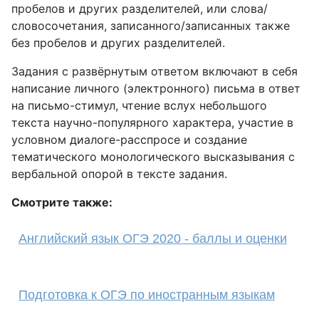
пробелов и других разделителей, или слова/
словосочетания, записанного/записанных также
без пробелов и других разделителей.
Задания с развёрнутым ответом включают в себя
написание личного (электронного) письма в ответ
на письмо-стимул, чтение вслух небольшого
текста научно-популярного характера, участие в
условном диалоге-расспросе и создание
тематического монологического высказывания с
вербальной опорой в тексте задания.
Смотрите также:
Английский язык ОГЭ 2020 - баллы и оценки
Подготовка к ОГЭ по иностранным языкам