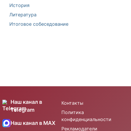
История
Литература
Итоговое собеседование
Наш канал в
Контакты
Telegram
Политика
конфиденциальности
Наш канал в MAX
Рекламодатели