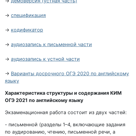
→
демоверсия (устная часть)
→
спецификация
→
кодификатор
→
аудиозапись к письменной части
→
аудиозапись к устной части
→
Варианты досрочного ОГЭ 2020 по английскому
языку
Характеристика структуры и содержания КИМ
ОГЭ 2021 по английскому языку
Экзаменационная работа состоит из двух частей:
- письменной (разделы 1–4, включающие задания
по аудированию, чтению, письменной речи, а