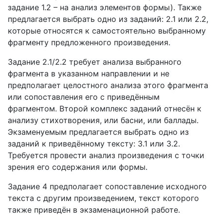
задание 1.2 – на анализ элементов формы). Также
предлагается выбрать одно из заданий: 2.1 или 2.2,
которые относятся к самостоятельно выбранному
фрагменту предложенного произведения.
Задание 2.1/2.2 требует анализа выбранного
фрагмента в указанном направлении и не
предполагает целостного анализа этого фрагмента
или сопоставления его с приведённым
фрагментом. Второй комплекс заданий отнесён к
анализу стихотворения, или басни, или баллады.
Экзаменуемым предлагается выбрать одно из
заданий к приведённому тексту: 3.1 или 3.2.
Требуется провести анализ произведения с точки
зрения его содержания или формы.
Задание 4 предполагает сопоставление исходного
текста с другим произведением, текст которого
также приведён в экзаменационной работе.