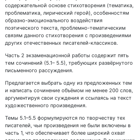
содержательной основе стихотворения (тематика,
проблематика, лирический герой), особенностям
образно-эмоционального воздействия
поэтического текста, проблемно-тематическим
связям данного стихотворения с произведениями
других отечественных писателей-классиков.
Часть 2 экзаменационной работы содержит пять
тем сочинений (5.1– 5.5), требующих развёрнутого
письменного рассуждения.
Предлагается выбрать одну из предложенных тем
и написать сочинение объёмом не менее 200 слов,
аргументируя свои суждения и ссылаясь на текст
художественного произведения.
Темы 5.1–5.5 формулируются по творчеству тех
писателей, чьи произведения не были включены в
часть 1, что обеспечивает более широкий охват