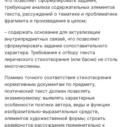
что позволяет сформулировать задания,
требующие анализа содержательных элементов
текста, рассуждений о тематике и проблематике
фрагмента и произведения в целом;
– содержать основание для актуализации
внутрипредметных связей, что позволяет
сформулировать задание сопоставительного
характера. Требования к отбору текста
лирического стихотворения (или басни) не столь
многочисленны.
Помимо точного соответствия стихотворения
нормативным документам по предмету,
поэтический текст должен позволять
экзаменуемому: выявлять характерные
особенности поэтики автора, виды и функции
изобразительно-выразительных средств,
элементов художественной формы; строить
развёрнутое рассуждение применительно к