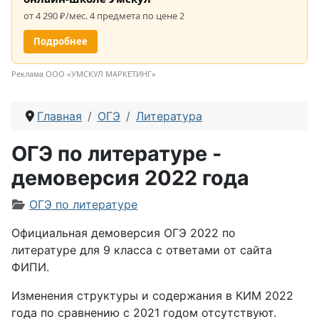
от 4 290 ₽/мес. 4 предмета по цене 2
Подробнее
Реклама ООО «УМСКУЛ МАРКЕТИНГ»
Главная
ОГЭ
Литература
ОГЭ по литературе -
демоверсия 2022 года
Информация о материале
ОГЭ по литературе
Официальная демоверсия ОГЭ 2022 по
литературе для 9 класса с ответами от сайта
ФИПИ.
Изменения структуры и содержания в КИМ 2022
года по сравнению с 2021 годом отсутствуют.