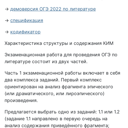
→
демоверсия ОГЭ 2022 по литературе
→
спецификация
→
кодификатор
Характеристика структуры и содержания КИМ
Экзаменационная работа для проведения ОГЭ по
литературе состоит из двух частей.
Часть 1 экзаменационной работы включает в себя
два комплекса заданий. Первый комплекс
ориентирован на анализ фрагмента эпического
(или драматического, или лироэпического)
произведения.
Предлагается выбрать одно из заданий: 1.1 или 1.2
(задание 1.1 направлено в первую очередь на
анализ содержания приведённого фрагмента;