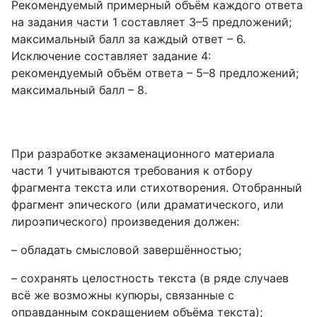
Рекомендуемый примерный объём каждого ответа
на задания части 1 составляет 3–5 предложений;
максимальный балл за каждый ответ – 6.
Исключение составляет задание 4:
рекомендуемый объём ответа – 5–8 предложений;
максимальный балл – 8.
При разработке экзаменационного материала
части 1 учитываются требования к отбору
фрагмента текста или стихотворения. Отобранный
фрагмент эпического (или драматического, или
лироэпического) произведения должен:
– обладать смысловой завершённостью;
– сохранять целостность текста (в ряде случаев
всё же возможны купюры, связанные с
оправданным сокращением объёма текста);