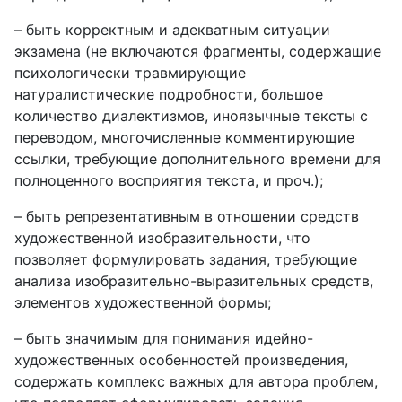
– быть корректным и адекватным ситуации
экзамена (не включаются фрагменты, содержащие
психологически травмирующие
натуралистические подробности, большое
количество диалектизмов, иноязычные тексты с
переводом, многочисленные комментирующие
ссылки, требующие дополнительного времени для
полноценного восприятия текста, и проч.);
– быть репрезентативным в отношении средств
художественной изобразительности, что
позволяет формулировать задания, требующие
анализа изобразительно-выразительных средств,
элементов художественной формы;
– быть значимым для понимания идейно-
художественных особенностей произведения,
содержать комплекс важных для автора проблем,