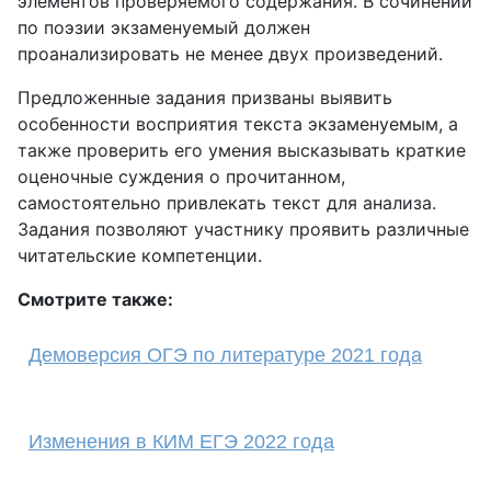
элементов проверяемого содержания. В сочинении
по поэзии экзаменуемый должен
проанализировать не менее двух произведений.
Предложенные задания призваны выявить
особенности восприятия текста экзаменуемым, а
также проверить его умения высказывать краткие
оценочные суждения о прочитанном,
самостоятельно привлекать текст для анализа.
Задания позволяют участнику проявить различные
читательские компетенции.
Смотрите также:
Демоверсия ОГЭ по литературе 2021 года
Изменения в КИМ ЕГЭ 2022 года