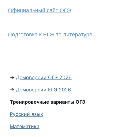
Официальный сайт ОГЭ
Подготовка к ЕГЭ по литературе
→
Демоверсии ОГЭ 2026
→
Демоверсии ЕГЭ 2026
Тренировочные варианты ОГЭ
Русский язык
Математика