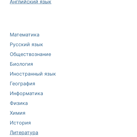
Английский язык
Математика
Русский язык
Обществознание
Биология
Иностранный язык
География
Информатика
Физика
Химия
История
Литература