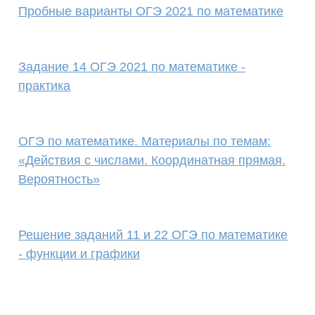
Пробные варианты ОГЭ 2021 по математике
Задание 14 ОГЭ 2021 по математике -
практика
ОГЭ по математике. Материалы по темам:
«Действия с числами. Координатная прямая.
Вероятность»
Решение заданий 11 и 22 ОГЭ по математике
- функции и графики