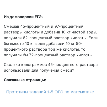
Из демоверсии ЕГЭ:
Смешав 45-процентный и 97-процентный
растворы кислоты и добавив 10 кг чистой воды,
получили 62-процентный раствор кислоты. Если
бы вместо 10 кг воды добавили 10 кг 50-
процентного раствора той же кислоты, то
получили бы 72-процентный раствор кислоты.
Сколько килограммов 45-процентного раствора
использовали для получения смеси?
Связанные страницы:
Прототипы заданий 1-5 ОГЭ по математике