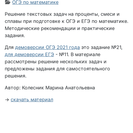
Информация о материале
ОГЭ по математике
Решение текстовых задач на проценты, смеси и
сплавы при подготовке к ОГЭ и ЕГЭ по математике.
Методические рекомендации и практические
задания.
Для
демоверсии ОГЭ 2021 года
это задание №21,
для демоверсии ЕГЭ
- №11. В материале
рассмотрены решение нескольких задач и
предложены задания для самостоятельного
решения.
Автор: Колесник Марина Анатольевна
→
скачать материал