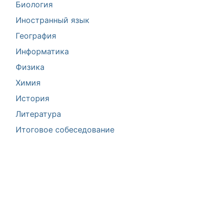
Биология
Иностранный язык
География
Информатика
Физика
Химия
История
Литература
Итоговое собеседование