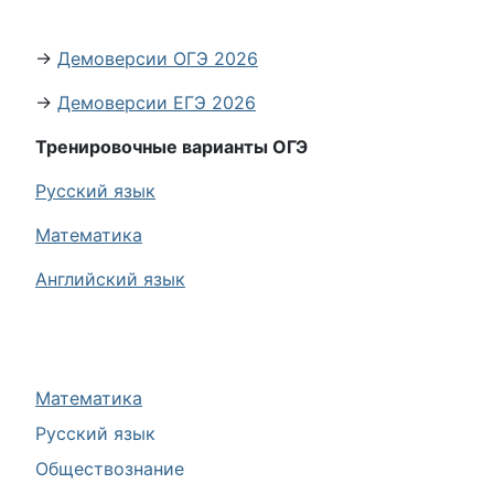
→
Демоверсии ОГЭ 2026
→
Демоверсии ЕГЭ 2026
Тренировочные варианты ОГЭ
Русский язык
Математика
Английский язык
Математика
Русский язык
Обществознание