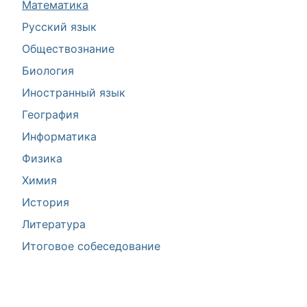
Математика
Русский язык
Обществознание
Биология
Иностранный язык
География
Информатика
Физика
Химия
История
Литература
Итоговое собеседование