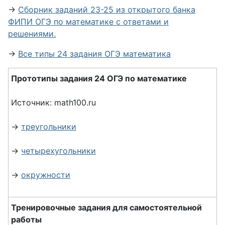
→
Сборник заданий 23-25 из открытого банка
ФИПИ ОГЭ по математике с ответами и
решениями.
→
Все типы 24 задания ОГЭ математика
Прототипы задания 24 ОГЭ по математике
Источник: math100.ru
→
треугольники
→
четырехугольники
→
окружности
Тренировочные задания для самостоятельной
работы