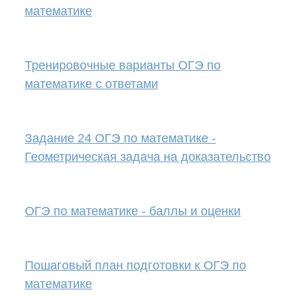
математике
Тренировочные варианты ОГЭ по
математике с ответами
Задание 24 ОГЭ по математике -
Геометрическая задача на доказательство
ОГЭ по математике - баллы и оценки
Пошаговый план подготовки к ОГЭ по
математике