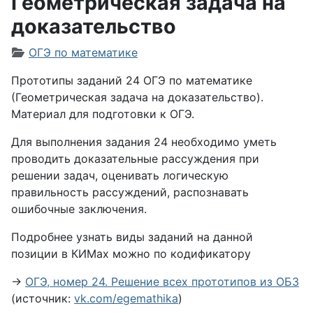
Геометрическая задача на
доказательство
Информация о материале
ОГЭ по математике
Прототипы заданий 24 ОГЭ по математике
(Геометрическая задача на доказательство).
Материал для подготовки к ОГЭ.
Для выполнения задания 24 необходимо уметь
проводить доказательные рассуждения при
решении задач, оценивать логическую
правильность рассуждений, распознавать
ошибочные заключения.
Подробнее узнать виды заданий на данной
позиции в КИМах можно по кодификатору
→
ОГЭ, номер 24. Решение всех прототипов из ОБЗ
(источник:
vk.com/egemathika
)