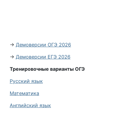
→
Демоверсии ОГЭ 2026
→
Демоверсии ЕГЭ 2026
Тренировочные варианты ОГЭ
Русский язык
Математика
Английский язык