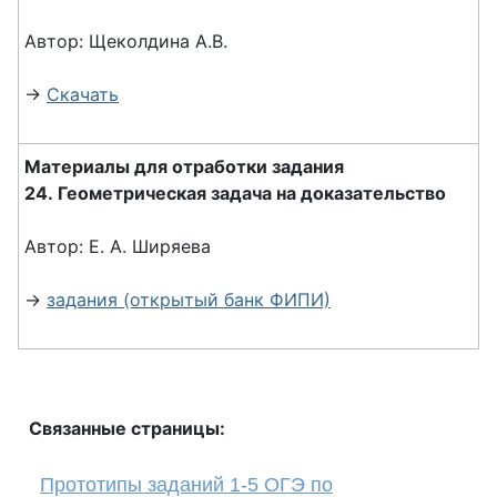
Автор: Щеколдина А.В.
→
Скачать
Материалы для отработки задания
24. Геометрическая задача на доказательство
Автор: Е. А. Ширяева
→
задания (открытый банк ФИПИ)
Связанные страницы:
Прототипы заданий 1-5 ОГЭ по