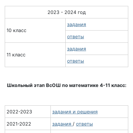
2023 - 2024 год
задания
10 класс
ответы
задания
11 класс
ответы
Школьный этап ВсОШ по математике 4-11 класс:
2022-2023
задания и решения
2021-2022
задания
/
ответы