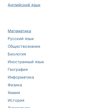
Английский язык
Математика
Русский язык
Обществознание
Биология
Иностранный язык
География
Информатика
Физика
Химия
История