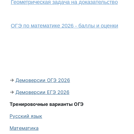
Геометрическая задача на доказательство
ОГЭ по математике 2026 - баллы и оценки
→
Демоверсии ОГЭ 2026
→
Демоверсии ЕГЭ 2026
Тренировочные варианты ОГЭ
Русский язык
Математика