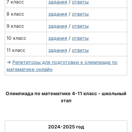
7 класс
задания
/
ответы
8 класс
задания
/
ответы
9 класс
задания
/
ответы
10 класс
задания
/
ответы
11 класс
задания
/
ответы
→
Репетиторы для подготовки к олимпиаде по
математике онлайн
Олимпиада по математике 4-11 класс - школьный
этап
2024-2025 год