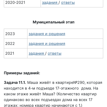
2020-2021
задания
/
ответы
Муниципальный этап
2023
задания и решения
2022
задания и решения
2021
задания
/
ответы
Примеры заданий:
Задача 11.1.
Маша живёт в квартире№290, которая
находится в 4-м подъезде 17-этажного дома. На
каком этаже живёт Маша? (Количество квартир
одинаково во всех подъездах дома на всех 17
этажах; номера квартир начинаются с 1.)