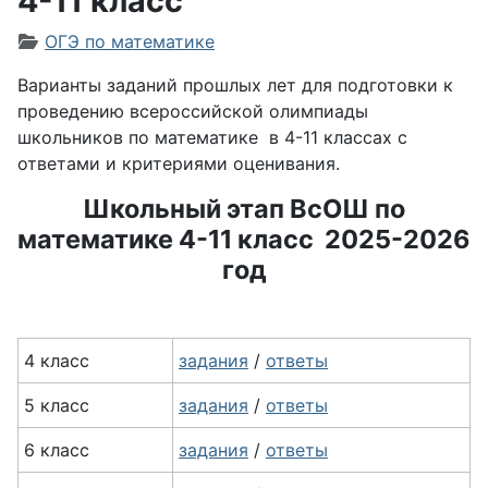
4-11 класс
Информация о материале
ОГЭ по математике
Варианты заданий прошлых лет для подготовки к
проведению всероссийской олимпиады
школьников по математике в 4-11 классах с
ответами и критериями оценивания.
Школьный этап ВсОШ по
математике 4-11 класс 2025-2026
год
4 класс
задания
/
ответы
5 класс
задания
/
ответы
6 класс
задания
/
ответы