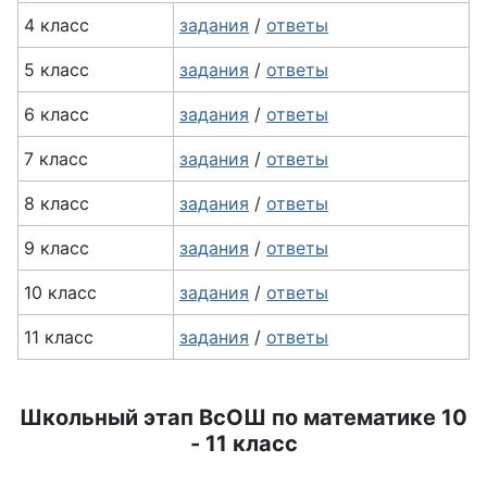
4 класс
задания
/
ответы
5 класс
задания
/
ответы
6 класс
задания
/
ответы
7 класс
задания
/
ответы
8 класс
задания
/
ответы
9 класс
задания
/
ответы
10 класс
задания
/
ответы
11 класс
задания
/
ответы
Школьный этап ВсОШ по математике 10
- 11 класс