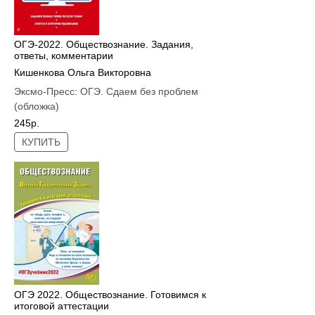
ОГЭ-2022. Обществознание. Задания,
ответы, комментарии
Кишенкова Ольга Викторовна
Эксмо-Пресс:
ОГЭ. Сдаем без проблем
(обложка)
245р.
КУПИТЬ
ОГЭ 2022. Обществознание. Готовимся к
итоговой аттестации