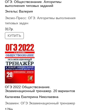
ОГЭ. Обществознание. Алгоритмы
выполнения типовых заданий
Энгельс Валерия
Эксмо-Пресс:
ОГЭ. Алгоритмы выполнения
типовых задач
317р.
КУПИТЬ
ОГЭ 2022 Обществознание.
Экзаменационный тренажер. 20 вариантов
Калачева Екатерина Николаевна
Экзамен:
ОГЭ Экзаменационный тренажер
176р.