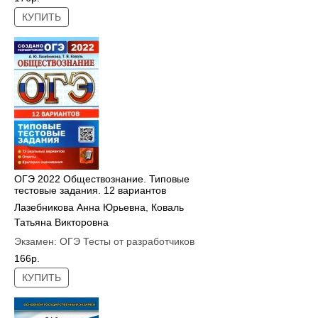
КУПИТЬ
ОГЭ 2022 Обществознание. Типовые
тестовые задания. 12 вариантов
Лазебникова Анна Юрьевна
,
Коваль
Татьяна Викторовна
Экзамен:
ОГЭ Тесты от разработчиков
166р.
КУПИТЬ