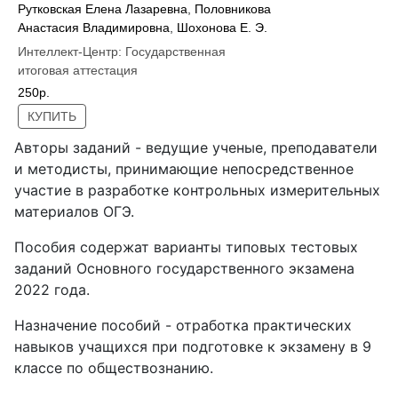
Рутковская Елена Лазаревна
,
Половникова
Анастасия Владимировна
,
Шохонова Е. Э.
Интеллект-Центр:
Государственная
итоговая аттестация
250р.
КУПИТЬ
Авторы заданий - ведущие ученые, преподаватели
и методисты, принимающие непосредственное
участие в разработке контрольных измерительных
материалов ОГЭ.
Пособия содержат варианты типовых тестовых
заданий Основного государственного экзамена
2022 года.
Назначение пособий - отработка практических
навыков учащихся при подготовке к экзамену в 9
классе по обществознанию.