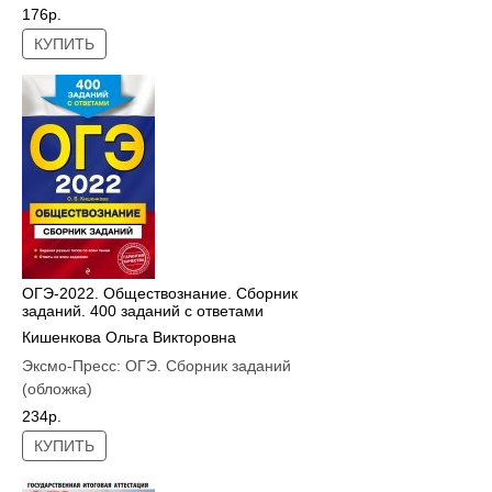
176р.
КУПИТЬ
ОГЭ-2022. Обществознание. Сборник
заданий. 400 заданий с ответами
Кишенкова Ольга Викторовна
Эксмо-Пресс:
ОГЭ. Сборник заданий
(обложка)
234р.
КУПИТЬ