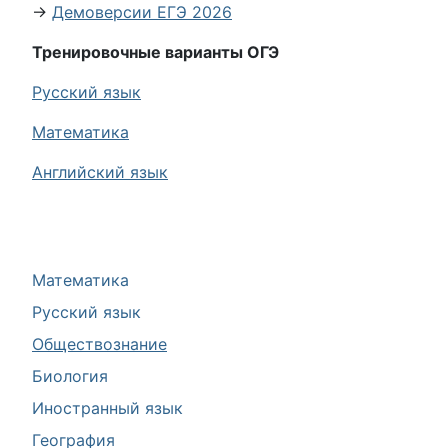
→
Демоверсии ЕГЭ 2026
Тренировочные варианты ОГЭ
Русский язык
Математика
Английский язык
Математика
Русский язык
Обществознание
Биология
Иностранный язык
География