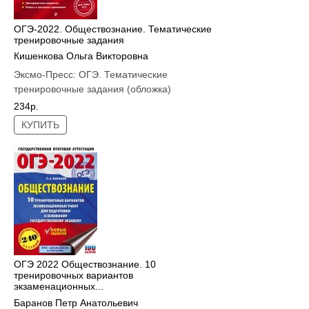
ОГЭ-2022. Обществознание. Тематические
тренировочные задания
Кишенкова Ольга Викторовна
Эксмо-Пресс:
ОГЭ. Тематические
тренировочные задания (обложка)
234р.
КУПИТЬ
ОГЭ 2022 Обществознание. 10
тренировочных вариантов
экзаменационных...
Баранов Петр Анатольевич