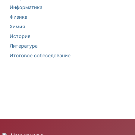
Информатика
Физика
Химия
История
Литература
Итоговое собеседование