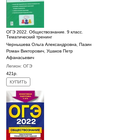
ОГЭ 2022. Обществознание. 9 класс.
Тематический тренинг
Чернышева Ольга Александровна
,
Пазин
Роман Викторович
,
Ушаков Петр
Афанасьевич
Легион:
ОГЭ
421р.
КУПИТЬ