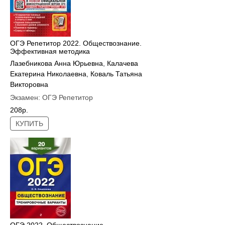
ОГЭ Репетитор 2022. Обществознание.
Эффективная методика
Лазебникова Анна Юрьевна
,
Калачева
Екатерина Николаевна
,
Коваль Татьяна
Викторовна
Экзамен:
ОГЭ Репетитор
208р.
КУПИТЬ