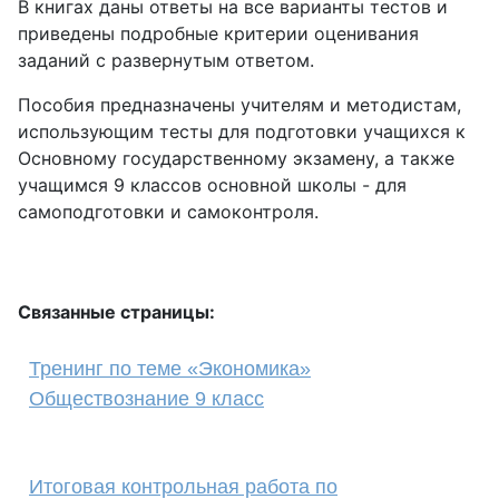
В книгах даны ответы на все варианты тестов и
приведены подробные критерии оценивания
заданий с развернутым ответом.
Пособия предназначены учителям и методистам,
использующим тесты для подготовки учащихся к
Основному государственному экзамену, а также
учащимся 9 классов основной школы - для
самоподготовки и самоконтроля.
Связанные страницы:
Тренинг по теме «Экономика»
Обществознание 9 класс
Итоговая контрольная работа по