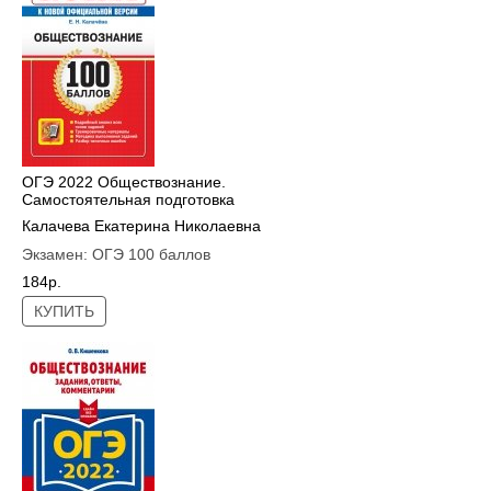
ОГЭ 2022 Обществознание.
Самостоятельная подготовка
Калачева Екатерина Николаевна
Экзамен:
ОГЭ 100 баллов
184р.
КУПИТЬ