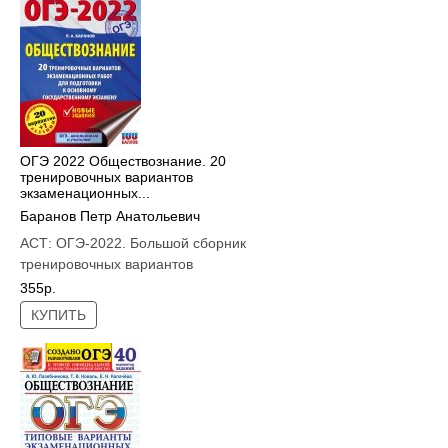
ОГЭ 2022 Обществознание. 20
тренировочных вариантов
экзаменационных...
Баранов Петр Анатольевич
АСТ:
ОГЭ-2022. Большой сборник
тренировочных вариантов
355р.
КУПИТЬ