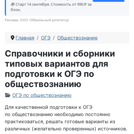
🎁 Старт 14 сентября. Стоимость от 990 ₽ за
блок.
Реклама. ООО 100Балльный репетитор
Главная
ОГЭ
Обществознание
Справочники и сборники
типовых вариантов для
подготовки к ОГЭ по
обществознанию
Информация о материале
ОГЭ по обществознанию
Для качественной подготовки к ОГЭ
по обществознанию необходимо постоянно
практиковаться, решать готовые варианты из
различных (желательно проверенных) источников.