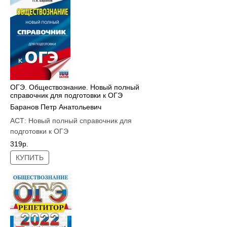
ОГЭ. Обществознание. Новый полный
справочник для подготовки к ОГЭ
Баранов Петр Анатольевич
АСТ:
Новый полный справочник для
подготовки к ОГЭ
319р.
КУПИТЬ