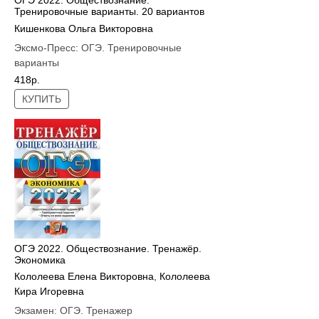
ОГЭ 2022. Обществознание.
Тренировочные варианты. 20 вариантов
Кишенкова Ольга Викторовна
Эксмо-Пресс:
ОГЭ. Тренировочные
варианты
418р.
КУПИТЬ
ОГЭ 2022. Обществознание. Тренажёр.
Экономика
Кололеева Елена Викторовна
,
Кололеева
Кира Игоревна
Экзамен:
ОГЭ. Тренажер