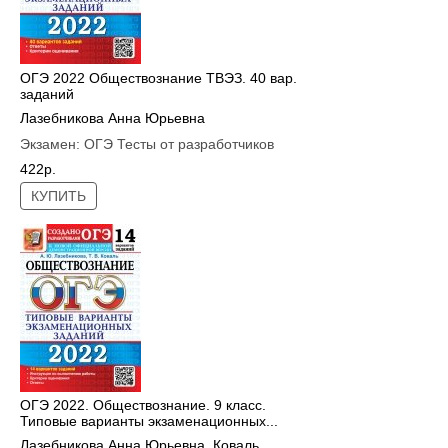
ОГЭ 2022 Обществознание ТВЭЗ. 40 вар.
заданий
Лазебникова Анна Юрьевна
Экзамен:
ОГЭ Тесты от разработчиков
422р.
КУПИТЬ
ОГЭ 2022. Обществознание. 9 класс.
Типовые варианты экзаменационных...
Лазебникова Анна Юрьевна
,
Коваль