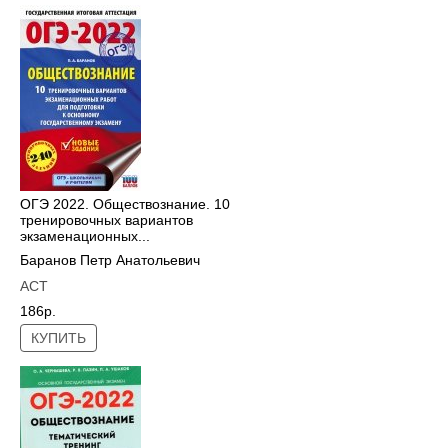
ОГЭ 2022. Обществознание. 10
тренировочных вариантов
экзаменационных...
Баранов Петр Анатольевич
АСТ
186р.
КУПИТЬ