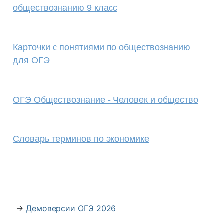
обществознанию 9 класс
Карточки с понятиями по обществознанию
для ОГЭ
ОГЭ Обществознание - Человек и общество
Словарь терминов по экономике
→
Демоверсии ОГЭ 2026