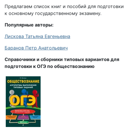
Предлагаем список книг и пособий для подготовки
к основному государственному экзамену.
Популярные авторы:
Лискова Татьяна Евгеньевна
Баранов Петр Анатольевич
Справочники и сборники типовых вариантов для
подготовки к ОГЭ по обществознанию