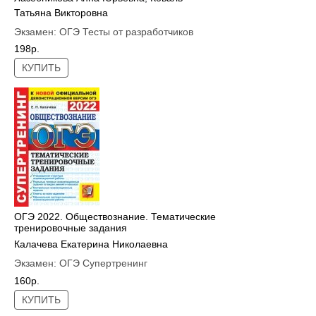
Татьяна Викторовна
Экзамен:
ОГЭ Тесты от разработчиков
198р.
КУПИТЬ
ОГЭ 2022. Обществознание. Тематические
тренировочные задания
Калачева Екатерина Николаевна
Экзамен:
ОГЭ Супертренинг
160р.
КУПИТЬ