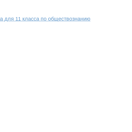
та для 11 класса по обществознанию