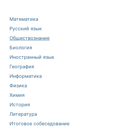
Математика
Русский язык
Обществознание
Биология
Иностранный язык
География
Информатика
Физика
Химия
История
Литература
Итоговое собеседование