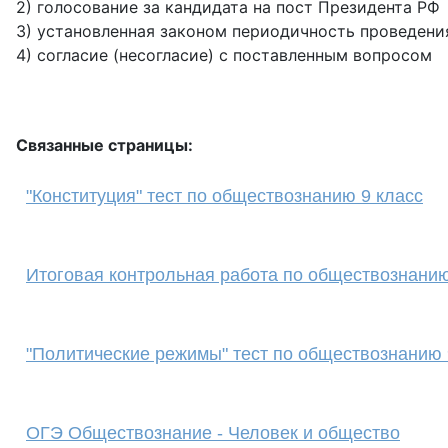
2) голосование за кандидата на пост Президента РФ
3) установленная законом периодичность проведени
4) согласие (несогласие) с поставленным вопросом
Связанные страницы:
"Конституция" тест по обществознанию 9 класс
Итоговая контрольная работа по обществознанию
"Политические режимы" тест по обществознанию 
ОГЭ Обществознание - Человек и общество