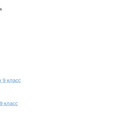
я
 9 класс
9 класс