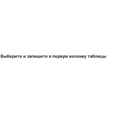
. Выберите и запишите в первую колонку таблицы