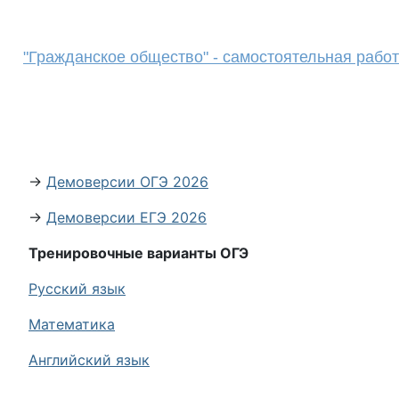
"Гражданское общество" - самостоятельная рабо
→
Демоверсии ОГЭ 2026
→
Демоверсии ЕГЭ 2026
Тренировочные варианты ОГЭ
Русский язык
Математика
Английский язык