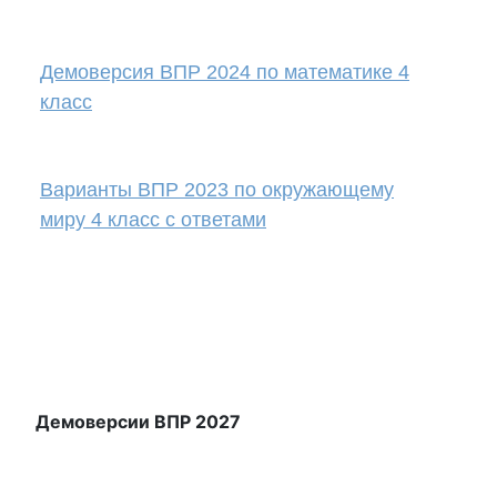
Демоверсия ВПР 2024 по математике 4
класс
Варианты ВПР 2023 по окружающему
миру 4 класс с ответами
Демоверсии ВПР 2027