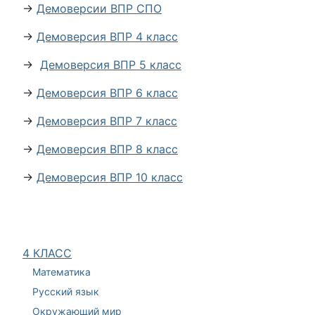
→
Демоверсии ВПР СПО
→
Демоверсия ВПР 4 класс
→
Демоверсия ВПР 5 класс
→
Демоверсия ВПР 6 класс
→
Демоверсия ВПР 7 класс
→
Демоверсия ВПР 8 класс
→
Демоверсия ВПР 10 класс
4 КЛАСС
Математика
Русский язык
Окружающий мир