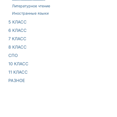
Литературное чтение
Иностранные языки
5 КЛАСС
6 КЛАСС
7 КЛАСС
8 КЛАСС
СПО
10 КЛАСС
11 КЛАСС
РАЗНОЕ