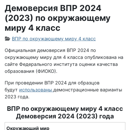
Демоверсия ВПР 2024
(2023) по окружающему
миру 4 класс
Информация о материале
ВПР по окружающему миру 4 класс
Официальная демоверсия ВПР 2024 по
окружающему миру для 4 класса опубликована на
сайте Федерального института оценки качества
образования (ФИОКО).
При проведении ВПР 2024 для образцов
будут
использованы
демонстрационные варианты
2023 года.
ВПР по окружающему миру 4 класс
Демоверсия 2024 (2023) года
Окружающий мир