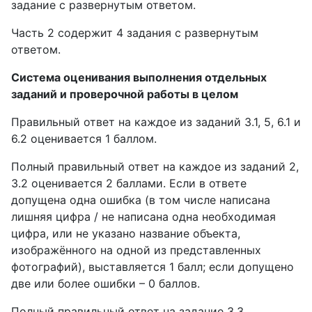
задание с развернутым ответом.
Часть 2 содержит 4 задания с развернутым
ответом.
Система оценивания выполнения отдельных
заданий и проверочной работы в целом
Правильный ответ на каждое из заданий 3.1, 5, 6.1 и
6.2 оценивается 1 баллом.
Полный правильный ответ на каждое из заданий 2,
3.2 оценивается 2 баллами. Если в ответе
допущена одна ошибка (в том числе написана
лишняя цифра / не написана одна необходимая
цифра, или не указано название объекта,
изображённого на одной из представленных
фотографий), выставляется 1 балл; если допущено
две или более ошибки – 0 баллов.
Полный правильный ответ на задание 3.3