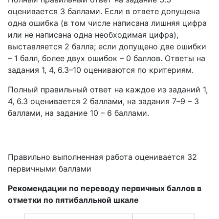
оценивается 3 баллами. Если в ответе допущена
одна ошибка (в том числе написана лишняя цифра
или не написана одна необходимая цифра),
выставляется 2 балла; если допущено две ошибки
– 1 балл, более двух ошибок – 0 баллов. Ответы на
задания 1, 4, 6.3–10 оцениваются по критериям.
Полный правильный ответ на каждое из заданий 1,
4, 6.3 оценивается 2 баллами, на задания 7–9 – 3
баллами, на задание 10 – 6 баллами.
Правильно выполненная работа оценивается 32
первичными баллами
Рекомендации по переводу первичных баллов в
отметки по пятибалльной шкале