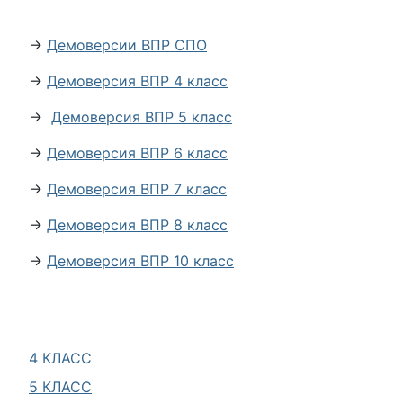
→
Демоверсии ВПР СПО
→
Демоверсия ВПР 4 класс
→
Демоверсия ВПР 5 класс
→
Демоверсия ВПР 6 класс
→
Демоверсия ВПР 7 класс
→
Демоверсия ВПР 8 класс
→
Демоверсия ВПР 10 класс
4 КЛАСС
5 КЛАСС