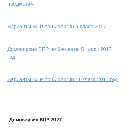
предметам
Варианты ВПР по биологии 5 класс 2017
Демоверсия ВПР по биологии 5 класс 2017
год
Варианты ВПР по биологии 11 класс 2017 год
Демоверсии ВПР 2027