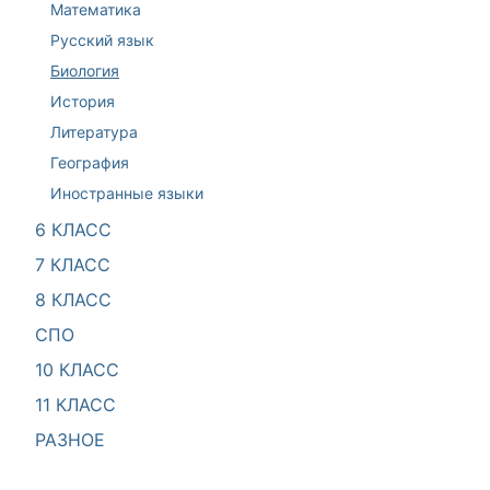
Математика
Русский язык
Биология
История
Литература
География
Иностранные языки
6 КЛАСС
7 КЛАСС
8 КЛАСС
СПО
10 КЛАСС
11 КЛАСС
РАЗНОЕ