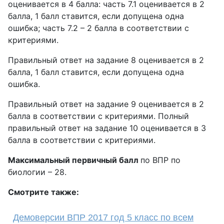
оценивается в 4 балла: часть 7.1 оценивается в 2
балла, 1 балл ставится, если допущена одна
ошибка; часть 7.2 – 2 балла в соответствии с
критериями.
Правильный ответ на задание 8 оценивается в 2
балла, 1 балл ставится, если допущена одна
ошибка.
Правильный ответ на задание 9 оценивается в 2
балла в соответствии с критериями. Полный
правильный ответ на задание 10 оценивается в 3
балла в соответствии с критериями.
Максимальный первичный балл
по ВПР по
биологии – 28.
Смотрите также:
Демоверсии ВПР 2017 год 5 класс по всем