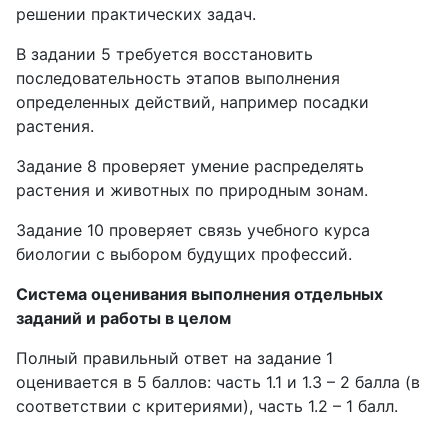
решении практических задач.
В задании 5 требуется восстановить
последовательность этапов выполнения
определенных действий, например посадки
растения.
Задание 8 проверяет умение распределять
растения и животных по природным зонам.
Задание 10 проверяет связь учебного курса
биологии с выбором будущих профессий.
Система оценивания выполнения отдельных
заданий и работы в целом
Полный правильный ответ на задание 1
оценивается в 5 баллов: часть 1.1 и 1.3 – 2 балла (в
соответствии с критериями), часть 1.2 – 1 балл.