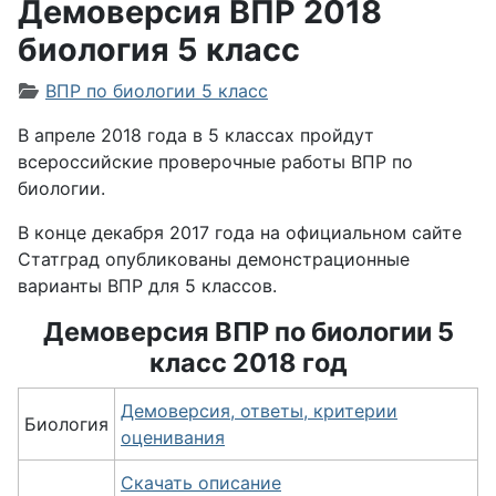
Демоверсия ВПР 2018
биология 5 класс
Информация о материале
ВПР по биологии 5 класс
В апреле 2018 года в 5 классах пройдут
всероссийские проверочные работы ВПР по
биологии.
В конце декабря 2017 года на официальном сайте
Статград опубликованы демонстрационные
варианты ВПР для 5 классов.
Демоверсия ВПР по биологии 5
класс 2018 год
Демоверсия, ответы, критерии
Биология
оценивания
Скачать описание