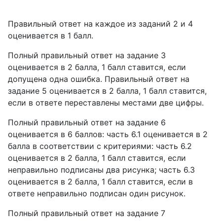
Правильный ответ на каждое из заданий 2 и 4
оценивается в 1 балл.
Полный правильный ответ на задание 3
оценивается в 2 балла, 1 балл ставится, если
допущена одна ошибка. Правильный ответ на
задание 5 оценивается в 2 балла, 1 балл ставится,
если в ответе переставлены местами две цифры.
Полный правильный ответ на задание 6
оценивается в 6 баллов: часть 6.1 оценивается в 2
балла в соответствии с критериями: часть 6.2
оценивается в 2 балла, 1 балл ставится, если
неправильно подписаны два рисунка; часть 6.3
оценивается в 2 балла, 1 балл ставится, если в
ответе неправильно подписан один рисунок.
Полный правильный ответ на задание 7