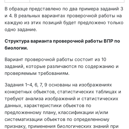
В образце представлено по два примера заданий 3
и 4. В реальных вариантах проверочной работы на
каждую из этих позиций будет предложено только
одно задание.
Структура варианта проверочной работы ВПР по
биологии.
Вариант проверочной работы состоит из 10
заданий, которые различаются по содержанию и
проверяемым требованиям.
Задания 1–4, 6, 7, 9 основаны на изображениях
конкретных объектов, статистических таблицах и
требуют анализа изображений и статистических
данных, характеристики объектов по
предложенному плану, классификации и/или
систематизации объектов по определенному
признаку, применения биологических знаний при