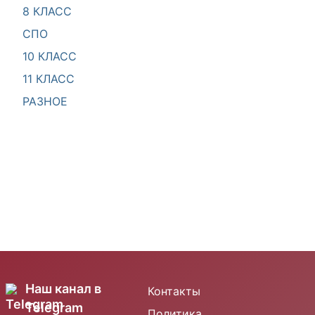
8 КЛАСС
СПО
10 КЛАСС
11 КЛАСС
РАЗНОЕ
Наш канал в
Контакты
Telegram
Политика