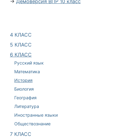
→
Демоверсия ВПР 10 класс
4 КЛАСС
5 КЛАСС
6 КЛАСС
Русский язык
Математика
История
Биология
География
Литература
Иностранные языки
Обществознание
7 КЛАСС