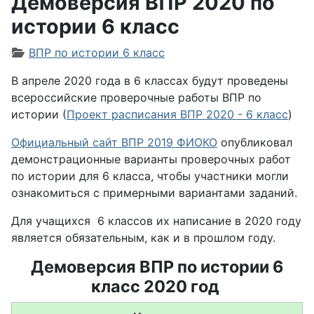
Демоверсия ВПР 2020 по
истории 6 класс
Информация о материале
ВПР по истории 6 класс
В апреле 2020 года в 6 классах будут проведены
всероссийские проверочные работы ВПР по
истории (
Проект расписания ВПР 2020 - 6 класс
)
Официальный сайт ВПР 2019 ФИОКО
опубликовал
демонстрационные варианты проверочных работ
по истории для 6 класса, чтобы участники могли
ознакомиться с примерными вариантами заданий.
Для учащихся 6 классов их написание в 2020 году
является обязательным, как и в прошлом году.
Демоверсия ВПР по истории 6
класс 2020 год