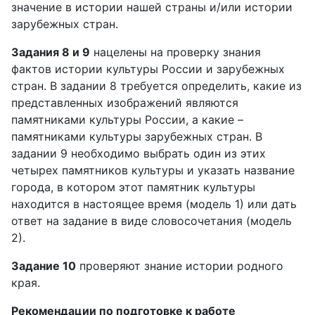
значение в истории нашей страны и/или истории
зарубежных стран.
Задания 8 и 9
нацелены на проверку знания
фактов истории культуры России и зарубежных
стран. В задании 8 требуется определить, какие из
представленных изображений являются
памятниками культуры России, а какие –
памятниками культуры зарубежных стран. В
задании 9 необходимо выбрать один из этих
четырех памятников культуры и указать название
города, в котором этот памятник культуры
находится в настоящее время (модель 1) или дать
ответ на задание в виде словосочетания (модель
2).
Задание 10
проверяют знание истории родного
края.
Рекомендации по подготовке к работе