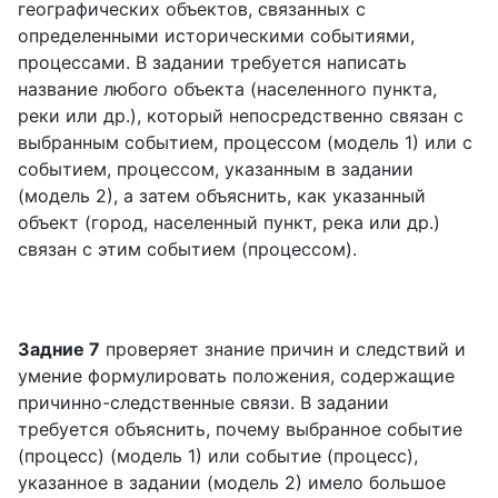
географических объектов, связанных с
определенными историческими событиями,
процессами. В задании требуется написать
название любого объекта (населенного пункта,
реки или др.), который непосредственно связан с
выбранным событием, процессом (модель 1) или с
событием, процессом, указанным в задании
(модель 2), а затем объяснить, как указанный
объект (город, населенный пункт, река или др.)
связан с этим событием (процессом).
Задние 7
проверяет знание причин и следствий и
умение формулировать положения, содержащие
причинно-следственные связи. В задании
требуется объяснить, почему выбранное событие
(процесс) (модель 1) или событие (процесс),
указанное в задании (модель 2) имело большое