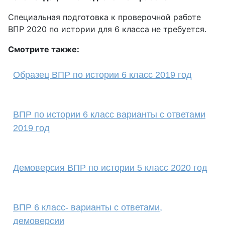
Специальная подготовка к проверочной работе
ВПР 2020 по истории для 6 класса не требуется.
Смотрите также:
Образец ВПР по истории 6 класс 2019 год
ВПР по истории 6 класс варианты с ответами
2019 год
Демоверсия ВПР по истории 5 класс 2020 год
ВПР 6 класс- варианты с ответами,
демоверсии