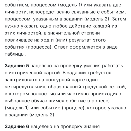
событием, процессом (модель 1) или указать две
личности, непосредственно связанные с событием,
процессом, указанным в задании (модель 2). Затем
нужно указать одно любое действие каждой из
этих личностей, в значительной степени
повлиявшее на ход и (или) результат этого
события (процесса). Ответ оформляется в виде
таблицы.
Задание 5
нацелено на проверку умения работать
с исторической картой. В задании требуется
заштриховать на контурной карте один
четырехугольник, образованный градусной сеткой,
в котором полностью или частично происходило
выбранное обучающимся событие (процесс)
(модель 1) или событие (процесс), которое указано
в задании (модель 2).
Задание 6
нацелено на проверку знания