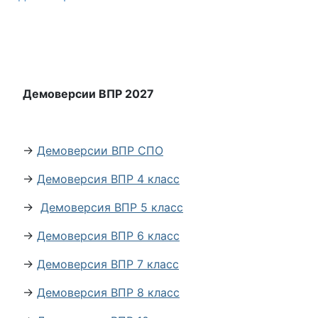
Демоверсии ВПР 2027
→
Демоверсии ВПР СПО
→
Демоверсия ВПР 4 класс
→
Демоверсия ВПР 5 класс
→
Демоверсия ВПР 6 класс
→
Демоверсия ВПР 7 класс
→
Демоверсия ВПР 8 класс