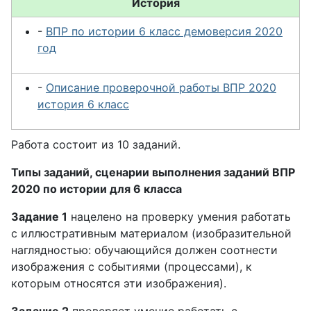
История
-
ВПР по истории 6 класс демоверсия 2020
год
-
Описание проверочной работы ВПР 2020
история 6 класс
Работа состоит из 10 заданий.
Типы заданий, сценарии выполнения заданий ВПР
2020 по истории для 6 класса
Задание 1
нацелено на проверку умения работать
с иллюстративным материалом (изобразительной
наглядностью: обучающийся должен соотнести
изображения с событиями (процессами), к
которым относятся эти изображения).