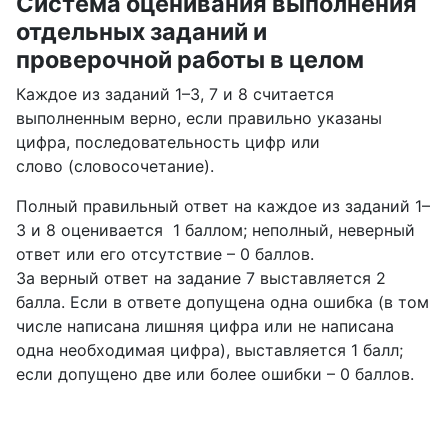
Система оценивания выполнения
отдельных заданий и
проверочной работы в целом
Каждое из заданий 1–3, 7 и 8 считается
выполненным верно, если правильно указаны
цифра, последовательность цифр или
слово (словосочетание).
Полный правильный ответ на каждое из заданий 1–
3 и 8 оценивается 1 баллом; неполный, неверный
ответ или его отсутствие – 0 баллов.
За верный ответ на задание 7 выставляется 2
балла. Если в ответе допущена одна ошибка (в том
числе написана лишняя цифра или не написана
одна необходимая цифра), выставляется 1 балл;
если допущено две или более ошибки – 0 баллов.