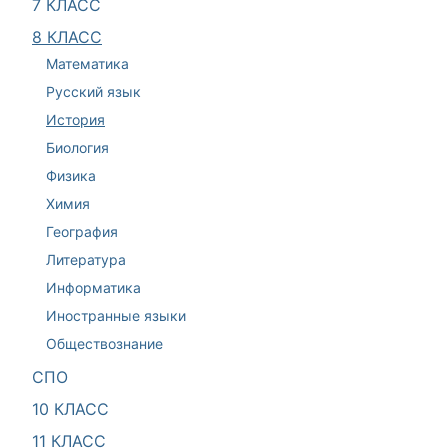
7 КЛАСС
8 КЛАСС
Математика
Русский язык
История
Биология
Физика
Химия
География
Литература
Информатика
Иностранные языки
Обществознание
СПО
10 КЛАСС
11 КЛАСС