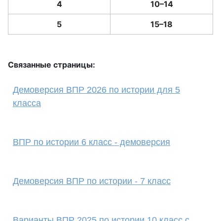
4
10–14
5
15–18
Связанные страницы:
Демоверсия ВПР 2026 по истории для 5
класса
ВПР по истории 6 класс - демоверсия
Демоверсия ВПР по истории - 7 класс
Варианты ВПР 2025 по истории 10 класс с