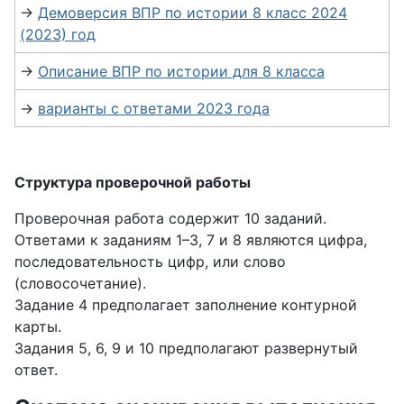
→
Демоверсия ВПР по истории 8 класс 2024
(2023) год
→
Описание ВПР по истории для 8 класса
→
варианты с ответами 2023 года
Структура проверочной работы
Проверочная работа содержит 10 заданий.
Ответами к заданиям 1–3, 7 и 8 являются цифра,
последовательность цифр, или слово
(словосочетание).
Задание 4 предполагает заполнение контурной
карты.
Задания 5, 6, 9 и 10 предполагают развернутый
ответ.