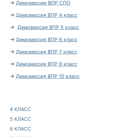
→
Демоверсии ВПР СПО
→
Демоверсия ВПР 4 класс
→
Демоверсия ВПР 5 класс
→
Демоверсия ВПР 6 класс
→
Демоверсия ВПР 7 класс
→
Демоверсия ВПР 8 класс
→
Демоверсия ВПР 10 класс
4 КЛАСС
5 КЛАСС
6 КЛАСС