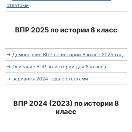
ответами
ВПР 2025 по истории 8 класс
→
Демоверсия ВПР по истории 8 класс 2025 год
→
Описание ВПР по истории для 8 класса
→
варианты 2024 года с ответами
ВПР 2024 (2023) по истории 8
класс