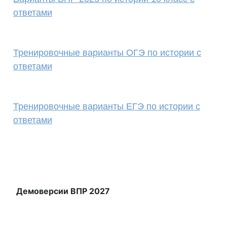
ответами
Тренировочные варианты ОГЭ по истории с
ответами
Тренировочные варианты ЕГЭ по истории с
ответами
Демоверсии ВПР 2027