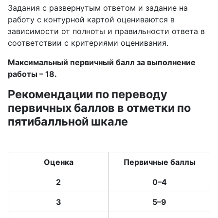
Задания с развернутым ответом и задание на
работу с контурной картой оцениваются в
зависимости от полноты и правильности ответа в
соответствии с критериями оценивания.
Максимальный первичный балл за выполнение
работы – 18.
Рекомендации по переводу
первичных баллов в отметки по
пятибалльной шкале
Оценка
Первичные баллы
2
0–4
3
5–9