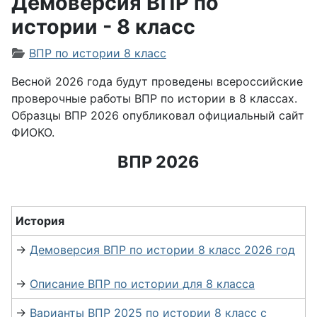
Демоверсия ВПР по
истории - 8 класс
Информация о материале
ВПР по истории 8 класс
Весной 2026 года будут проведены всероссийские
проверочные работы ВПР по истории в 8 классах.
Образцы ВПР 2026 опубликовал официальный сайт
ФИОКО.
ВПР 2026
История
→
Демоверсия ВПР по истории 8 класс 2026 год
→
Описание ВПР по истории для 8 класса
→
Варианты ВПР 2025 по истории 8 класс с