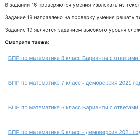
В задании 16 проверяются умения извлекать из тек
Задание 18 направлено на проверку умения решать т
Задание 19 является заданием высокого уровня сло
Смотрите также:
ВПР по математике 8 класс Варианты с ответами 
ВПР по математике 7 класс - демоверсия 2021 го
ВПР по математике 6 класс Варианты с ответами 
ВПР по математике 6 класс - демоверсия 2021 го