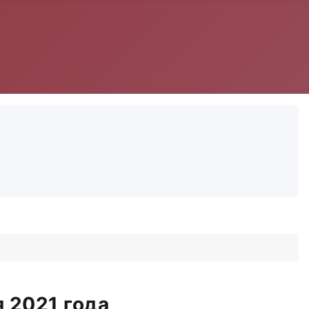
 2021 года