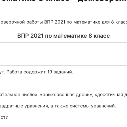
оверочной работы ВПР 2021 по математике для 8 класс
ВПР 2021 по математике 8 класс
т. Работа содержит 19 заданий.
ательное число», «обыкновенная дробь», «десятичная
вадратные уравнения, а также системы уравнений.
сти.