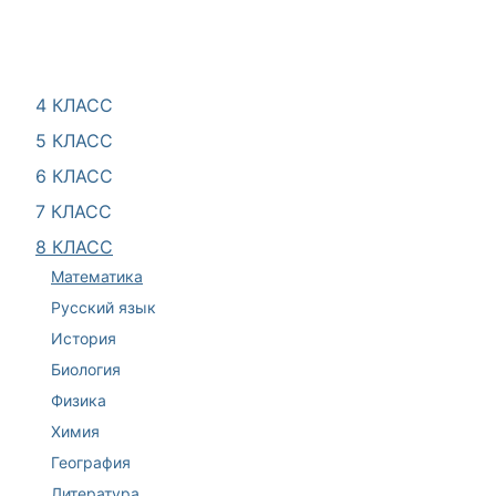
4 КЛАСС
5 КЛАСС
6 КЛАСС
7 КЛАСС
8 КЛАСС
Математика
Русский язык
История
Биология
Физика
Химия
География
Литература