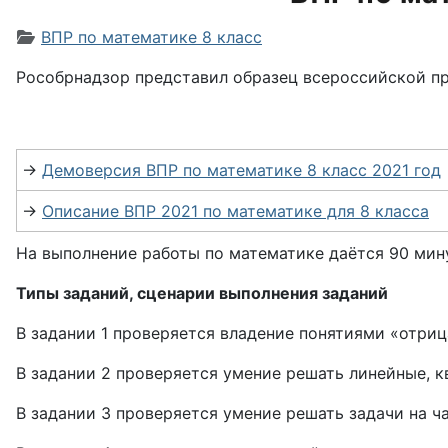
Информация о материале
ВПР по математике 8 класс
Рособрнадзор представил образец всероссийской пр
→
Демоверсия ВПР по математике 8 класс 2021 год
→
Описание ВПР 2021 по математике для 8 класса
На выполнение работы по математике даётся 90 мину
Типы заданий, сценарии выполнения заданий
В задании 1 проверяется владение понятиями «отриц
В задании 2 проверяется умение решать линейные, к
В задании 3 проверяется умение решать задачи на ча