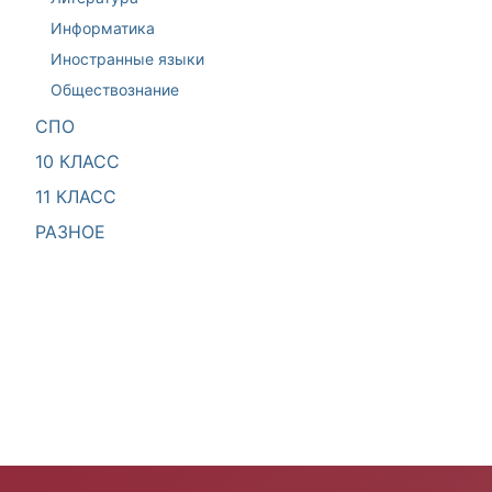
Информатика
Иностранные языки
Обществознание
СПО
10 КЛАСС
11 КЛАСС
РАЗНОЕ