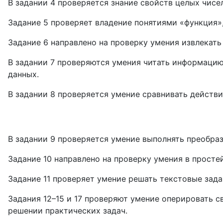
В задании 4 проверяется знание свойств целых чисе
Задание 5 проверяет владение понятиями «функция»,
Задание 6 направлено на проверку умения извлекать
В задании 7 проверяются умения читать информацию
данных.
В задании 8 проверяется умение сравнивать действи
В задании 9 проверяется умение выполнять преобра
Задание 10 направлено на проверку умения в просте
Задание 11 проверяет умение решать текстовые задач
Задания 12–15 и 17 проверяют умение оперировать с
решении практических задач.