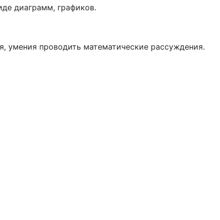
иде диаграмм, графиков.
я, умения проводить математические рассуждения.