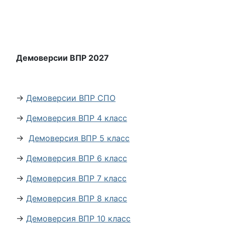
Демоверсии ВПР 2027
→
Демоверсии ВПР СПО
→
Демоверсия ВПР 4 класс
→
Демоверсия ВПР 5 класс
→
Демоверсия ВПР 6 класс
→
Демоверсия ВПР 7 класс
→
Демоверсия ВПР 8 класс
→
Демоверсия ВПР 10 класс