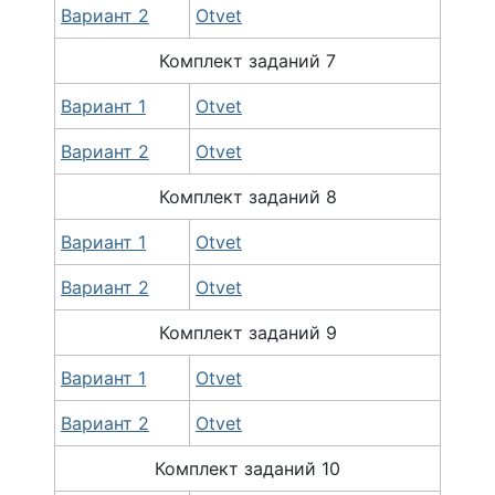
Вариант 2
Otvet
Комплект заданий 7
Вариант 1
Otvet
Вариант 2
Otvet
Комплект заданий 8
Вариант 1
Otvet
Вариант 2
Otvet
Комплект заданий 9
Вариант 1
Otvet
Вариант 2
Otvet
Комплект заданий 10