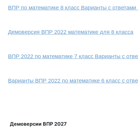
ВПР по математике 8 класс Варианты с ответами 
Демоверсия ВПР 2022 математике для 8 класса
ВПР 2022 по математике 7 класс Варианты с отв
Варианты ВПР 2022 по математике 6 класс с отв
Демоверсии ВПР 2027