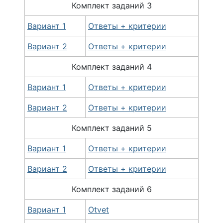
Комплект
заданий
3
Вариант 1
Ответы + критерии
Вариант 2
Ответы + критерии
Комплект
заданий
4
Вариант 1
Ответы + критерии
Вариант 2
Ответы + критерии
Комплект
заданий
5
Вариант 1
Ответы + критерии
Вариант 2
Ответы + критерии
Комплект
заданий
6
Вариант 1
Otvet