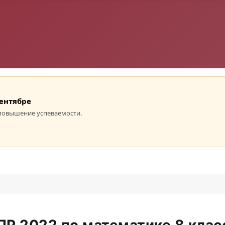
сентябре
повышение успеваемости.