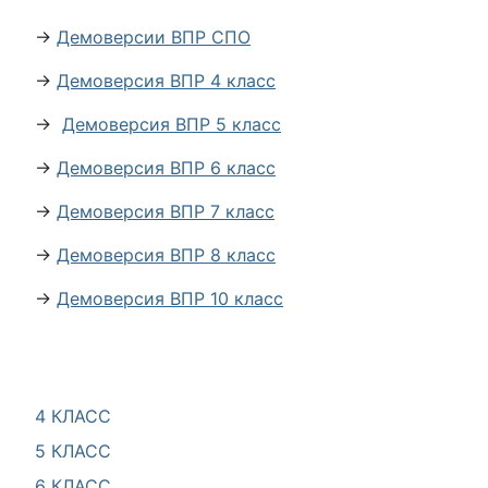
→
Демоверсии ВПР СПО
→
Демоверсия ВПР 4 класс
→
Демоверсия ВПР 5 класс
→
Демоверсия ВПР 6 класс
→
Демоверсия ВПР 7 класс
→
Демоверсия ВПР 8 класс
→
Демоверсия ВПР 10 класс
4 КЛАСС
5 КЛАСС
6 КЛАСС