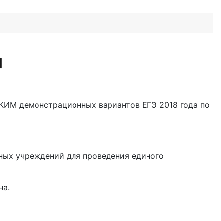
И
КИМ демонстрационных вариантов ЕГЭ 2018 года по
ных учреждений для проведения единого
на.