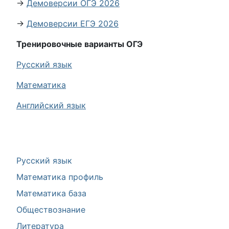
→
Демоверсии ОГЭ 2026
→
Демоверсии ЕГЭ 2026
Тренировочные варианты ОГЭ
Русский язык
Математика
Английский язык
Русский язык
Математика профиль
Математика база
Обществознание
Литература