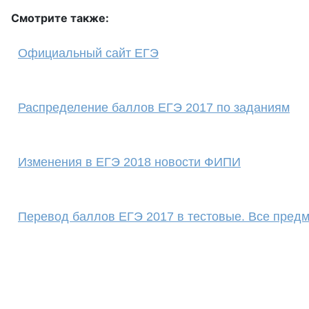
Смотрите также:
Официальный сайт ЕГЭ
Распределение баллов ЕГЭ 2017 по заданиям
Изменения в ЕГЭ 2018 новости ФИПИ
Перевод баллов ЕГЭ 2017 в тестовые. Все пред