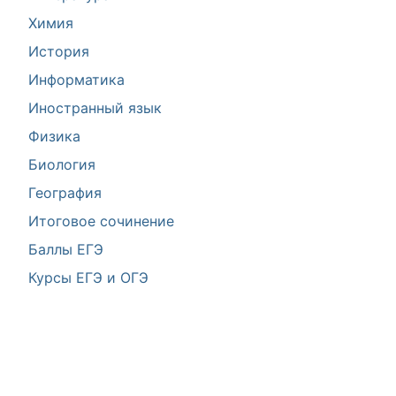
Химия
История
Информатика
Иностранный язык
Физика
Биология
География
Итоговое сочинение
Баллы ЕГЭ
Курсы ЕГЭ и ОГЭ