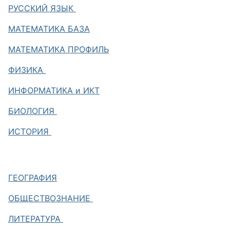
РУССКИЙ ЯЗЫК
МАТЕМАТИКА БАЗА
МАТЕМАТИКА ПРОФИЛЬ
ФИЗИКА
ИНФОРМАТИКА и ИКТ
БИОЛОГИЯ
ИСТОРИЯ
ГЕОГРАФИЯ
ОБЩЕСТВОЗНАНИЕ
ЛИТЕРАТУРА