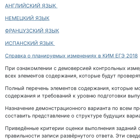
АНГЛИЙСКИЙ ЯЗЫК
НЕМЕЦКИЙ ЯЗЫК
ФРАНЦУЗСКИЙ ЯЗЫК
ИСПАНСКИЙ ЯЗЫК
Справка о планируемых изменениях в КИМ ЕГЭ 2018
При ознакомлении с демоверсией контрольных измери
всех элементов содержания, которые будут проверят
Полный перечень элементов содержания, которые мо
содержания и требований к уровню подготовки выпу
Назначение демонстрационного варианта по всем п
составить представление о структуре будущих вариа
Приведённые критерии оценки выполнения заданий с 
правильности записи развёрнутого ответа. Эти свед