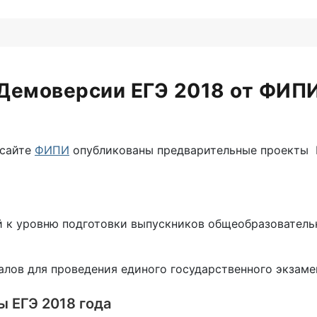
Демоверсии ЕГЭ 2018 от ФИП
 сайте
ФИПИ
опубликованы предварительные проекты 
й к уровню подготовки выпускников общеобразователь
лов для проведения единого государственного экзаме
 ЕГЭ 2018 года