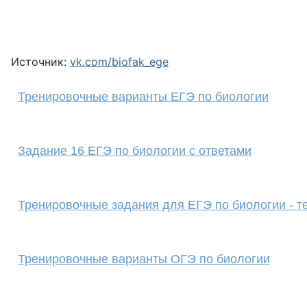
Источник:
vk.com/biofak_ege
Тренировочные варианты ЕГЭ по биологии
Задание 16 ЕГЭ по биологии с ответами
Тренировочные задания для ЕГЭ по биологии - т
Тренировочные варианты ОГЭ по биологии