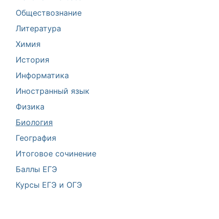
Обществознание
Литература
Химия
История
Информатика
Иностранный язык
Физика
Биология
География
Итоговое сочинение
Баллы ЕГЭ
Курсы ЕГЭ и ОГЭ