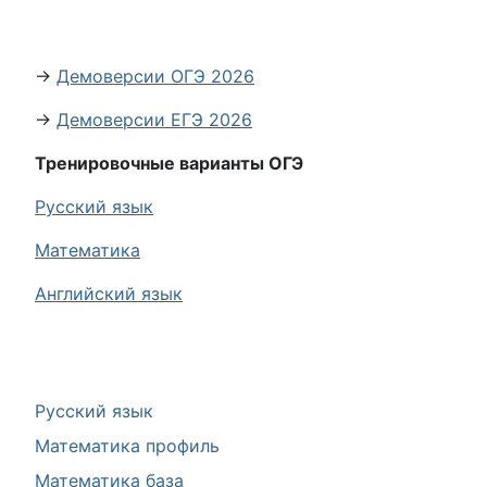
→
Демоверсии ОГЭ 2026
→
Демоверсии ЕГЭ 2026
Тренировочные варианты ОГЭ
Русский язык
Математика
Английский язык
Русский язык
Математика профиль
Математика база