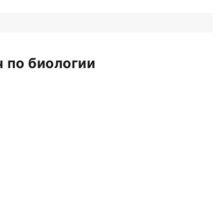
 по биологии