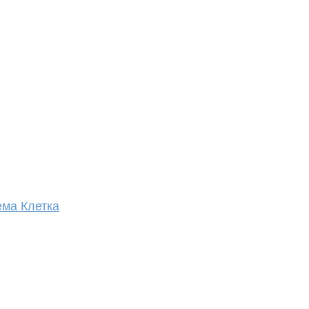
ема Клетка