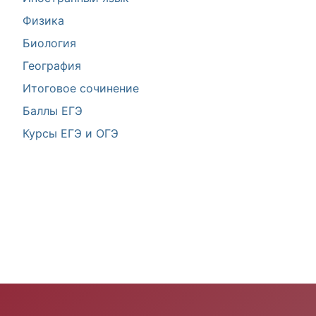
Физика
Биология
География
Итоговое сочинение
Баллы ЕГЭ
Курсы ЕГЭ и ОГЭ