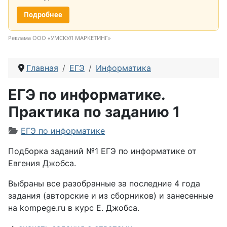
Подробнее
Реклама ООО «УМСКУЛ МАРКЕТИНГ»
Главная
ЕГЭ
Информатика
ЕГЭ по информатике.
Практика по заданию 1
Информация о материале
ЕГЭ по информатике
Подборка заданий №1 ЕГЭ по информатике от
Евгения Джобса.
Выбраны все разобранные за последние 4 года
задания (авторские и из сборников) и занесенные
на kompege.ru в курс Е. Джобса.