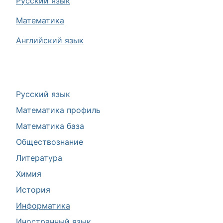
Русский язык
Математика
Английский язык
Русский язык
Математика профиль
Математика база
Обществознание
Литература
Химия
История
Информатика
Иностранный язык