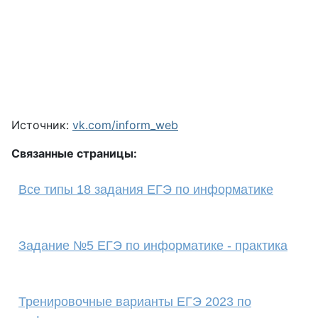
Источник:
vk.com/inform_web
Связанные страницы:
Все типы 18 задания ЕГЭ по информатике
Задание №5 ЕГЭ по информатике - практика
Тренировочные варианты ЕГЭ 2023 по