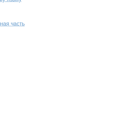
ная часть