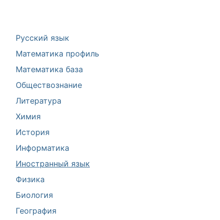
Русский язык
Математика профиль
Математика база
Обществознание
Литература
Химия
История
Информатика
Иностранный язык
Физика
Биология
География