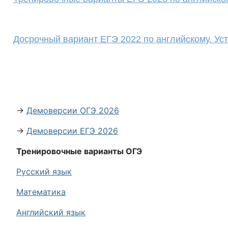
Досрочный вариант ЕГЭ 2022 по английскому. Уст
→
Демоверсии ОГЭ 2026
→
Демоверсии ЕГЭ 2026
Тренировочные варианты ОГЭ
Русский язык
Математика
Английский язык