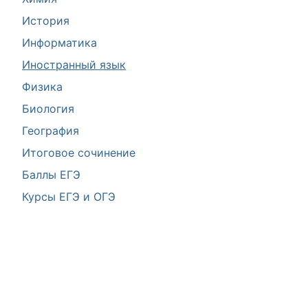
История
Информатика
Иностранный язык
Физика
Биология
География
Итоговое сочинение
Баллы ЕГЭ
Курсы ЕГЭ и ОГЭ