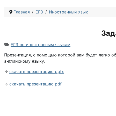
Главная
ЕГЭ
Иностранный язык
Зад
Информация о материале
ЕГЭ по иностранным языкам
Презентация, с помощью которой вам будет легко об
английскому языку.
→
скачать презентацию pptx
→
скачать презентацию pdf