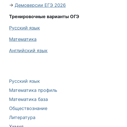
→
Демоверсии ЕГЭ 2026
Тренировочные варианты ОГЭ
Русский язык
Математика
Английский язык
Русский язык
Математика профиль
Математика база
Обществознание
Литература
Химия