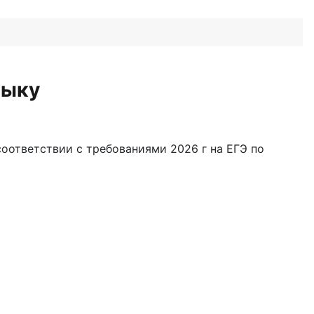
зыку
соответствии с требованиями 2026 г на ЕГЭ по