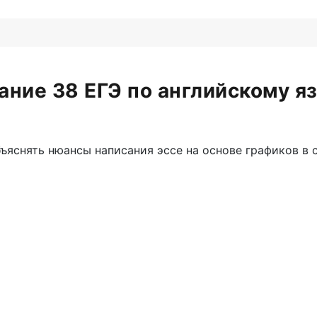
ание 38 ЕГЭ по английскому я
ъяснять нюансы написания эссе на основе графиков в 