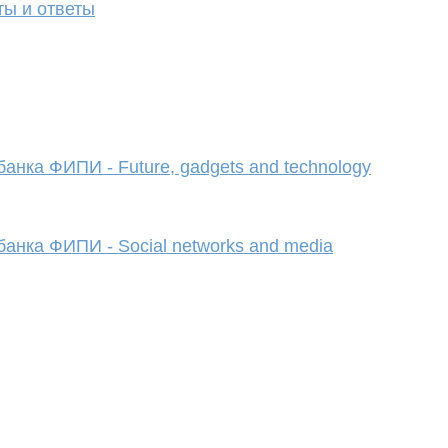
ты и ответы
анка ФИПИ - Future, gadgets and technology
банка ФИПИ - Social networks and media