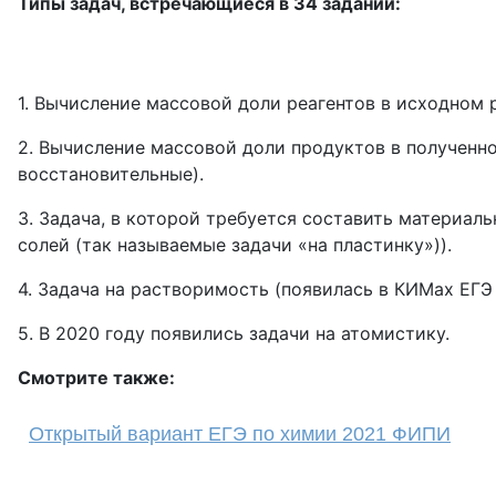
Типы задач, встречающиеся в 34 задании:
1. Вычисление массовой доли реагентов в исходном 
2. Вычисление массовой доли продуктов в полученно
восстановительные).
3. Задача, в которой требуется составить материал
солей (так называемые задачи «на пластинку»)).
4. Задача на растворимость (появилась в КИМах ЕГЭ 
5. В 2020 году появились задачи на атомистику.
Смотрите также:
Открытый вариант ЕГЭ по химии 2021 ФИПИ