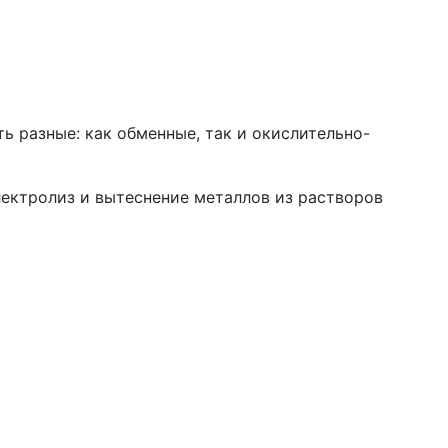
ь разные: как обменные, так и окислительно-
лектролиз и вытеснение металлов из растворов