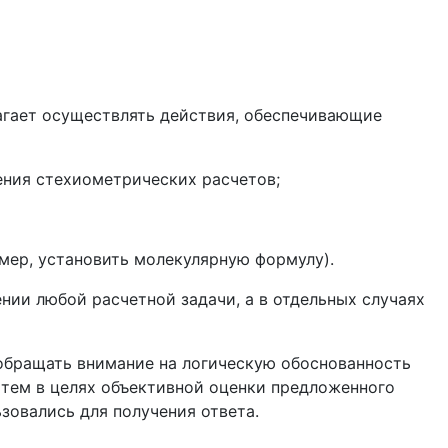
лагает осуществлять действия, обеспечивающие
ения стехиометрических расчетов;
мер, установить молекулярную формулу).
нии любой расчетной задачи, а в отдельных случаях
 обращать внимание на логическую обоснованность
 тем в целях объективной оценки предложенного
зовались для получения ответа.