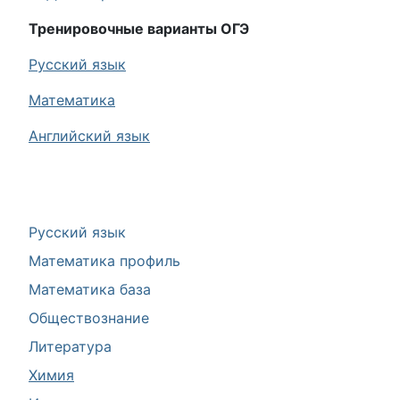
Тренировочные варианты ОГЭ
Русский язык
Математика
Английский язык
Русский язык
Математика профиль
Математика база
Обществознание
Литература
Химия