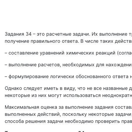
Задания 34 – это расчетные задачи. Их выполнение
получение правильного ответа. В числе таких дейст
– составление уравнений химических реакций (согл
– выполнение расчетов, необходимых для нахождения
– формулирование логически обоснованного ответа н
Однако следует иметь в виду, что не все названные
некоторые из них могут использоваться неоднократн
Максимальная оценка за выполнение задания состав
выполненных действий, поскольку некоторые задачи
способа решения задачи необходимо проверить прав