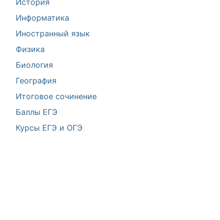
История
Информатика
Иностранный язык
Физика
Биология
География
Итоговое сочинение
Баллы ЕГЭ
Курсы ЕГЭ и ОГЭ