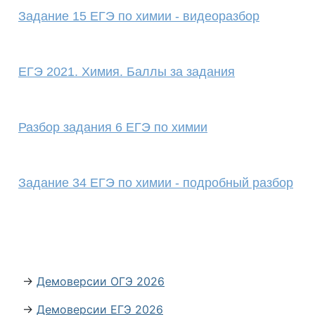
Задание 15 ЕГЭ по химии - видеоразбор
ЕГЭ 2021. Химия. Баллы за задания
Разбор задания 6 ЕГЭ по химии
Задание 34 ЕГЭ по химии - подробный разбор
→
Демоверсии ОГЭ 2026
→
Демоверсии ЕГЭ 2026