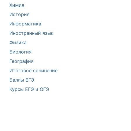
Химия
История
Информатика
Иностранный язык
Физика
Биология
География
Итоговое сочинение
Баллы ЕГЭ
Курсы ЕГЭ и ОГЭ