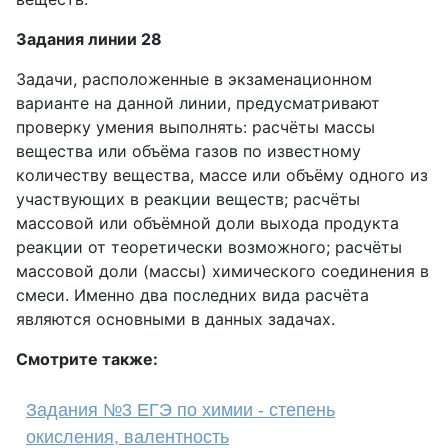
Задания линии 28
Задачи, расположенные в экзаменационном
варианте на данной линии, предусматривают
проверку умения выполнять: расчёты массы
вещества или объёма газов по известному
количеству вещества, массе или объёму одного из
участвующих в реакции веществ; расчёты
массовой или объёмной доли выхода продукта
реакции от теоретически возможного; расчёты
массовой доли (массы) химического соединения в
смеси. Именно два последних вида расчёта
являются основными в данных задачах.
Смотрите также:
Задания №3 ЕГЭ по химии - степень
окисления, валентность