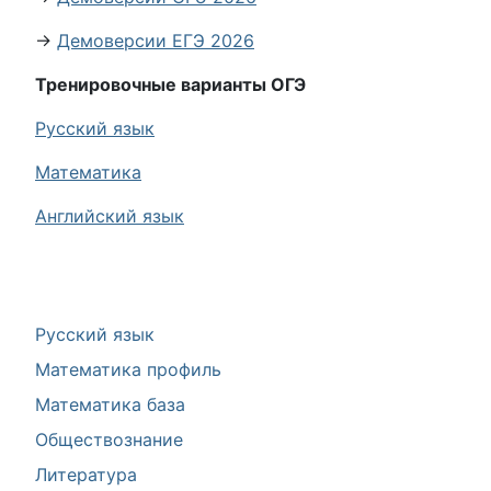
→
Демоверсии ЕГЭ 2026
Тренировочные варианты ОГЭ
Русский язык
Математика
Английский язык
Русский язык
Математика профиль
Математика база
Обществознание
Литература