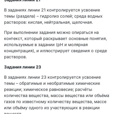
В заданиях линии 21 контролируется усвоение
темы (раздела) – гидролиз солей; среда водных
растворов: кислая, нейтральная, щелочная.
При выполнении задания можно опираться на
контекст, который раскрывает основные понятия,
используемые в задании (рН и молярная
концентрация), и иллюстрирует сведения о среде
растворов.
Задания линии 23
В заданиях линии 23 контролируется усвоение
темы – обратимые и необратимые химические
реакции; химическое равновесие; расчёты
количества вещества, массы вещества или объёма
газов по известному количеству вещества, массе
или объёму одного из участвующих в реакции
веществ.