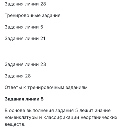
Задания линии 28
Тренировочные задания
Задания линии 5
Задания линии 21
Задания линии 23
Задания 28
Ответы к тренировочным заданиям
Задания линии 5
В основе выполнения задания 5 лежит знание
номенклатуры и классификации неорганических
веществ.