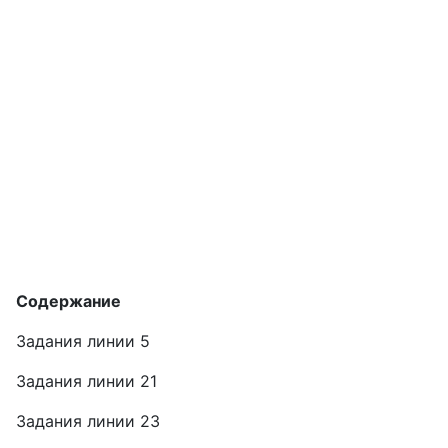
Содержание
Задания линии 5
Задания линии 21
Задания линии 23