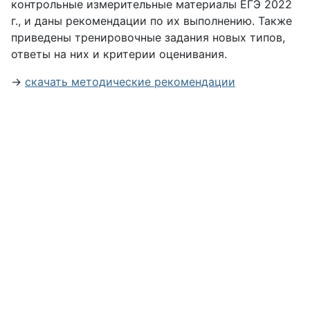
контрольные измерительные материалы ЕГЭ 2022
г., и даны рекомендации по их выполнению. Также
приведены тренировочные задания новых типов,
ответы на них и критерии оценивания.
→
скачать методические рекомендации