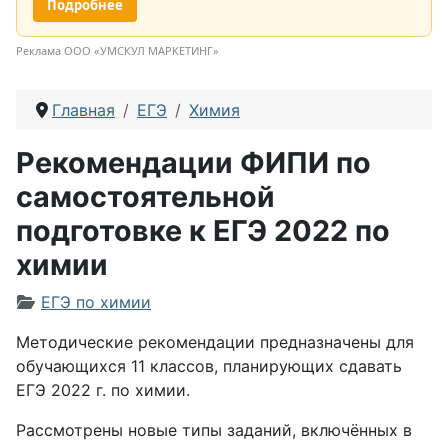
Подробнее
Реклама ООО «УМСКУЛ МАРКЕТИНГ»
Главная
ЕГЭ
Химия
Рекомендации ФИПИ по
самостоятельной
подготовке к ЕГЭ 2022 по
химии
Информация о материале
ЕГЭ по химии
Методические рекомендации предназначены для
обучающихся 11 классов, планирующих сдавать
ЕГЭ 2022 г. по химии.
Рассмотрены новые типы заданий, включённых в