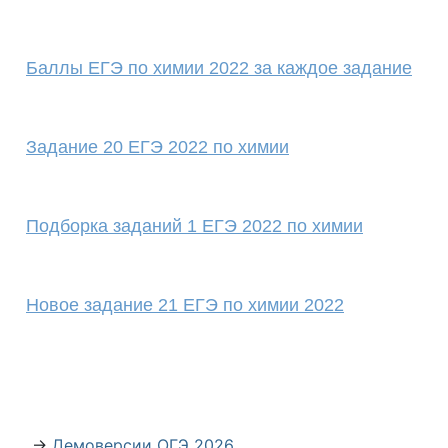
Баллы ЕГЭ по химии 2022 за каждое задание
Задание 20 ЕГЭ 2022 по химии
Подборка заданий 1 ЕГЭ 2022 по химии
Новое задание 21 ЕГЭ по химии 2022
→
Демоверсии ОГЭ 2026