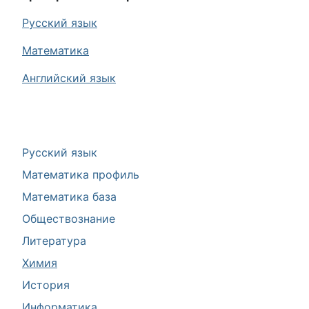
Русский язык
Математика
Английский язык
Русский язык
Математика профиль
Математика база
Обществознание
Литература
Химия
История
Информатика