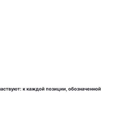
аствуют: к каждой позиции, обозначенной