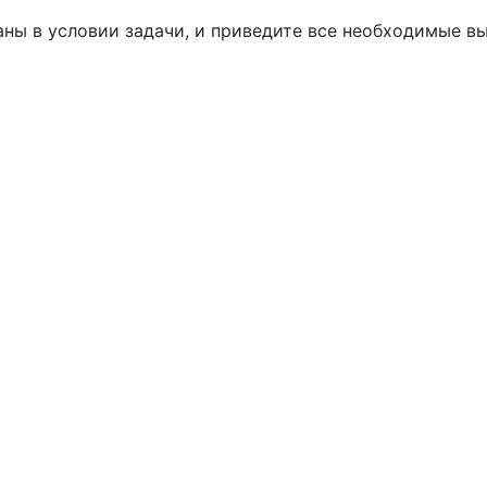
аны в условии задачи, и приведите все необходимые в