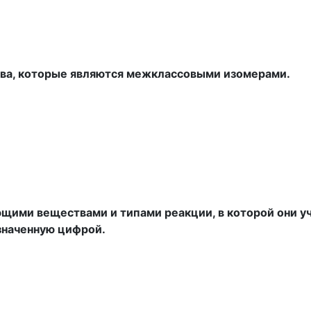
тва, которые являются межклассовыми изомерами.
щими веществами и типами реакции, в которой они уч
значенную цифрой.