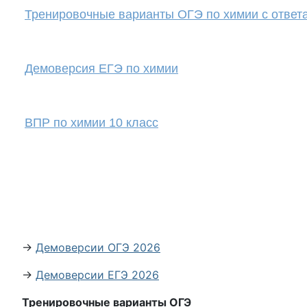
Тренировочные варианты ОГЭ по химии с ответ
Демоверсия ЕГЭ по химии
ВПР по химии 10 класс
→
Демоверсии ОГЭ 2026
→
Демоверсии ЕГЭ 2026
Тренировочные варианты ОГЭ