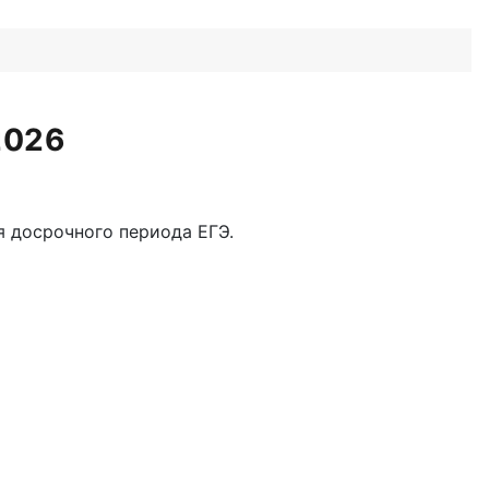
2026
 досрочного периода ЕГЭ.