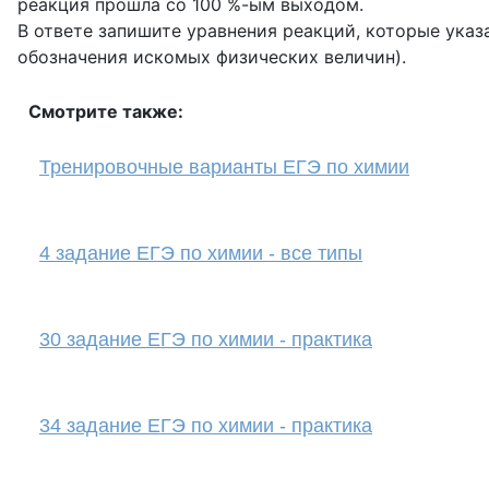
реакция прошла со 100 %-ым выходом.
В ответе запишите уравнения реакций, которые указ
обозначения искомых физических величин).
Смотрите также:
Тренировочные варианты ЕГЭ по химии
4 задание ЕГЭ по химии - все типы
30 задание ЕГЭ по химии - практика
34 задание ЕГЭ по химии - практика