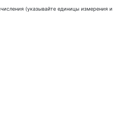
ычисления (указывайте единицы измерения и