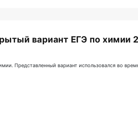
рытый вариант ЕГЭ по химии 
мии. Представленный вариант использовался во время