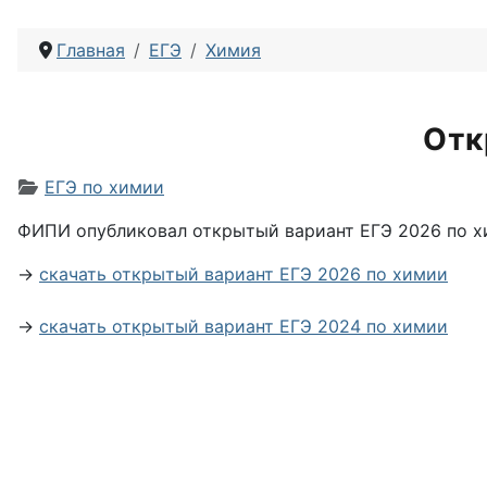
Главная
ЕГЭ
Химия
Отк
Информация о материале
ЕГЭ по химии
ФИПИ опубликовал открытый вариант ЕГЭ 2026 по хи
→
скачать открытый вариант ЕГЭ 2026 по химии
→
скачать открытый вариант ЕГЭ 2024 по химии