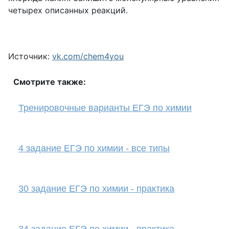
четырех описанных реакций.
Источник:
vk.com/chem4you
Смотрите также:
Тренировочные варианты ЕГЭ по химии
4 задание ЕГЭ по химии - все типы
30 задание ЕГЭ по химии - практика