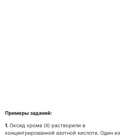
Примеры заданий:
1.
Оксид хрома (II) растворили в
концентрированной азотной кислоте. Один из