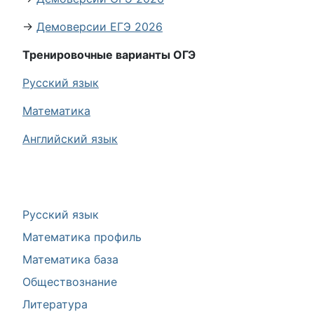
→
Демоверсии ЕГЭ 2026
Тренировочные варианты ОГЭ
Русский язык
Математика
Английский язык
Русский язык
Математика профиль
Математика база
Обществознание
Литература