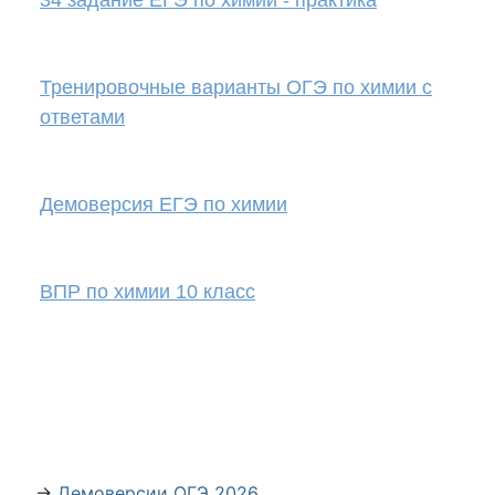
34 задание ЕГЭ по химии - практика
Тренировочные варианты ОГЭ по химии с
ответами
Демоверсия ЕГЭ по химии
ВПР по химии 10 класс
→
Демоверсии ОГЭ 2026