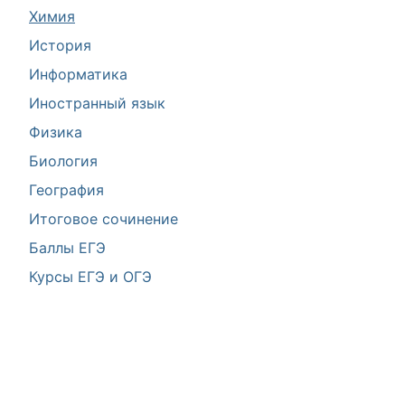
Химия
История
Информатика
Иностранный язык
Физика
Биология
География
Итоговое сочинение
Баллы ЕГЭ
Курсы ЕГЭ и ОГЭ