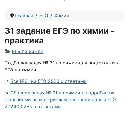
Главная
ЕГЭ
Химия
31 задание ЕГЭ по химии -
практика
Информация о материале
ЕГЭ по химии
Подборка задач № 31 по химии для подготовки к
ЕГЭ по химии
→
Все №31 из ЕГЭ 2026 с ответами
→
Сборник задач № 31 по химии с подробными
решениями по материалам основной волны ЕГЭ
2024-2025 г. с ответами