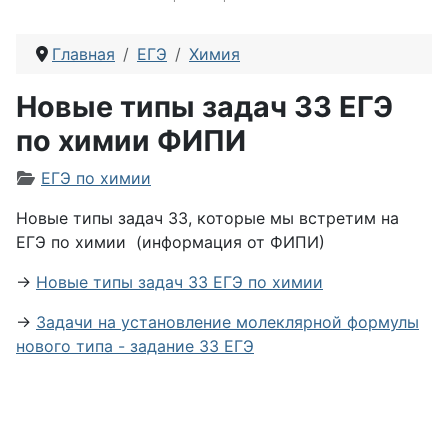
Главная
ЕГЭ
Химия
Новые типы задач 33 ЕГЭ
по химии ФИПИ
Информация о материале
ЕГЭ по химии
Новые типы задач 33, которые мы встретим на
ЕГЭ по химии (информация от ФИПИ)
→
Новые типы задач 33 ЕГЭ по химии
→
Задачи на установление молеклярной формулы
нового типа - задание 33 ЕГЭ