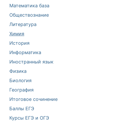
Математика база
Обществознание
Литература
Химия
История
Информатика
Иностранный язык
Физика
Биология
География
Итоговое сочинение
Баллы ЕГЭ
Курсы ЕГЭ и ОГЭ