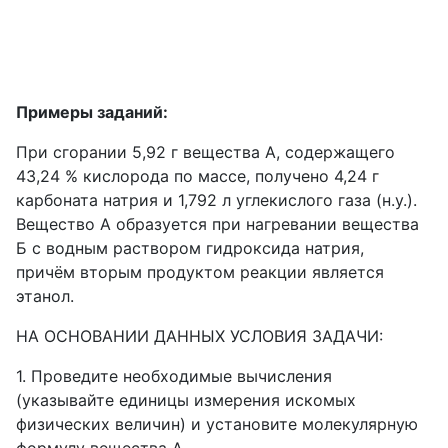
Примеры заданий:
При сгорании 5,92 г вещества А, содержащего
43,24 % кислорода по массе, получено 4,24 г
карбоната натрия и 1,792 л углекислого газа (н.у.).
Вещество А образуется при нагревании вещества
Б с водным раствором гидроксида натрия,
причём вторым продуктом реакции является
этанол.
НА ОСНОВАНИИ ДАННЫХ УСЛОВИЯ ЗАДАЧИ:
1. Проведите необходимые вычисления
(указывайте единицы измерения искомых
физических величин) и установите молекулярную