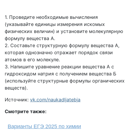
1. Проведите необходимые вычисления
(указывайте единицы измерения искомых
физических величин) и установите молекулярную
формулу вещества А.
2. Составьте структурную формулу вещества А,
которая однозначно отражает порядок связи
атомов в его молекуле.
3. Напишите уравнение реакции вещества А с
гидроксидом натрия с получением вещества Б
(используйте структурные формулы органических
веществ).
Источник:
vk.com/naukadljatebja
Смотрите также:
Варианты ЕГЭ 2025 по химии