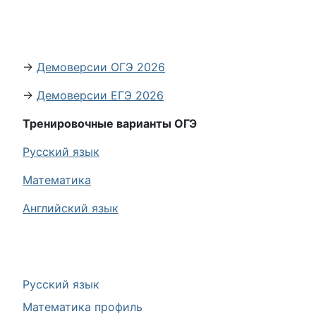
→
Демоверсии ОГЭ 2026
→
Демоверсии ЕГЭ 2026
Тренировочные варианты ОГЭ
Русский язык
Математика
Английский язык
Русский язык
Математика профиль