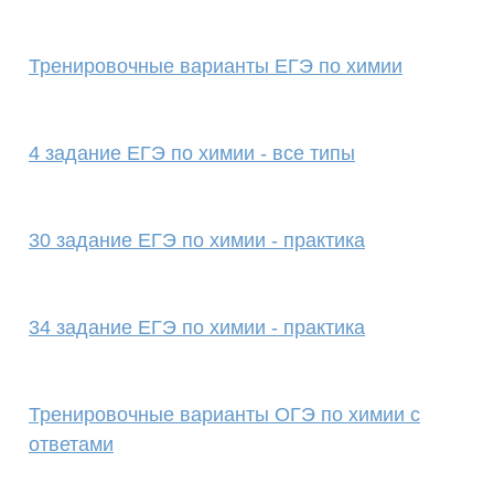
Тренировочные варианты ЕГЭ по химии
4 задание ЕГЭ по химии - все типы
30 задание ЕГЭ по химии - практика
34 задание ЕГЭ по химии - практика
Тренировочные варианты ОГЭ по химии с
ответами