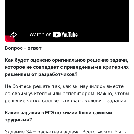
Вопрос - ответ
Как будет оценено оригинальное решение задачи,
которое не совпадает с приведенным в критериях
решением от разработчиков?
Не бойтесь решать так, как вы научились вместе
со своим учителем или репетитором. Важно, чтобы
решение четко соответствовало условию задания.
Какие задания в ЕГЭ по химии были самыми
трудными?
Задание 34 – расчетная задача. Всего может быть