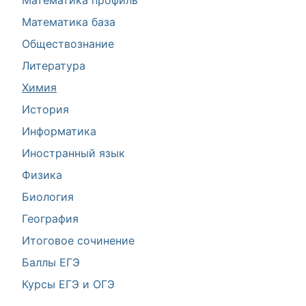
Математика профиль
Математика база
Обществознание
Литература
Химия
История
Информатика
Иностранный язык
Физика
Биология
География
Итоговое сочинение
Баллы ЕГЭ
Курсы ЕГЭ и ОГЭ