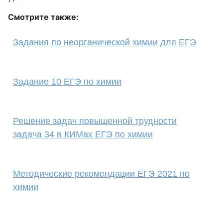
Смотрите также:
Задания по неорганической химии для ЕГЭ
Задание 10 ЕГЭ по химии
Решение задач повышенной трудности
задача 34 в КИМах ЕГЭ по химии
Методические рекомендации ЕГЭ 2021 по
химии