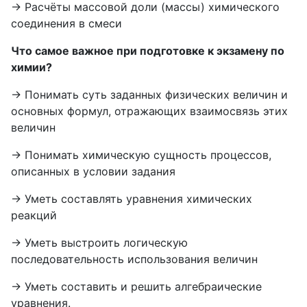
→ Расчёты массовой доли (массы) химического
соединения в смеси
Что самое важное при подготовке к экзамену по
химии?
→ Понимать суть заданных физических величин и
основных формул, отражающих взаимосвязь этих
величин
→ Понимать химическую сущность процессов,
описанных в условии задания
→ Уметь составлять уравнения химических
реакций
→ Уметь выстроить логическую
последовательность использования величин
→ Уметь составить и решить алгебраические
уравнения.