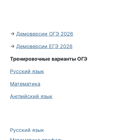
→
Демоверсии ОГЭ 2026
→
Демоверсии ЕГЭ 2026
Тренировочные варианты ОГЭ
Русский язык
Математика
Английский язык
Русский язык