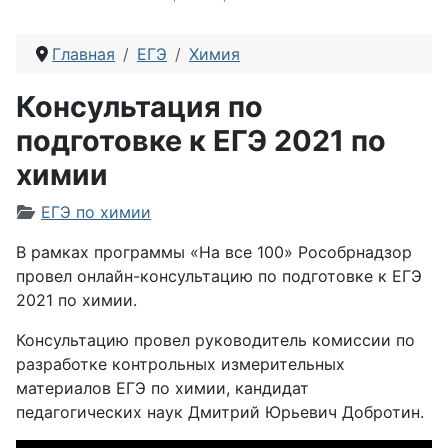
Главная
ЕГЭ
Химия
Консультация по
подготовке к ЕГЭ 2021 по
химии
Информация о материале
ЕГЭ по химии
В рамках программы «На все 100» Рособрнадзор
провел онлайн-консультацию по подготовке к ЕГЭ
2021 по химии.
Консультацию провел руководитель комиссии по
разработке контрольных измерительных
материалов ЕГЭ по химии, кандидат
педагогических наук Дмитрий Юрьевич Добротин.