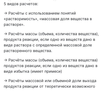
5 видов расчетов:
→ Расчёты с использованием понятий
«растворимость», «массовая доля вещества в
растворе».
→ Расчёты массы (объема, количества вещества),
продукта реакции, если одно из веществ дано в
виде раствора с определенной массовой доле
растворенного вещества.
→ Расчёты массы (объема, количества вещества)
продуктов реакции, если одно из веществ дано в
виде избытка (имеет примеси)
→ Расчёты массовой или объемной доли выхода
продукта реакции от теоретически возможного