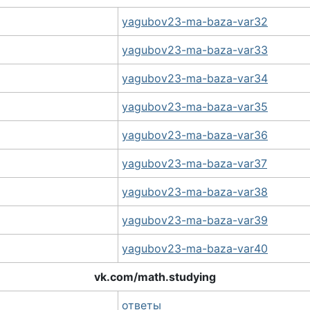
yagubov23-ma-baza-var32
yagubov23-ma-baza-var33
yagubov23-ma-baza-var34
yagubov23-ma-baza-var35
yagubov23-ma-baza-var36
yagubov23-ma-baza-var37
yagubov23-ma-baza-var38
yagubov23-ma-baza-var39
yagubov23-ma-baza-var40
vk.com/math.studying
ответы