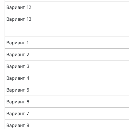
Вариант 12
Вариант 13
Вариант 1
Вариант 2
Вариант 3
Вариант 4
Вариант 5
Вариант 6
Вариант 7
Вариант 8