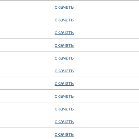
скачать
скачать
скачать
скачать
скачать
скачать
скачать
скачать
скачать
скачать
скачать