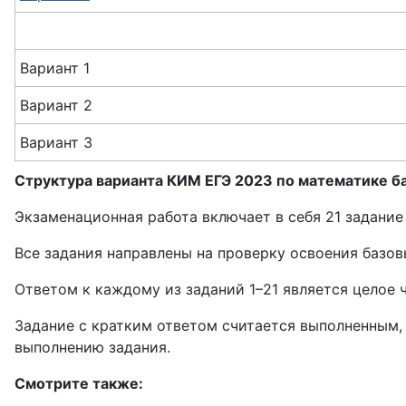
Вариант 1
Вариант 2
Вариант 3
Структура варианта КИМ ЕГЭ 2023 по математике ба
Экзаменационная работа включает в себя 21 задание
Все задания направлены на проверку освоения базо
Ответом к каждому из заданий 1–21 является целое 
Задание с кратким ответом считается выполненным, 
выполнению задания.
Смотрите также: