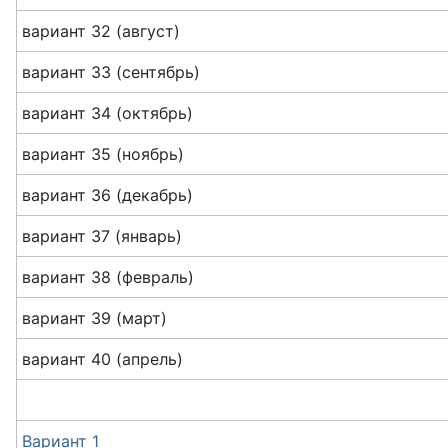
вариант 32 (август)
вариант 33 (сентябрь)
вариант 34 (октябрь)
вариант 35 (ноябрь)
вариант 36 (декабрь)
вариант 37 (январь)
вариант 38 (февраль)
вариант 39 (март)
вариант 40 (апрель)
Вариант 1