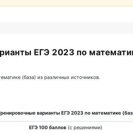
рианты ЕГЭ 2023 по математик
ематике (база) из различных источников.
ренировочные варианты ЕГЭ 2023 по математике (баз
ЕГЭ 100 баллов
(с решениями)