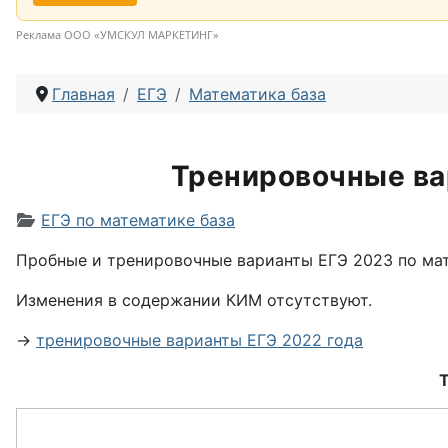
Реклама ООО «УМСКУЛ МАРКЕТИНГ»
Главная
ЕГЭ
Математика база
Тренировочные ва
Информация о материале
ЕГЭ по математике база
Пробные и тренировочные варианты ЕГЭ 2023 по мат
Изменения в содержании КИМ отсутствуют.
→
тренировочные варианты ЕГЭ 2022 года
Т