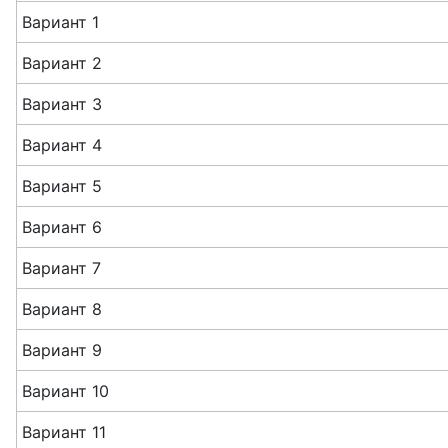
Вариант 1
Вариант 2
Вариант 3
Вариант 4
Вариант 5
Вариант 6
Вариант 7
Вариант 8
Вариант 9
Вариант 10
Вариант 11