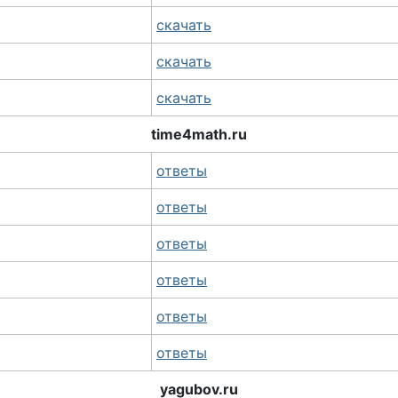
скачать
скачать
скачать
time4math.ru
ответы
ответы
ответы
ответы
ответы
ответы
yagubov.ru