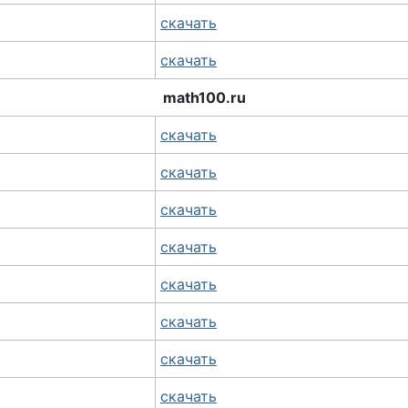
скачать
скачать
math100.ru
скачать
скачать
скачать
скачать
скачать
скачать
скачать
скачать