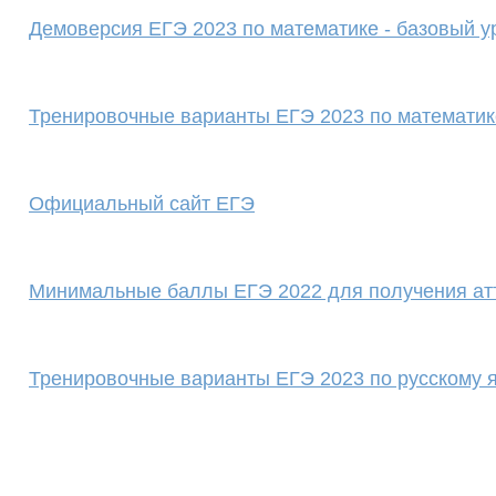
Демоверсия ЕГЭ 2023 по математике - базовый у
Тренировочные варианты ЕГЭ 2023 по математик
Официальный сайт ЕГЭ
Минимальные баллы ЕГЭ 2022 для получения ат
Тренировочные варианты ЕГЭ 2023 по русскому 