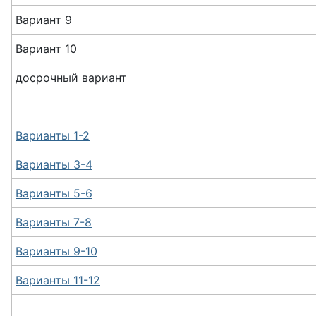
Вариант 9
Вариант 10
досрочный вариант
Варианты 1-2
Варианты 3-4
Варианты 5-6
Варианты 7-8
Варианты 9-10
Варианты 11-12