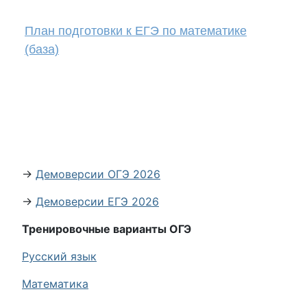
План подготовки к ЕГЭ по математике
(база)
→
Демоверсии ОГЭ 2026
→
Демоверсии ЕГЭ 2026
Тренировочные варианты ОГЭ
Русский язык
Математика