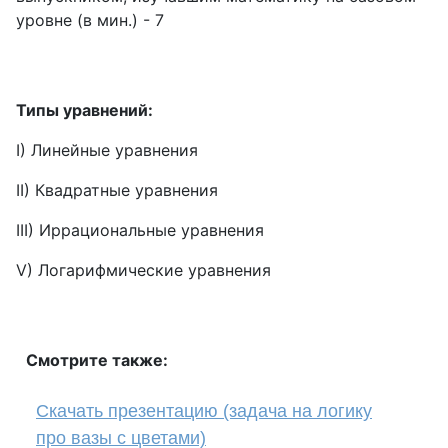
уровне (в мин.) - 7
Типы уравнений:
I) Линейные уравнения
II) Квадратные уравнения
III) Иррациональные уравнения
V) Логарифмические уравнения
Смотрите также:
Cкачать презентацию (задача на логику
про вазы с цветами)