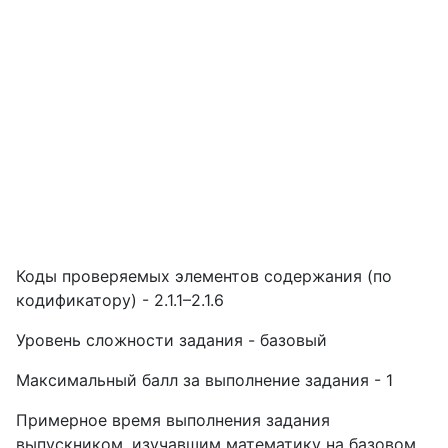
Коды проверяемых элементов содержания (по
кодификатору) - 2.1.1–2.1.6
Уровень сложности задания - базовый
Максимальный балл за выполнение задания - 1
Примерное время выполнения задания
выпускником, изучавшим математику на базовом