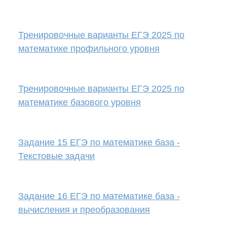
Тренировочные варианты ЕГЭ 2025 по
математике профильного уровня
Тренировочные варианты ЕГЭ 2025 по
математике базового уровня
Задание 15 ЕГЭ по математике база -
Текстовые задачи
Задание 16 ЕГЭ по математике база -
вычисления и преобразования