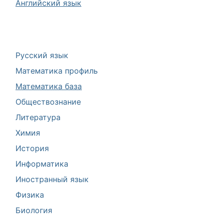
Английский язык
Русский язык
Математика профиль
Математика база
Обществознание
Литература
Химия
История
Информатика
Иностранный язык
Физика
Биология