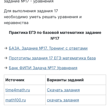
задание №17 - уравнения
Для выполнения задания 17
необходимо уметь решать уравнения и
неравенства
Практика ЕГЭ по базовой математике задание
№17
→
БАЗА. Задание №17. Тренинг с ответами
→
Прототипы задания 17 ЕГЭ математика база
→
Банк ФИПИ Задача №17 Уравнения
Источник
Варианты заданий
time4math.ru
Скачать задания
math100.ru
скачать задания