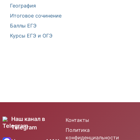
География
Итоговое сочинение
Баллы ЕГЭ
Курсы ЕГЭ и ОГЭ
Наш канал в
Контакты
Telegram
Политика
конфиденциальности