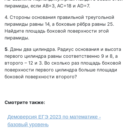
пирамиды, если AB=3, AC=18 и AD=7.
4. Стороны основания правильной треугольной
пирамиды равны 14, а боковые рёбра равны 25.
Найдите площадь боковой поверхности этой
пирамиды.
5
. Даны два цилиндра. Радиус основания и высота
первого цилиндра равны соответственно 9 и 8, а
второго – 12 и 3. Во сколько раз площадь боковой
поверхности первого цилиндра больше площади
боковой поверхности второго?
Смотрите также:
Демоверсия ЕГЭ 2023 по математике -
базовый уровень