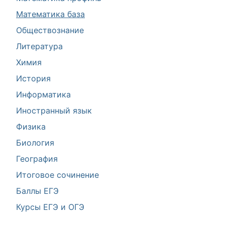
Математика база
Обществознание
Литература
Химия
История
Информатика
Иностранный язык
Физика
Биология
География
Итоговое сочинение
Баллы ЕГЭ
Курсы ЕГЭ и ОГЭ