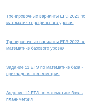
Тренировочные варианты ЕГЭ 2023 по
математике профильного уровня
Тренировочные варианты ЕГЭ 2023 по
математике базового уровня
Задание 11 ЕГЭ по математике база -
прикладная стереометрия
Задание 12 ЕГЭ по математике база -
планиметрия