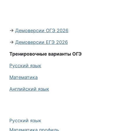
→
Демоверсии ОГЭ 2026
→
Демоверсии ЕГЭ 2026
Тренировочные варианты ОГЭ
Русский язык
Математика
Английский язык
Русский язык
Математика профиль