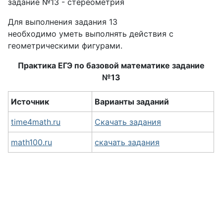
задание №13 - стереометрия
Для выполнения задания 13
необходимо уметь выполнять действия с
геометрическими фигурами.
Практика ЕГЭ по базовой математике задание
№13
Источник
Варианты заданий
time4math.ru
Скачать задания
math100.ru
скачать задания