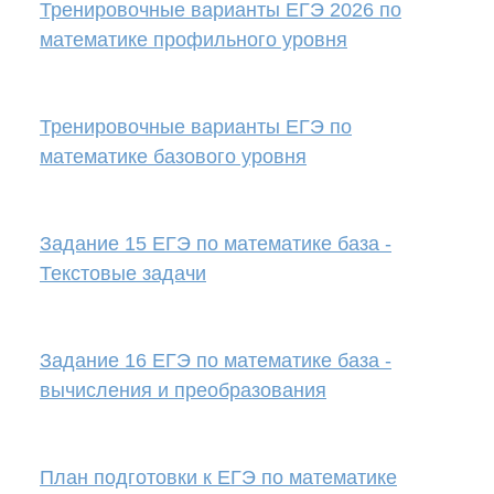
Тренировочные варианты ЕГЭ 2026 по
математике профильного уровня
Тренировочные варианты ЕГЭ по
математике базового уровня
Задание 15 ЕГЭ по математике база -
Текстовые задачи
Задание 16 ЕГЭ по математике база -
вычисления и преобразования
План подготовки к ЕГЭ по математике