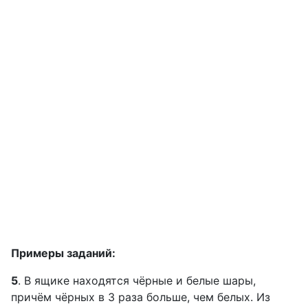
Примеры заданий:
5
. В ящике находятся чёрные и белые шары,
причём чёрных в 3 раза больше, чем белых. Из