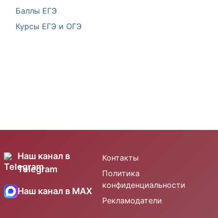
Баллы ЕГЭ
Курсы ЕГЭ и ОГЭ
Наш канал в
Контакты
Telegram
Политика
конфиденциальности
Наш канал в MAX
Рекламодатели