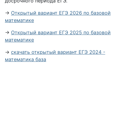
досрочного периода ЕГЭ.
→
Открытый вариант ЕГЭ 2026 по базовой
математике
→
Открытый вариант ЕГЭ 2025 по базовой
математике
→
скачать открытый вариант ЕГЭ 2024 -
математика база