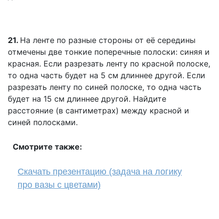
21.
На ленте по разные стороны от её середины
отмечены две тонкие поперечные полоски: синяя и
красная. Если разрезать ленту по красной полоске,
то одна часть будет на 5 см длиннее другой. Если
разрезать ленту по синей полоске, то одна часть
будет на 15 см длиннее другой. Найдите
расстояние (в сантиметрах) между красной и
синей полосками.
Смотрите также:
Cкачать презентацию (задача на логику
про вазы с цветами)