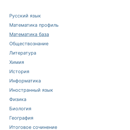
Русский язык
Математика профиль
Математика база
Обществознание
Литература
Химия
История
Информатика
Иностранный язык
Физика
Биология
География
Итоговое сочинение