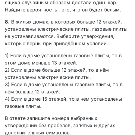
ящика случайным образом достали один шар.
Найдите вероятность того, что он будет белым.
8.
В жилых домах, в которых больше 12 этажей,
установлены электрические плиты, газовые плиты
не устанавливаются. Выберите утверждения,
которые верны при приведённом условии.
1) Если в доме установлены газовые плиты, то в
этом доме меньше 13 этажей.
2) Если в доме больше 12 этажей, то в нём
установлены электрические плиты.
3) Если в доме установлены газовые плиты, то в
нём больше 12 этажей.
4) Если в доме 15 этажей, то в нём установлены
газовые плиты.
В ответе запишите номера выбранных
утверждений без пробелов, запятых и других
дополнительных символов.