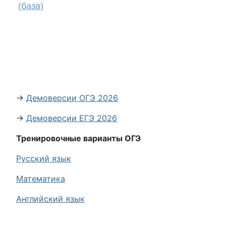
(база)
→
Демоверсии ОГЭ 2026
→
Демоверсии ЕГЭ 2026
Тренировочные варианты ОГЭ
Русский язык
Математика
Английский язык