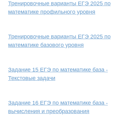
Тренировочные варианты ЕГЭ 2025 по
математике профильного уровня
Тренировочные варианты ЕГЭ 2025 по
математике базового уровня
Задание 15 ЕГЭ по математике база -
Текстовые задачи
Задание 16 ЕГЭ по математике база -
вычисления и преобразования