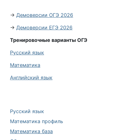
→
Демоверсии ОГЭ 2026
→
Демоверсии ЕГЭ 2026
Тренировочные варианты ОГЭ
Русский язык
Математика
Английский язык
Русский язык
Математика профиль
Математика база