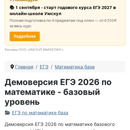
📚 1 сентября - старт годового курса ЕГЭ 2027 в
онлайн-школе Умскул
Полная подготовка по 4 предметам под ключ — от 6 510 ₽
за весь курс
Подробнее
Реклама ООО «УМСКУЛ МАРКЕТИНГ»
Главная
ЕГЭ
Математика база
Демоверсия ЕГЭ 2026 по
математике - базовый
уровень
Информация о материале
ЕГЭ по математике база
Демоверсия ЕГЭ 2026 по математике базового