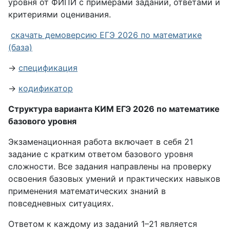
уровня от ФИПИ с примерами заданий, ответами и
критериями оценивания.
скачать демоверсию ЕГЭ 2026 по математике
(база)
→
спецификация
→
кодификатор
Структура варианта КИМ ЕГЭ 2026 по математике
базового уровня
Экзаменационная работа включает в себя 21
задание с кратким ответом базового уровня
сложности. Все задания направлены на проверку
освоения базовых умений и практических навыков
применения математических знаний в
повседневных ситуациях.
Ответом к каждому из заданий 1–21 является