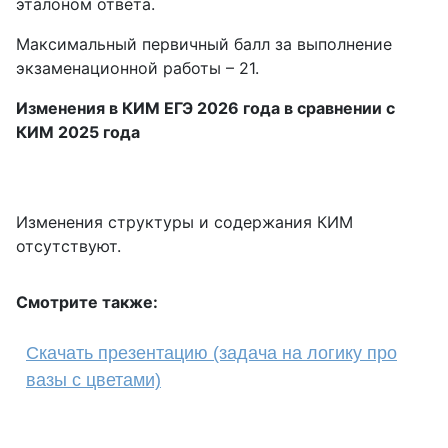
эталоном ответа.
Максимальный первичный балл за выполнение
экзаменационной работы – 21.
Изменения в КИМ ЕГЭ 2026 года в сравнении с
КИМ 2025 года
Изменения структуры и содержания КИМ
отсутствуют.
Смотрите также:
Cкачать презентацию (задача на логику про
вазы с цветами)