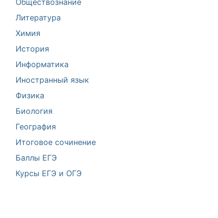
Обществознание
Литература
Химия
История
Информатика
Иностранный язык
Физика
Биология
География
Итоговое сочинение
Баллы ЕГЭ
Курсы ЕГЭ и ОГЭ