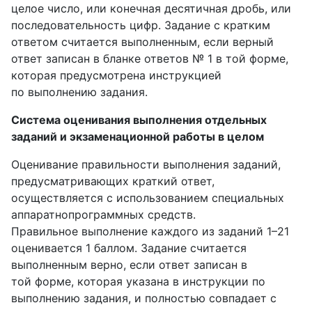
целое число, или конечная десятичная дробь, или
последовательность цифр. Задание с кратким
ответом считается выполненным, если верный
ответ записан в бланке ответов № 1 в той форме,
которая предусмотрена инструкцией
по выполнению задания.
Система оценивания выполнения отдельных
заданий и экзаменационной работы в целом
Оценивание правильности выполнения заданий,
предусматривающих краткий ответ,
осуществляется с использованием специальных
аппаратнопрограммных средств.
Правильное выполнение каждого из заданий 1–21
оценивается 1 баллом. Задание считается
выполненным верно, если ответ записан в
той форме, которая указана в инструкции по
выполнению задания, и полностью совпадает с