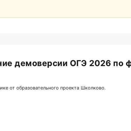
ие демоверсии ОГЭ 2026 по 
ике от образовательного проекта Школково.