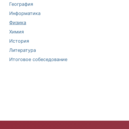
География
Информатика
Физика
Химия
История
Литература
Итоговое собеседование