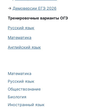
→
Демоверсии ЕГЭ 2026
Тренировочные варианты ОГЭ
Русский язык
Математика
Английский язык
Математика
Русский язык
Обществознание
Биология
Иностранный язык