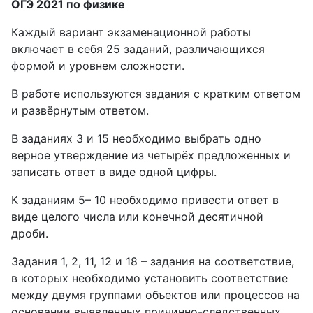
ОГЭ 2021 по физике
Каждый вариант экзаменационной работы
включает в себя 25 заданий, различающихся
формой и уровнем сложности.
В работе используются задания с кратким ответом
и развёрнутым ответом.
В заданиях 3 и 15 необходимо выбрать одно
верное утверждение из четырёх предложенных и
записать ответ в виде одной цифры.
К заданиям 5– 10 необходимо привести ответ в
виде целого числа или конечной десятичной
дроби.
Задания 1, 2, 11, 12 и 18 – задания на соответствие,
в которых необходимо установить соответствие
между двумя группами объектов или процессов на
основании выявленных причинно-следственных