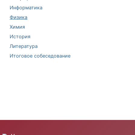
Информатика
Физика
Химия
История
Литература
Итоговое собеседование