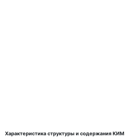
Характеристика структуры и содержания КИМ