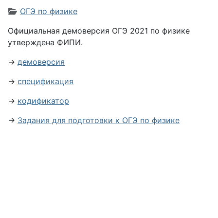
Информация о материале
ОГЭ по физике
Официальная демоверсия ОГЭ 2021 по физике
утверждена ФИПИ.
→
демоверсия
→
спецификация
→
кодификатор
→
Задания для подготовки к ОГЭ по физике