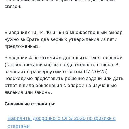
связей.
В заданиях 13, 14, 16 и 19 на множественный выбор
нужно выбрать два верных утверждения из пяти
предложенных.
В задании 4 необходимо дополнить текст словами
(словосочетаниями) из предложенного списка. В
заданиях с развёрнутым ответом (17, 20–25)
необходимо представить решение задачи или дать
ответ в виде объяснения с опорой на изученные
явления или законы.
Связанные страницы:
Варианты досрочного ОГЭ 2020 по физике с
ответами