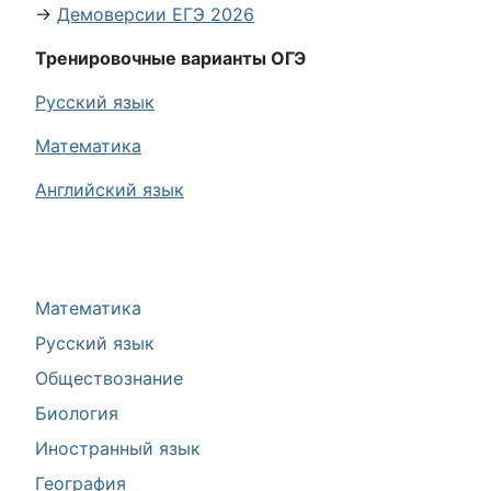
→
Демоверсии ЕГЭ 2026
Тренировочные варианты ОГЭ
Русский язык
Математика
Английский язык
Математика
Русский язык
Обществознание
Биология
Иностранный язык
География