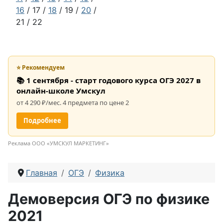
16
/ 17 /
18
/ 19 /
20
/
21 / 22
⭐ Рекомендуем
📚 1 сентября - старт годового курса ОГЭ 2027 в
онлайн-школе Умскул
от 4 290 ₽/мес. 4 предмета по цене 2
Подробнее
Реклама ООО «УМСКУЛ МАРКЕТИНГ»
Главная
ОГЭ
Физика
Демоверсия ОГЭ по физике
2021