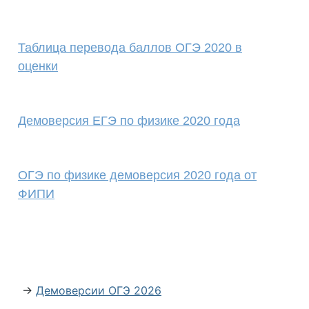
Таблица перевода баллов ОГЭ 2020 в
оценки
Демоверсия ЕГЭ по физике 2020 года
ОГЭ по физике демоверсия 2020 года от
ФИПИ
→
Демоверсии ОГЭ 2026