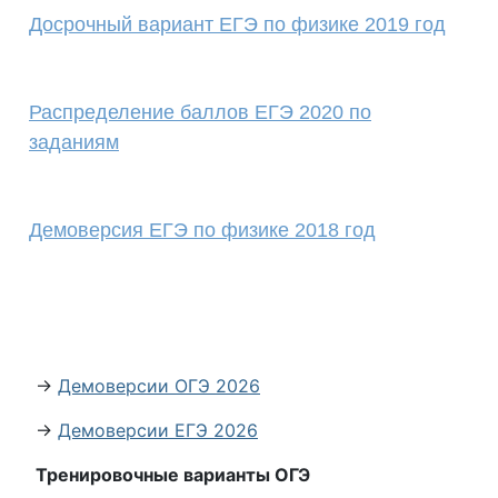
Досрочный вариант ЕГЭ по физике 2019 год
Распределение баллов ЕГЭ 2020 по
заданиям
Демоверсия ЕГЭ по физике 2018 год
→
Демоверсии ОГЭ 2026
→
Демоверсии ЕГЭ 2026
Тренировочные варианты ОГЭ