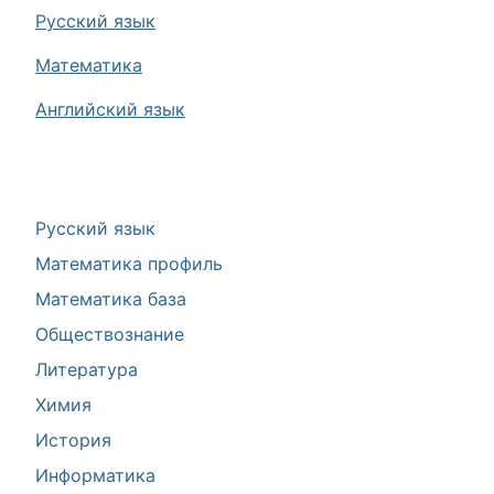
Русский язык
Математика
Английский язык
Русский язык
Математика профиль
Математика база
Обществознание
Литература
Химия
История
Информатика