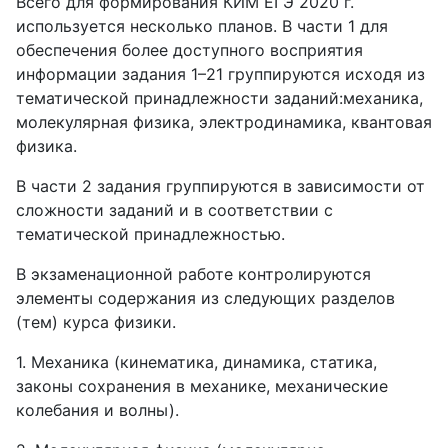
Всего для формирования КИМ ЕГЭ 2020 г.
используется несколько планов. В части 1 для
обеспечения более доступного восприятия
информации задания 1–21 группируются исходя из
тематической принадлежности заданий:механика,
молекулярная физика, электродинамика, квантовая
физика.
В части 2 задания группируются в зависимости от
сложности заданий и в соответствии с
тематической принадлежностью.
В экзаменационной работе контролируются
элементы содержания из следующих разделов
(тем) курса физики.
1. Механика (кинематика, динамика, статика,
законы сохранения в механике, механические
колебания и волны).