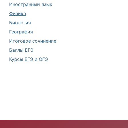
Иностранный язык
Физика
Биология
География
Итоговое сочинение
Баллы ЕГЭ
Курсы ЕГЭ и ОГЭ