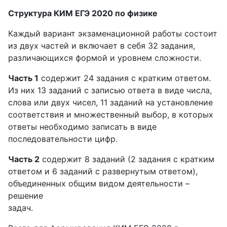
Структура КИМ ЕГЭ 2020 по физике
Каждый вариант экзаменационной работы состоит
из двух частей и включает в себя 32 задания,
различающихся формой и уровнем сложности.
Часть 1
содержит 24 задания с кратким ответом.
Из них 13 заданий с записью ответа в виде числа,
слова или двух чисел, 11 заданий на установление
соответствия и множественный выбор, в которых
ответы необходимо записать в виде
последовательности цифр.
Часть 2
содержит 8 заданий (2 задания с кратким
ответом и 6 заданий с развернутым ответом),
объединенных общим видом деятельности –
решение
задач.