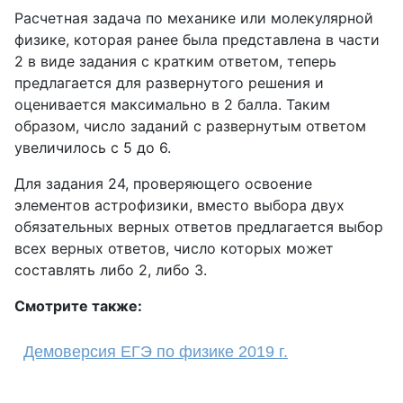
Расчетная задача по механике или молекулярной
физике, которая ранее была представлена в части
2 в виде задания с кратким ответом, теперь
предлагается для развернутого решения и
оценивается максимально в 2 балла. Таким
образом, число заданий с развернутым ответом
увеличилось с 5 до 6.
Для задания 24, проверяющего освоение
элементов астрофизики, вместо выбора двух
обязательных верных ответов предлагается выбор
всех верных ответов, число которых может
составлять либо 2, либо 3.
Смотрите также:
Демоверсия ЕГЭ по физике 2019 г.