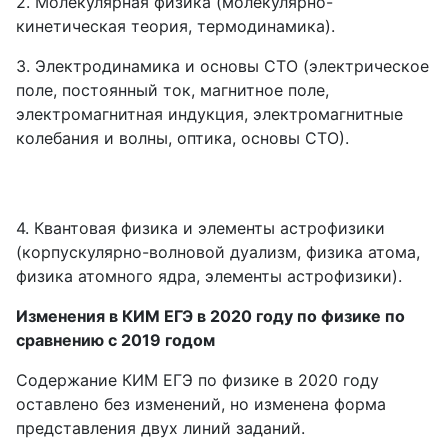
2. Молекулярная физика (молекулярно-
кинетическая теория, термодинамика).
3. Электродинамика и основы СТО (электрическое
поле, постоянный ток, магнитное поле,
электромагнитная индукция, электромагнитные
колебания и волны, оптика, основы СТО).
4. Квантовая физика и элементы астрофизики
(корпускулярно-волновой дуализм, физика атома,
физика атомного ядра, элементы астрофизики).
Изменения в КИМ ЕГЭ в 2020 году по физике по
сравнению с 2019 годом
Содержание КИМ ЕГЭ по физике в 2020 году
оставлено без изменений, но изменена форма
представления двух линий заданий.