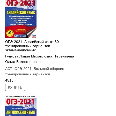
ОГЭ-2021. Английский язык. 30
тренировочных вариантов
экзаменационных...
Гудкова Лидия Михайловна
,
Терентьева
Ольга Валентиновна
АСТ:
ОГЭ-2021. Большой сборник
тренировочных вариантов
451р.
КУПИТЬ