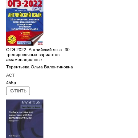
ОГЭ 2022. Английский язык. 30
тренировочных вариантов
экзаменационных...
Терентьева Ольга Валентиновна
АСТ
455р.
КУПИТЬ