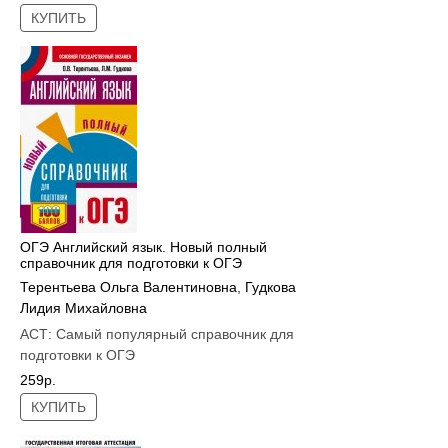
КУПИТЬ
ОГЭ Английский язык. Новый полный
справочник для подготовки к ОГЭ
Терентьева Ольга Валентиновна
,
Гудкова
Лидия Михайловна
АСТ:
Самый популярный справочник для
подготовки к ОГЭ
259р.
КУПИТЬ