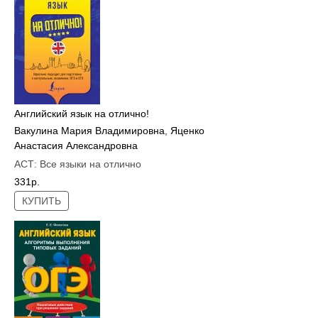
Английский язык на отлично!
Вакулина Мария Владимировна
,
Яценко
Анастасия Александровна
АСТ:
Все языки на отлично
331р.
КУПИТЬ