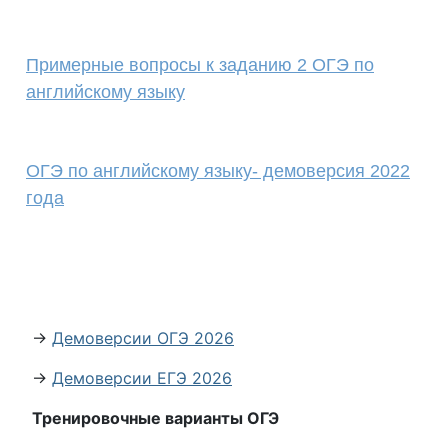
Примерные вопросы к заданию 2 ОГЭ по
английскому языку
ОГЭ по английскому языку- демоверсия 2022
года
→
Демоверсии ОГЭ 2026
→
Демоверсии ЕГЭ 2026
Тренировочные варианты ОГЭ