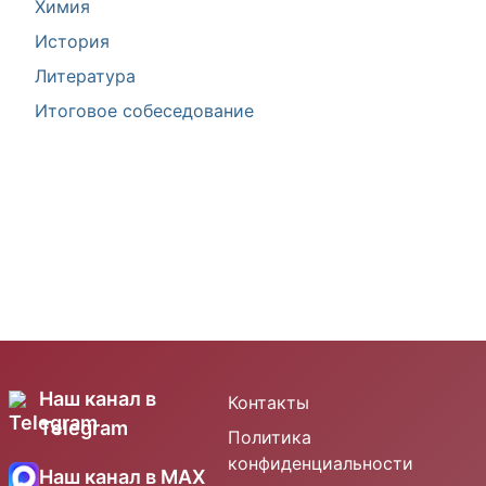
Химия
История
Литература
Итоговое собеседование
Наш канал в
Контакты
Telegram
Политика
конфиденциальности
Наш канал в MAX