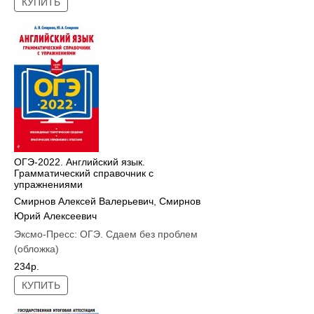
КУПИТЬ
ОГЭ-2022. Английский язык.
Грамматический справочник с
упражнениями
Смирнов Алексей Валерьевич
,
Смирнов
Юрий Алексеевич
Эксмо-Пресс:
ОГЭ. Сдаем без проблем
(обложка)
234р.
КУПИТЬ