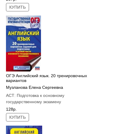
КУПИТЬ
ОГЭ Английский язык. 20 тренировочных
вариантов
Музланова Елена Сергеевна
АСТ:
Подготовка к основному
государственному экзамену
128р.
КУПИТЬ