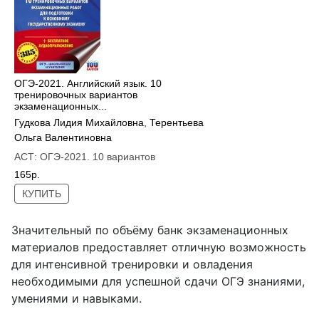
ОГЭ-2021. Английский язык. 10
тренировочных вариантов
экзаменационных...
Гудкова Лидия Михайловна
,
Терентьева
Ольга Валентиновна
АСТ:
ОГЭ-2021. 10 вариантов
165р.
КУПИТЬ
Значительный по объёму банк экзаменационных
материалов предоставляет отличную возможность
для интенсивной тренировки и овладения
необходимыми для успешной сдачи ОГЭ знаниями,
умениями и навыками.