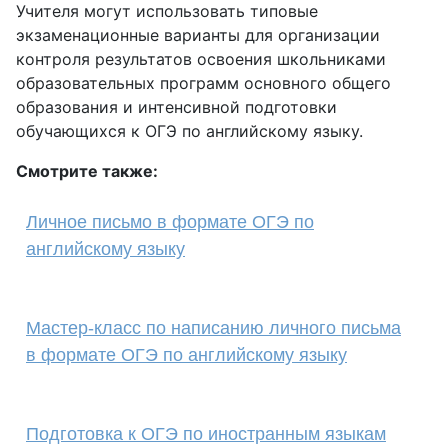
Учителя могут использовать типовые
экзаменационные варианты для организации
контроля результатов освоения школьниками
образовательных программ основного общего
образования и интенсивной подготовки
обучающихся к ОГЭ по английскому языку.
Смотрите также:
Личное письмо в формате ОГЭ по
английскому языку
Мастер-класс по написанию личного письма
в формате ОГЭ по английскому языку
Подготовка к ОГЭ по иностранным языкам