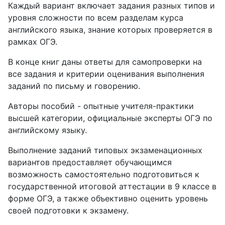
Каждый вариант включает задания разных типов и
уровня сложности по всем разделам курса
английского языка, знание которых проверяется в
рамках ОГЭ.
В конце книг даны ответы для самопроверки на
все задания и критерии оценивания выполнения
заданий по письму и говорению.
Авторы пособий - опытные учителя-практики
высшей категории, официальные эксперты ОГЭ по
английскому языку.
Выполнение заданий типовых экзаменационных
вариантов предоставляет обучающимся
возможность самостоятельно подготовиться к
государственной итоговой аттестации в 9 классе в
форме ОГЭ, а также объективно оценить уровень
своей подготовки к экзамену.