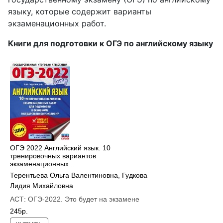
языку, которые содержит варианты
экзаменационных работ.
Книги для подготовки к ОГЭ по английскому языку
ОГЭ 2022 Английский язык. 10
тренировочных вариантов
экзаменационных...
Терентьева Ольга Валентиновна
,
Гудкова
Лидия Михайловна
АСТ:
ОГЭ-2022. Это будет на экзамене
245р.