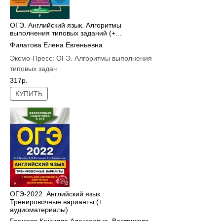
ОГЭ. Английский язык. Алгоритмы
выполнения типовых заданий (+...
Филатова Елена Евгеньевна
Эксмо-Пресс:
ОГЭ. Алгоритмы выполнения
типовых задач
317р.
КУПИТЬ
ОГЭ-2022. Английский язык.
Тренировочные варианты (+
аудиоматериалы)