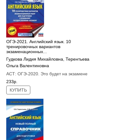
ОГЭ-2021. Английский язык. 10
тренировочных вариантов
экзаменационных...
Гудкова Лидия Михайловна
,
Терентьева
Ольга Валентиновна
АСТ:
ОГЭ-2020. Это будет на экзамене
233р.
КУПИТЬ