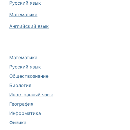
Русский язык
Математика
Английский язык
Математика
Русский язык
Обществознание
Биология
Иностранный язык
География
Информатика
Физика