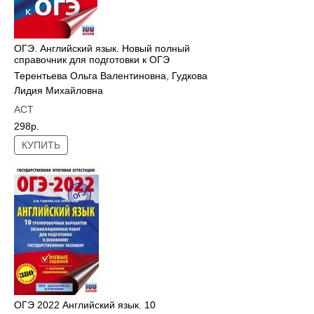
ОГЭ. Английский язык. Новый полный
справочник для подготовки к ОГЭ
Терентьева Ольга Валентиновна
,
Гудкова
Лидия Михайловна
АСТ
298р.
КУПИТЬ
ОГЭ 2022 Английский язык. 10