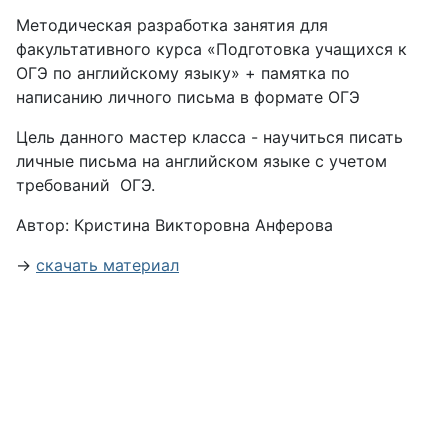
Методическая разработка занятия для
факультативного курса «Подготовка учащихся к
ОГЭ по английскому языку» + памятка по
написанию личного письма в формате ОГЭ
Цель данного мастер класса - научиться писать
личные письма на английском языке с учетом
требований ОГЭ.
Автор: Кристина Викторовна Анферова
→
скачать материал