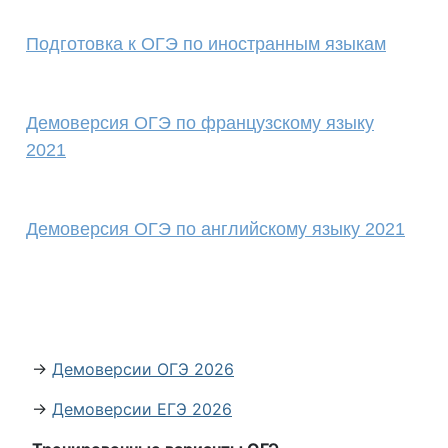
Подготовка к ОГЭ по иностранным языкам
Демоверсия ОГЭ по французскому языку
2021
Демоверсия ОГЭ по английскому языку 2021
→
Демоверсии ОГЭ 2026
→
Демоверсии ЕГЭ 2026