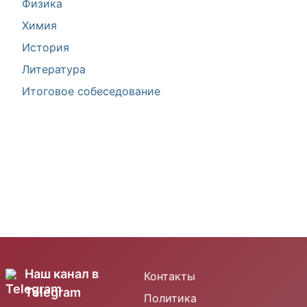
Физика
Химия
История
Литература
Итоговое собеседование
Наш канал в
Контакты
Telegram
Политика