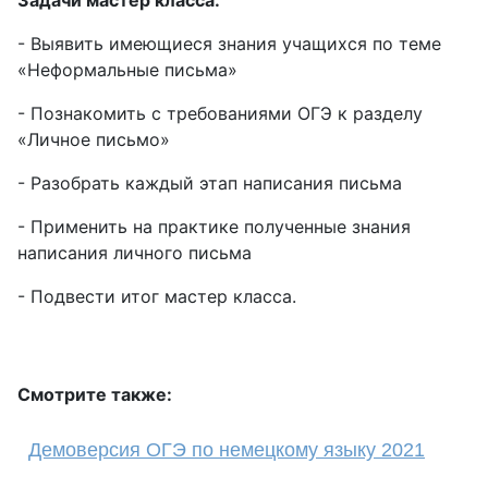
Задачи мастер класса:
- Выявить имеющиеся знания учащихся по теме
«Неформальные письма»
- Познакомить с требованиями ОГЭ к разделу
«Личное письмо»
- Разобрать каждый этап написания письма
- Применить на практике полученные знания
написания личного письма
- Подвести итог мастер класса.
Смотрите также:
Демоверсия ОГЭ по немецкому языку 2021