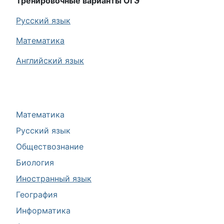
Тренировочные варианты ОГЭ
Русский язык
Математика
Английский язык
Математика
Русский язык
Обществознание
Биология
Иностранный язык
География
Информатика