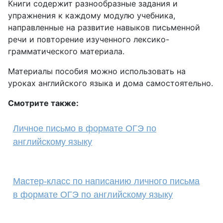
Книги содержит разнообразные задания и
упражнения к каждому модулю учебника,
направленные на развитие навыков письменной
речи и повторение изученного лексико-
грамматического материала.
Материалы пособия можно использовать на
уроках английского языка и дома самостоятельно.
Смотрите также:
Личное письмо в формате ОГЭ по
английскому языку
Мастер-класс по написанию личного письма
в формате ОГЭ по английскому языку