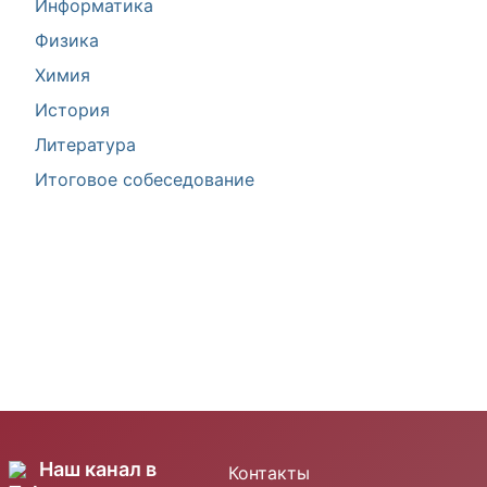
Информатика
Физика
Химия
История
Литература
Итоговое собеседование
Наш канал в
Контакты