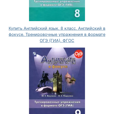
Купить Английский язык. 8 класс. Английский в
фокусе. Тренировочные упражнения в формате
ОГЭ (ГИА). ФГОС