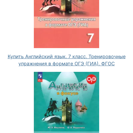
Купить Английский язык. 7 класс. Тренировочные
упражнения в формате ОГЭ (ГИА). ФГОС