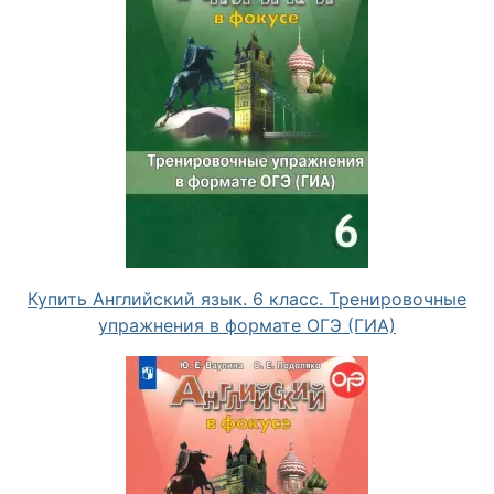
Купить Английский язык. 6 класс. Тренировочные
упражнения в формате ОГЭ (ГИА)