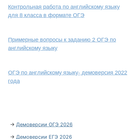
Контрольная работа по английскому языку
для 8 класса в формате ОГЭ
Примерные вопросы к заданию 2 ОГЭ по
английскому языку
ОГЭ по английскому языку- демоверсия 2022
года
→
Демоверсии ОГЭ 2026
→
Демоверсии ЕГЭ 2026