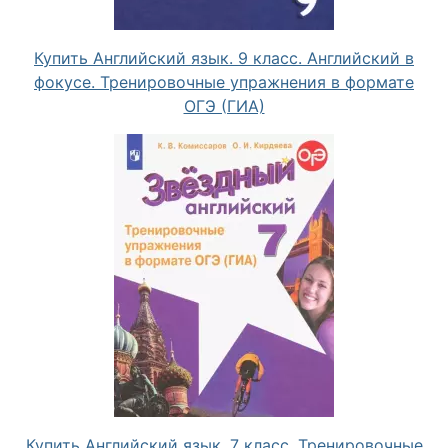
Купить Английский язык. 9 класс. Английский в
фокусе. Тренировочные упражнения в формате
ОГЭ (ГИА)
Купить Английский язык. 7 класс. Тренировочные