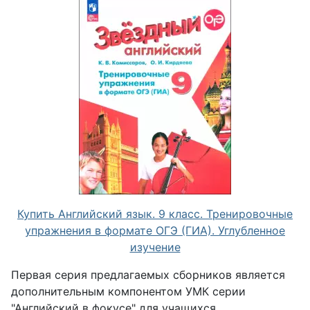
Купить Английский язык. 9 класс. Тренировочные
упражнения в формате ОГЭ (ГИА). Углубленное
изучение
Первая серия предлагаемых сборников является
дополнительным компонентом УМК серии
"Английский в фокусе" для учащихся