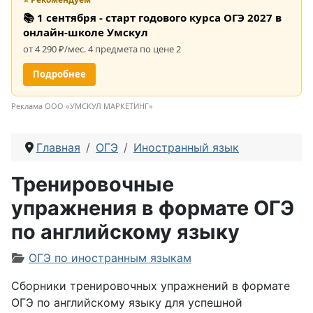
📚 1 сентября - старт годового курса ОГЭ 2027 в
онлайн-школе Умскул
от 4 290 ₽/мес. 4 предмета по цене 2
Подробнее
Реклама ООО «УМСКУЛ МАРКЕТИНГ»
Главная
ОГЭ
Иностранный язык
Тренировочные
упражнения в формате ОГЭ
по английскому языку
Информация о материале
ОГЭ по иностранным языкам
Сборники тренировочных упражнений в формате
ОГЭ по английскому языку для успешной