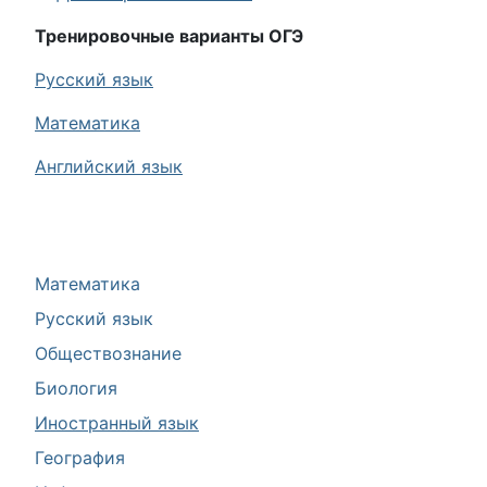
Тренировочные варианты ОГЭ
Русский язык
Математика
Английский язык
Математика
Русский язык
Обществознание
Биология
Иностранный язык
География