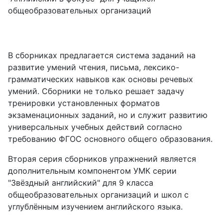
общеобразовательных организаций
В сборниках предлагается система заданий на
развитие умений чтения, письма, лексико-
грамматических навыков как основы речевых
умений. Сборники не только решает задачу
тренировки установленных форматов
экзаменационных заданий, но и служит развитию
универсальных учебных действий согласно
требованию ФГОС основного общего образования.
Вторая серия сборников упражнений является
дополнительным компонентом УМК серии
"Звёздный английский" для 9 класса
общеобразовательных организаций и школ с
углублённым изучением английского языка.