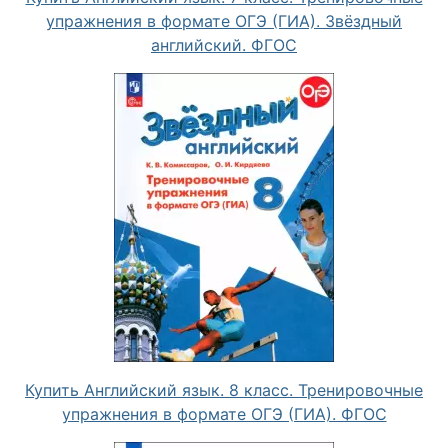
упражнения в формате ОГЭ (ГИА). Звёздный
английский. ФГОС
Купить Английский язык. 8 класс. Тренировочные
упражнения в формате ОГЭ (ГИА). ФГОС