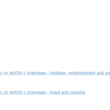
от ФИПИ с ответами - Hobbies, entertainment and pa
 от ФИПИ с ответами - Food and cooking