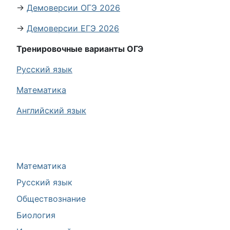
→
Демоверсии ОГЭ 2026
→
Демоверсии ЕГЭ 2026
Тренировочные варианты ОГЭ
Русский язык
Математика
Английский язык
Математика
Русский язык
Обществознание
Биология