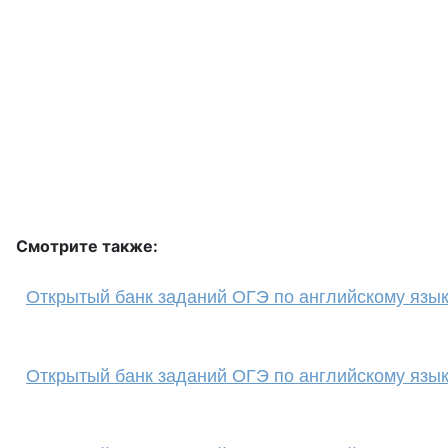
Смотрите также:
Открытый банк заданий ОГЭ по английскому языку 
Открытый банк заданий ОГЭ по английскому языку