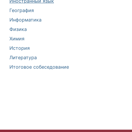
Иностранный язык
География
Информатика
Физика
Химия
История
Литература
Итоговое собеседование