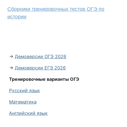
Сборники тренировочных тестов ОГЭ по
истории
→
Демоверсии ОГЭ 2026
→
Демоверсии ЕГЭ 2026
Тренировочные варианты ОГЭ
Русский язык
Математика
Английский язык