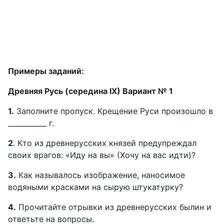
Примеры заданий:
Древняя Русь (середина IX) Вариант № 1
1.
Заполните пропуск. Крещение Руси произошло в
___________ г.
2
. Кто из древнерусских князей предупреждал
своих врагов: «Иду на вы» (Хочу на вас идти)?
3.
Как называлось изображение, наносимое
водяными красками на сырую штукатурку?
4.
Прочитайте отрывки из древнерусских былин и
ответьте на вопросы.