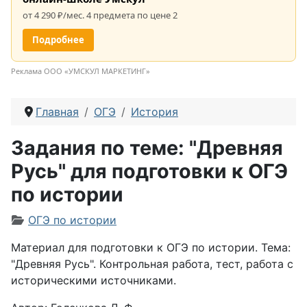
от 4 290 ₽/мес. 4 предмета по цене 2
Подробнее
Реклама ООО «УМСКУЛ МАРКЕТИНГ»
Главная
ОГЭ
История
Задания по теме: "Древняя
Русь" для подготовки к ОГЭ
по истории
Информация о материале
ОГЭ по истории
Материал для подготовки к ОГЭ по истории. Тема:
"Древняя Русь". Контрольная работа, тест, работа с
историческими источниками.