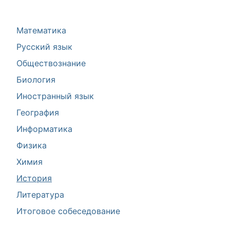
Математика
Русский язык
Обществознание
Биология
Иностранный язык
География
Информатика
Физика
Химия
История
Литература
Итоговое собеседование