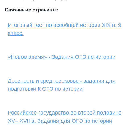
Связанные страницы:
Итоговый тест по всеобщей истории XIX в. 9
класс.
«Новое время» - Задания ОГЭ по истории
Древность и средневековье - задания для
подготовки К ОГЭ по истории
Российское государство во второй половине
XV– XVII в. Задания для ОГЭ по истории