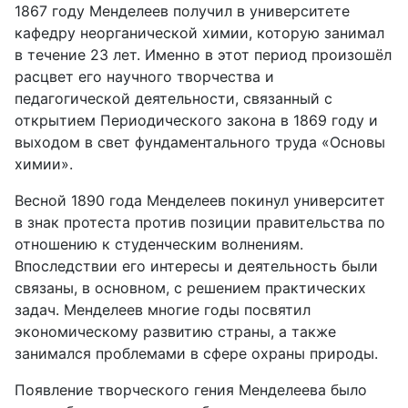
1867 году Менделеев получил в университете
кафедру неорганической химии, которую занимал
в течение 23 лет. Именно в этот период произошёл
расцвет его научного творчества и
педагогической деятельности, связанный с
открытием Периодического закона в 1869 году и
выходом в свет фундаментального труда «Основы
химии».
Весной 1890 года Менделеев покинул университет
в знак протеста против позиции правительства по
отношению к студенческим волнениям.
Впоследствии его интересы и деятельность были
связаны, в основном, с решением практических
задач. Менделеев многие годы посвятил
экономическому развитию страны, а также
занимался проблемами в сфере охраны природы.
Появление творческого гения Менделеева было