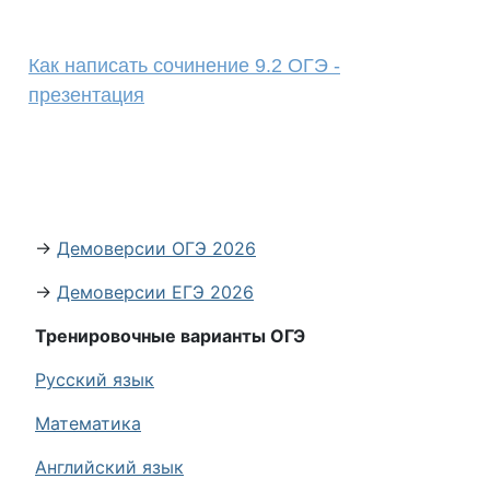
Как написать сочинение 9.2 ОГЭ -
презентация
→
Демоверсии ОГЭ 2026
→
Демоверсии ЕГЭ 2026
Тренировочные варианты ОГЭ
Русский язык
Математика
Английский язык