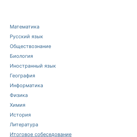
Математика
Русский язык
Обществознание
Биология
Иностранный язык
География
Информатика
Физика
Химия
История
Литература
Итоговое собеседование