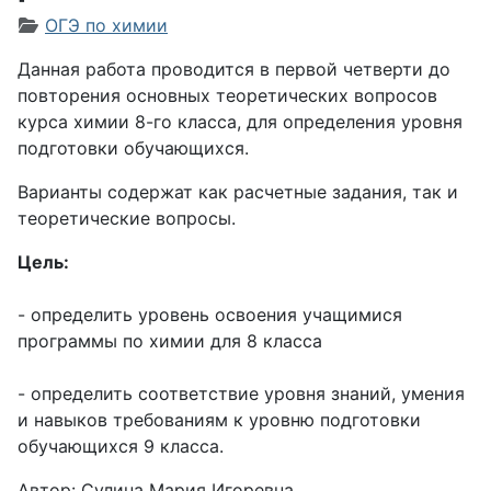
Информация о материале
ОГЭ по химии
Данная работа проводится в первой четверти до
повторения основных теоретических вопросов
курса химии 8-го класса, для определения уровня
подготовки обучающихся.
Варианты содержат как расчетные задания, так и
теоретические вопросы.
Цель:
- определить уровень освоения учащимися
программы по химии для 8 класса
- определить соответствие уровня знаний, умения
и навыков требованиям к уровню подготовки
обучающихся 9 класса.
Автор: Сулина Мария Игоревна