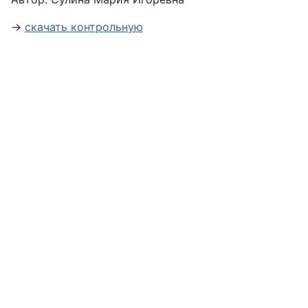
→
скачать контрольную