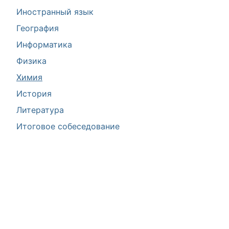
Иностранный язык
География
Информатика
Физика
Химия
История
Литература
Итоговое собеседование