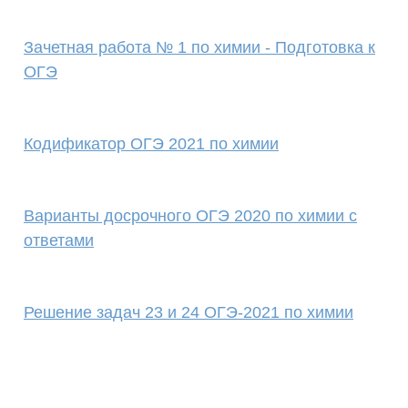
Зачетная работа № 1 по химии - Подготовка к
ОГЭ
Кодификатор ОГЭ 2021 по химии
Варианты досрочного ОГЭ 2020 по химии с
ответами
Решение задач 23 и 24 ОГЭ-2021 по химии