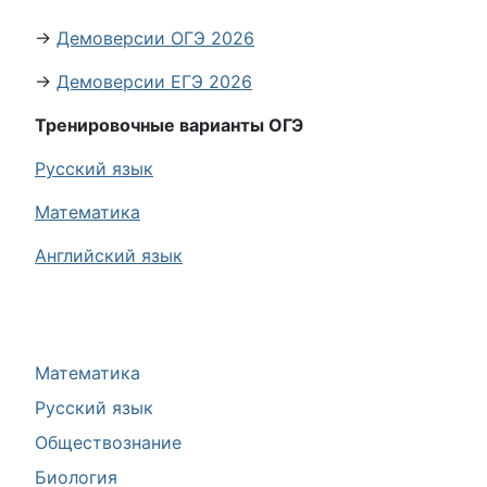
→
Демоверсии ОГЭ 2026
→
Демоверсии ЕГЭ 2026
Тренировочные варианты ОГЭ
Русский язык
Математика
Английский язык
Математика
Русский язык
Обществознание
Биология