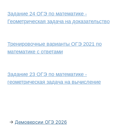
Задание 24 ОГЭ по математике -
Геометрическая задача на доказательство
Тренировочные варианты ОГЭ 2021 по
математике с ответами
Задание 23 ОГЭ по математике -
геометрическая задача на вычисление
→
Демоверсии ОГЭ 2026