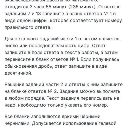
отводится 3 часа 55 минут (235 минут). Ответы к
заданиям 7 и 13 запишите в бланк ответов № 1 в
виде одной цифры, которая соответствует номеру
правильного ответа.
Для остальных заданий части 1 ответом является
число или последовательность цифр. Ответ
запишите в поле ответа в тексте работы, а затем
перенесите в бланк ответов № 1. Если получилась
обыкновенная дробь, ответ запишите в виде
десятичной.
Решения заданий части 2 и ответы к ним запишите
на бланке ответов № 2. Задания можно выполнять
в любом порядке. Текст задания переписывать не
надо, необходимо только указать его номер.
Все бланки заполняются яркими чёрными
чернилами. Допускается использование гелевой