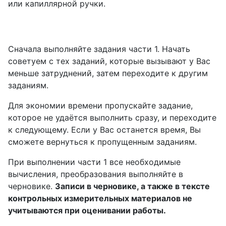
или капиллярной ручки.
Сначала выполняйте задания части 1. Начать
советуем с тех заданий, которые вызывают у Вас
меньше затруднений, затем переходите к другим
заданиям.
Для экономии времени пропускайте задание,
которое не удаётся выполнить сразу, и переходите
к следующему. Если у Вас останется время, Вы
сможете вернуться к пропущенным заданиям.
При выполнении части 1 все необходимые
вычисления, преобразования выполняйте в
черновике.
Записи в черновике, а также в тексте
контрольных измерительных материалов не
учитываются при оценивании работы.