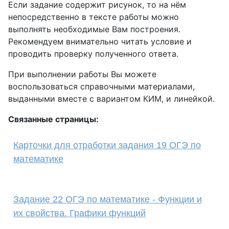
Если задание содержит рисунок, то на нём
непосредственно в тексте работы можно
выполнять необходимые Вам построения.
Рекомендуем внимательно читать условие и
проводить проверку полученного ответа.
При выполнении работы Вы можете
воспользоваться справочными материалами,
выданными вместе с вариантом КИМ, и линейкой.
Связанные страницы:
Карточки для отработки задания 19 ОГЭ по
математике
Задание 22 ОГЭ по математике - Функции и
их свойства. Графики функций