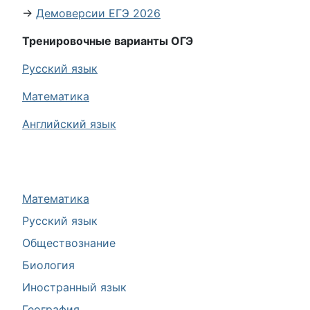
→
Демоверсии ЕГЭ 2026
Тренировочные варианты ОГЭ
Русский язык
Математика
Английский язык
Математика
Русский язык
Обществознание
Биология
Иностранный язык
География