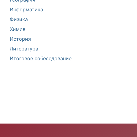
Информатика
Физика
Химия
История
Литература
Итоговое собеседование