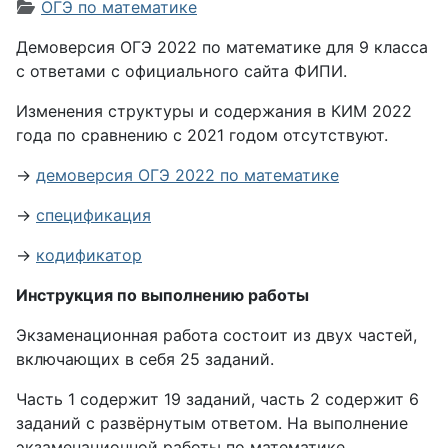
Информация о материале
ОГЭ по математике
Демоверсия ОГЭ 2022 по математике для 9 класса
с ответами с официального сайта ФИПИ.
Изменения структуры и содержания в КИМ 2022
года по сравнению с 2021 годом отсутствуют.
→
демоверсия ОГЭ 2022 по математике
→
спецификация
→
кодификатор
Инструкция по выполнению работы
Экзаменационная работа состоит из двух частей,
включающих в себя 25 заданий.
Часть 1 содержит 19 заданий, часть 2 содержит 6
заданий с развёрнутым ответом. На выполнение
экзаменационной работы по математике