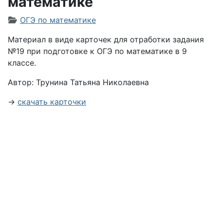
математике
Информация о материале
ОГЭ по математике
Материал в виде карточек для отработки задания
№19 при подготовке к ОГЭ по математике в 9
классе.
Автор: Трунина Татьяна Николаевна
→
скачать карточки