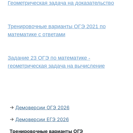
Геометрическая задача на доказательство
Тренировочные варианты ОГЭ 2021 по
математике с ответами
Задание 23 ОГЭ по математике -
геометрическая задача на вычисление
→
Демоверсии ОГЭ 2026
→
Демоверсии ЕГЭ 2026
Тренировочные варианты ОГЭ