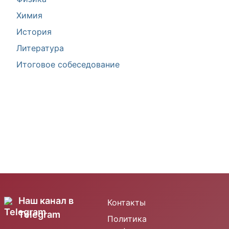
Химия
История
Литература
Итоговое собеседование
Наш канал в
Контакты
Telegram
Политика