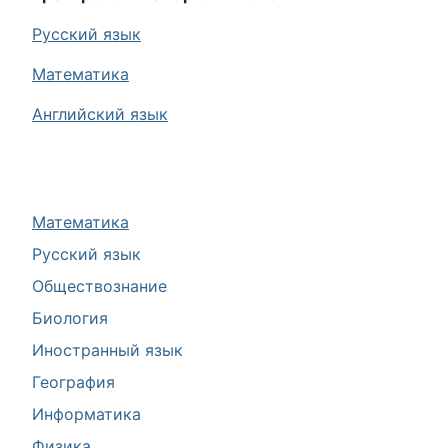
Русский язык
Математика
Английский язык
Математика
Русский язык
Обществознание
Биология
Иностранный язык
География
Информатика
Физика