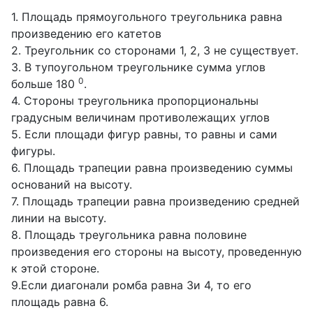
1. Площадь прямоугольного треугольника равна
произведению его катетов
2. Треугольник со сторонами 1, 2, 3 не существует.
3. В тупоугольном треугольнике сумма углов
0
больше 180
.
4. Стороны треугольника пропорциональны
градусным величинам противолежащих углов
5. Если площади фигур равны, то равны и сами
фигуры.
6. Площадь трапеции равна произведению суммы
оснований на высоту.
7. Площадь трапеции равна произведению средней
линии на высоту.
8. Площадь треугольника равна половине
произведения его стороны на высоту, проведенную
к этой стороне.
9.Если диагонали ромба равна 3и 4, то его
площадь равна 6.