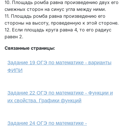
10. Площадь ромба равна произведению двух его
смежных сторон на синус угла между ними.
11. Площадь ромба равна произведению его
стороны на высоту, проведенную к этой стороне.
12. Если площадь круга равна 4, то его радиус
равен 2.
Связанные страницы:
Задание 19 ОГЭ по математике - варианты
ФИПИ
Задание 22 ОГЭ по математике - Функции и
их свойства. Графики функций
Задание 24 ОГЭ по математике -