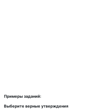
Примеры заданий:
Выберите верные утверждения